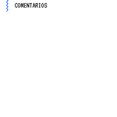
COMENTARIOS