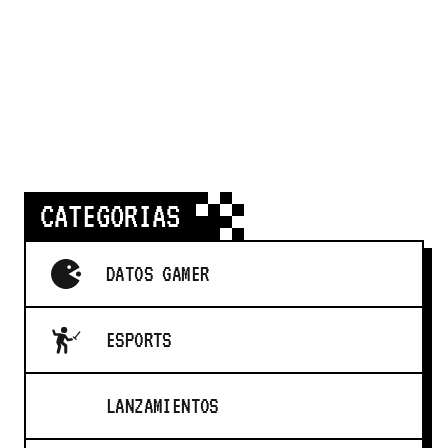
CATEGORIAS
DATOS GAMER
ESPORTS
LANZAMIENTOS