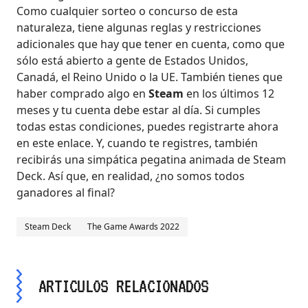
Como cualquier sorteo o concurso de esta
naturaleza, tiene algunas reglas y restricciones
adicionales que hay que tener en cuenta, como que
sólo está abierto a gente de Estados Unidos,
Canadá, el Reino Unido o la UE. También tienes que
haber comprado algo en
Steam
en los últimos 12
meses y tu cuenta debe estar al día. Si cumples
todas estas condiciones, puedes registrarte ahora
en este enlace. Y, cuando te registres, también
recibirás una simpática pegatina animada de Steam
Deck. Así que, en realidad, ¿no somos todos
ganadores al final?
Steam Deck
The Game Awards 2022
ARTICULOS RELACIONADOS