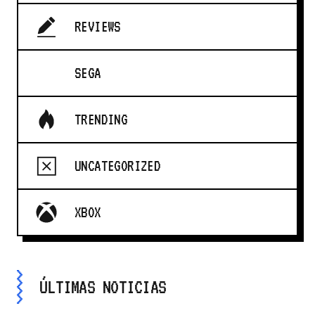
REVIEWS
SEGA
TRENDING
UNCATEGORIZED
XBOX
ÚLTIMAS NOTICIAS