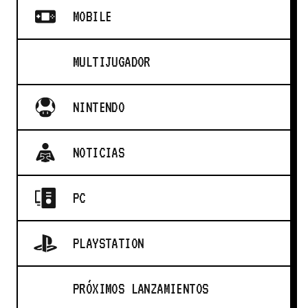
MOBILE
MULTIJUGADOR
NINTENDO
NOTICIAS
PC
PLAYSTATION
PRÓXIMOS LANZAMIENTOS