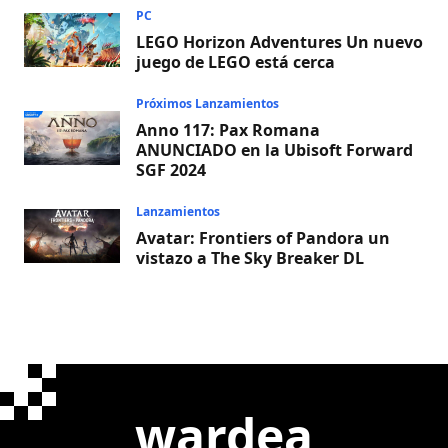
PC
LEGO Horizon Adventures Un nuevo
juego de LEGO está cerca
Próximos Lanzamientos
Anno 117: Pax Romana
ANUNCIADO en la Ubisoft Forward
SGF 2024
Lanzamientos
Avatar: Frontiers of Pandora un
vistazo a The Sky Breaker DL
wardea