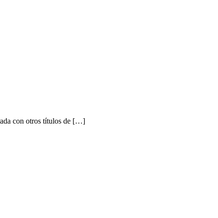
a con otros títulos de […]