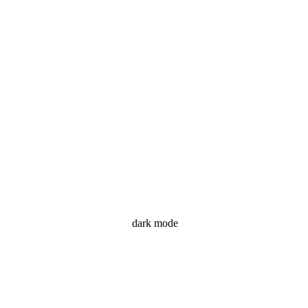
dark mode