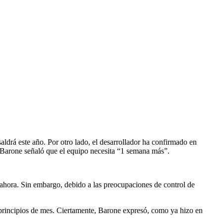
aldrá este año. Por otro lado, el desarrollador ha confirmado en
. Barone señaló que el equipo necesita “1 semana más”.
 ahora. Sin embargo, debido a las preocupaciones de control de
 principios de mes. Ciertamente, Barone expresó, como ya hizo en