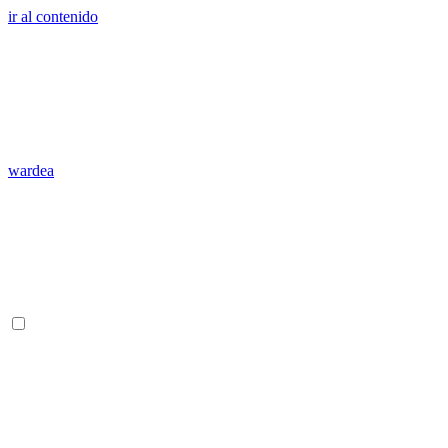
ir al contenido
wardea