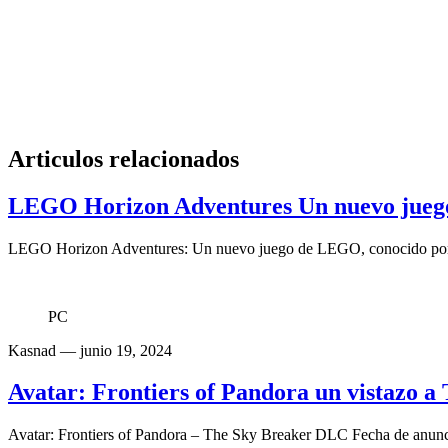
Articulos relacionados
LEGO Horizon Adventures Un nuevo jueg
LEGO Horizon Adventures: Un nuevo juego de LEGO, conocido por su
PC
Kasnad
— junio 19, 2024
Avatar: Frontiers of Pandora un vistazo 
Avatar: Frontiers of Pandora – The Sky Breaker DLC Fecha de anunci