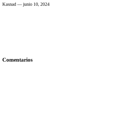
Kasnad
— junio 10, 2024
Comentarios