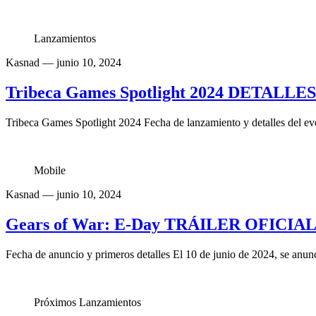
Lanzamientos
Kasnad
— junio 10, 2024
Tribeca Games Spotlight 2024 DETALLE
Tribeca Games Spotlight 2024 Fecha de lanzamiento y detalles del ev
Mobile
Kasnad
— junio 10, 2024
Gears of War: E-Day TRÁILER OFICIAL 
Fecha de anuncio y primeros detalles El 10 de junio de 2024, se anun
Próximos Lanzamientos