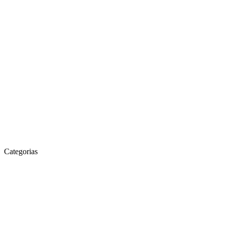
Categorias