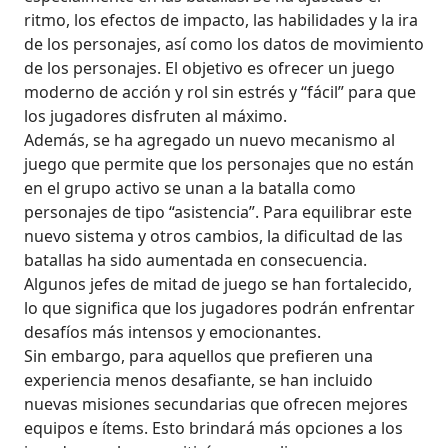
ritmo, los efectos de impacto, las habilidades y la ira
de los personajes, así como los datos de movimiento
de los personajes. El objetivo es ofrecer un juego
moderno de acción y rol sin estrés y “fácil” para que
los jugadores disfruten al máximo.
Además, se ha agregado un nuevo mecanismo al
juego que permite que los personajes que no están
en el grupo activo se unan a la batalla como
personajes de tipo “asistencia”. Para equilibrar este
nuevo sistema y otros cambios, la dificultad de las
batallas ha sido aumentada en consecuencia.
Algunos jefes de mitad de juego se han fortalecido,
lo que significa que los jugadores podrán enfrentar
desafíos más intensos y emocionantes.
Sin embargo, para aquellos que prefieren una
experiencia menos desafiante, se han incluido
nuevas misiones secundarias que ofrecen mejores
equipos e ítems. Esto brindará más opciones a los