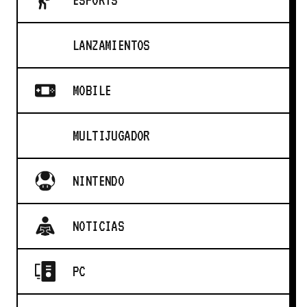
LANZAMIENTOS
MOBILE
MULTIJUGADOR
NINTENDO
NOTICIAS
PC