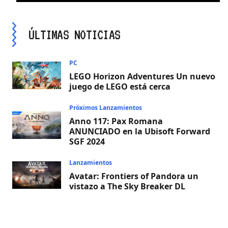
ÚLTIMAS NOTICIAS
PC
LEGO Horizon Adventures Un nuevo
juego de LEGO está cerca
Próximos Lanzamientos
Anno 117: Pax Romana
ANUNCIADO en la Ubisoft Forward
SGF 2024
Lanzamientos
Avatar: Frontiers of Pandora un
vistazo a The Sky Breaker DL