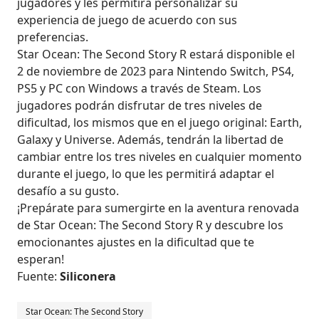
jugadores y les permitirá personalizar su
experiencia de juego de acuerdo con sus
preferencias.
Star Ocean: The Second Story R estará disponible el
2 de noviembre de 2023 para Nintendo Switch, PS4,
PS5 y PC con Windows a través de Steam. Los
jugadores podrán disfrutar de tres niveles de
dificultad, los mismos que en el juego original: Earth,
Galaxy y Universe. Además, tendrán la libertad de
cambiar entre los tres niveles en cualquier momento
durante el juego, lo que les permitirá adaptar el
desafío a su gusto.
¡Prepárate para sumergirte en la aventura renovada
de Star Ocean: The Second Story R y descubre los
emocionantes ajustes en la dificultad que te
esperan!
Fuente:
Siliconera
Star Ocean: The Second Story