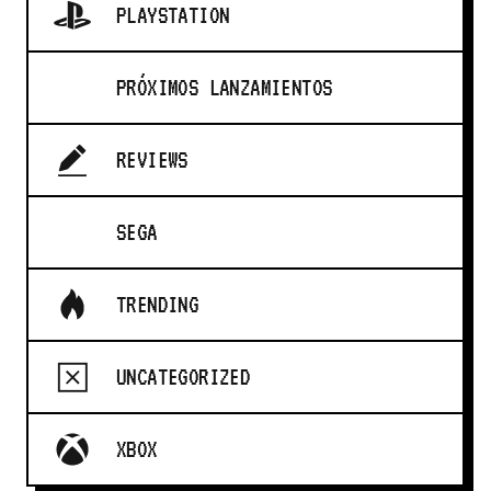
PLAYSTATION
PRÓXIMOS LANZAMIENTOS
REVIEWS
SEGA
TRENDING
UNCATEGORIZED
XBOX