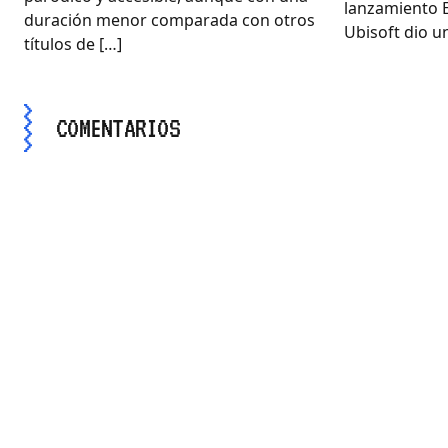
lanzamiento E
duración menor comparada con otros
Ubisoft dio un
títulos de […]
COMENTARIOS