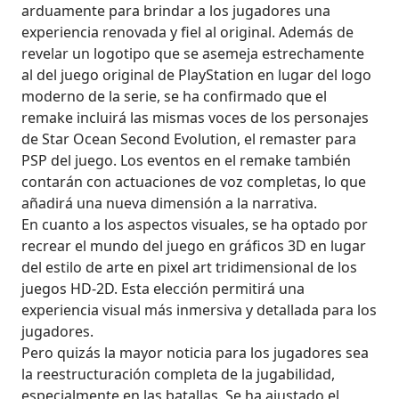
arduamente para brindar a los jugadores una
experiencia renovada y fiel al original. Además de
revelar un logotipo que se asemeja estrechamente
al del juego original de PlayStation en lugar del logo
moderno de la serie, se ha confirmado que el
remake incluirá las mismas voces de los personajes
de Star Ocean Second Evolution, el remaster para
PSP del juego. Los eventos en el remake también
contarán con actuaciones de voz completas, lo que
añadirá una nueva dimensión a la narrativa.
En cuanto a los aspectos visuales, se ha optado por
recrear el mundo del juego en gráficos 3D en lugar
del estilo de arte en pixel art tridimensional de los
juegos HD-2D. Esta elección permitirá una
experiencia visual más inmersiva y detallada para los
jugadores.
Pero quizás la mayor noticia para los jugadores sea
la reestructuración completa de la jugabilidad,
especialmente en las batallas. Se ha ajustado el