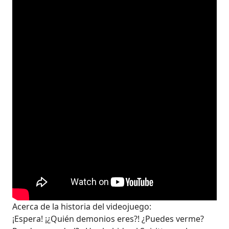
Acerca de la historia del videojuego:
¡Espera! ¡¿Quién demonios eres?! ¿Puedes verme?