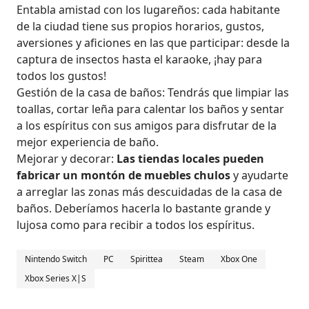
Entabla amistad con los lugareños: cada habitante
de la ciudad tiene sus propios horarios, gustos,
aversiones y aficiones en las que participar: desde la
captura de insectos hasta el karaoke, ¡hay para
todos los gustos!
Gestión de la casa de baños: Tendrás que limpiar las
toallas, cortar leña para calentar los baños y sentar
a los espíritus con sus amigos para disfrutar de la
mejor experiencia de baño.
Mejorar y decorar:
Las tiendas locales pueden
fabricar un montón de muebles chulos
y ayudarte
a arreglar las zonas más descuidadas de la casa de
baños. Deberíamos hacerla lo bastante grande y
lujosa como para recibir a todos los espíritus.
Nintendo Switch
PC
Spirittea
Steam
Xbox One
Xbox Series X|S