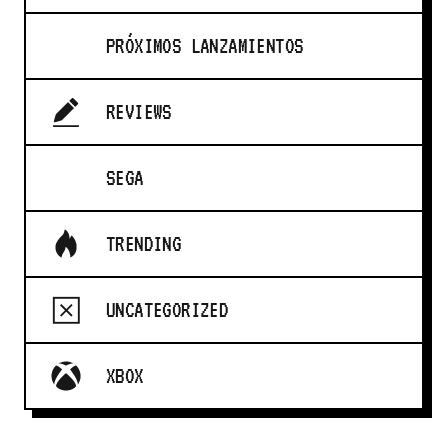
PRÓXIMOS LANZAMIENTOS
REVIEWS
SEGA
TRENDING
UNCATEGORIZED
XBOX