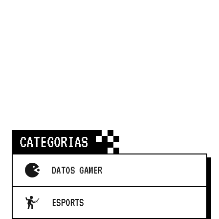
CATEGORIAS
DATOS GAMER
ESPORTS