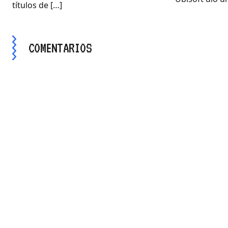
títulos de […]
COMENTARIOS