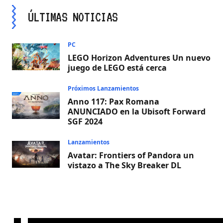
ÚLTIMAS NOTICIAS
PC
LEGO Horizon Adventures Un nuevo
juego de LEGO está cerca
Próximos Lanzamientos
Anno 117: Pax Romana
ANUNCIADO en la Ubisoft Forward
SGF 2024
Lanzamientos
Avatar: Frontiers of Pandora un
vistazo a The Sky Breaker DL