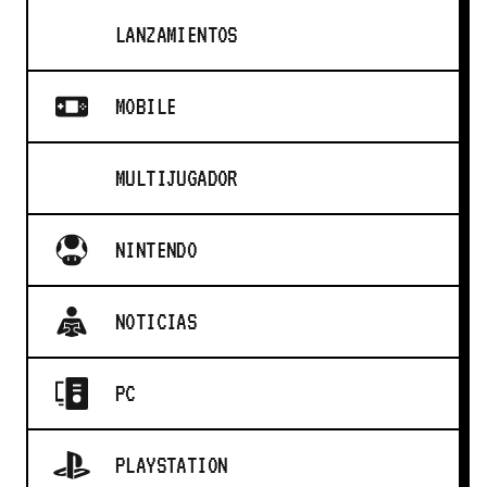
LANZAMIENTOS
MOBILE
MULTIJUGADOR
NINTENDO
NOTICIAS
PC
PLAYSTATION