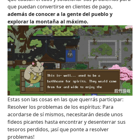
que puedan convertirse en clientes de pago,
además de conocer a la gente del pueblo y
explorar la montaña al máximo.
Estas son las cosas en las que querrás participar:
Resolver los problemas de los espíritus: Para
acordarse de sí mismos, necesitarán desde unos
fideos picantes hasta encontrar y desenterrar sus
tesoros perdidos, ¡así que ponte a resolver
problemas!