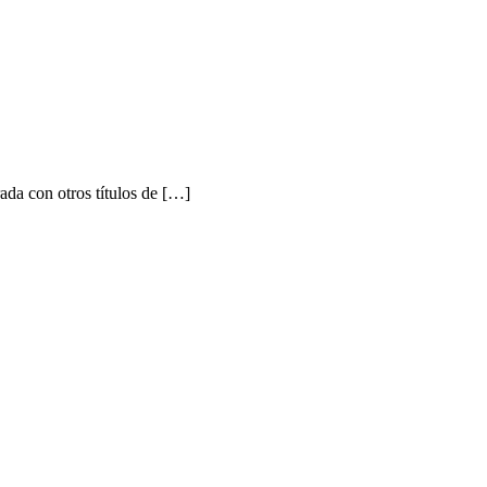
a con otros títulos de […]