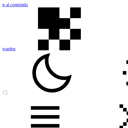
ir al contenido
wardea