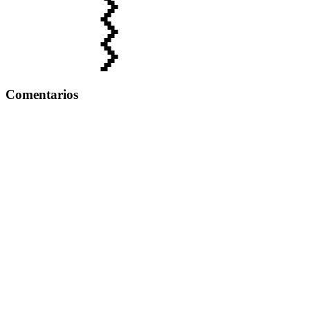
Comentarios