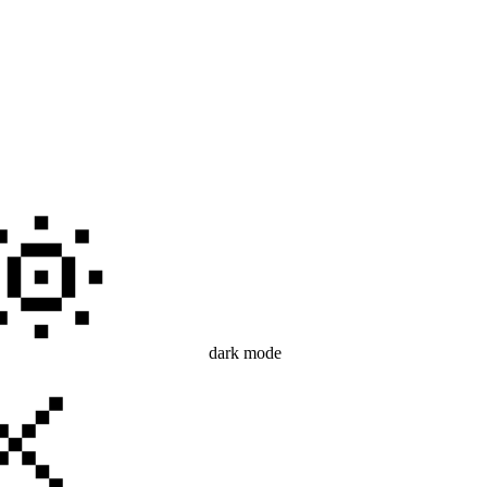
dark mode