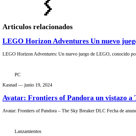
Articulos relacionados
LEGO Horizon Adventures Un nuevo jueg
LEGO Horizon Adventures: Un nuevo juego de LEGO, conocido por su
PC
Kasnad
— junio 19, 2024
Avatar: Frontiers of Pandora un vistazo 
Avatar: Frontiers of Pandora – The Sky Breaker DLC Fecha de anunci
Lanzamientos