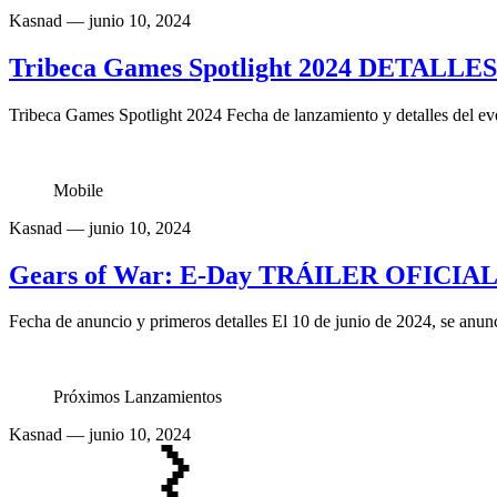
Kasnad
— junio 10, 2024
Tribeca Games Spotlight 2024 DETALLE
Tribeca Games Spotlight 2024 Fecha de lanzamiento y detalles del ev
Mobile
Kasnad
— junio 10, 2024
Gears of War: E-Day TRÁILER OFICIAL 
Fecha de anuncio y primeros detalles El 10 de junio de 2024, se anun
Próximos Lanzamientos
Kasnad
— junio 10, 2024