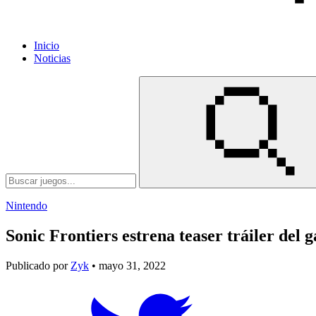
Inicio
Noticias
Nintendo
Sonic Frontiers estrena teaser tráiler del
Publicado por
Zyk
• mayo 31, 2022