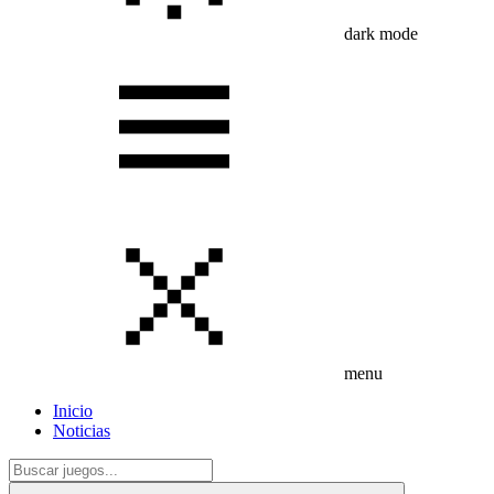
dark mode
menu
Inicio
Noticias