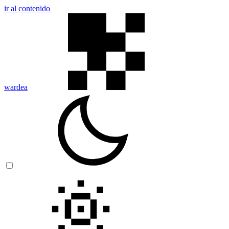
ir al contenido
wardea