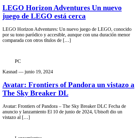
LEGO Horizon Adventures Un nuevo
juego de LEGO está cerca
LEGO Horizon Adventures: Un nuevo juego de LEGO, conocido
por su tono paródico y accesible, aunque con una duración menor
comparada con otros títulos de […]
PC
Kasnad
— junio 19, 2024
Avatar: Frontiers of Pandora un vistazo a
The Sky Breaker DL
Avatar: Frontiers of Pandora – The Sky Breaker DLC Fecha de
anuncio y lanzamiento El 10 de junio de 2024, Ubisoft dio un
vistazo al […]