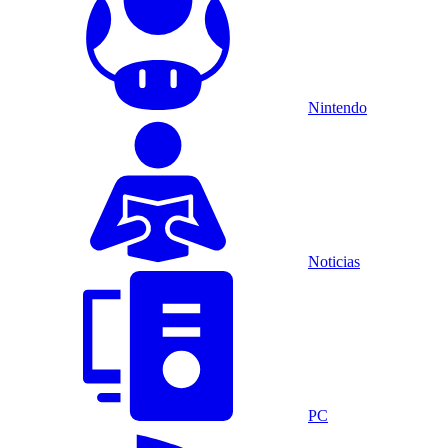
Nintendo
Noticias
PC