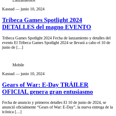
Lanzamientos
Kasnad
— junio 10, 2024
Tribeca Games Spotlight 2024
DETALLES del magno EVENTO
Tribeca Games Spotlight 2024 Fecha de lanzamiento y detalles del
evento El Tribeca Games Spotlight 2024 se llevará a cabo el 10 de
junio de […]
Mobile
Kasnad
— junio 10, 2024
Gears of War: E-Day TRÁILER
OFICIAL genera gran entusiasmo
Fecha de anuncio y primeros detalles El 10 de junio de 2024, se
anunció oficialmente “Gears of War: E-Day”, la nueva entrega de la
icónica […]