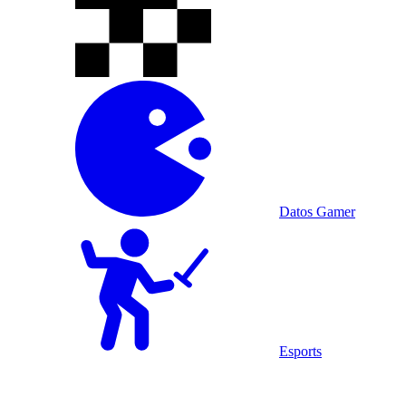
Datos Gamer
Esports