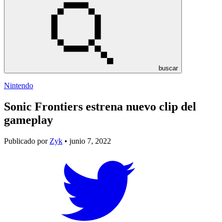
buscar
Nintendo
Sonic Frontiers estrena nuevo clip del
gameplay
Publicado por
Zyk
• junio 7, 2022