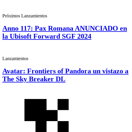
Próximos Lanzamientos
Anno 117: Pax Romana ANUNCIADO en
la Ubisoft Forward SGF 2024
Lanzamientos
Avatar: Frontiers of Pandora un vistazo a
The Sky Breaker DL