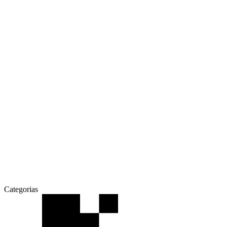
Categorias