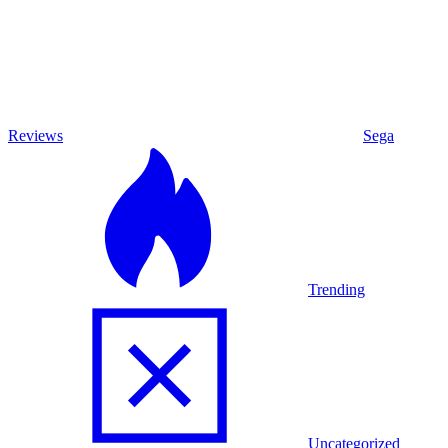
Reviews
Sega
Trending
Uncategorized