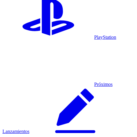
PlayStation
Próximos
Lanzamientos