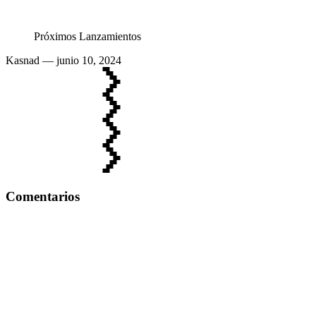
Próximos Lanzamientos
Kasnad
— junio 10, 2024
Comentarios