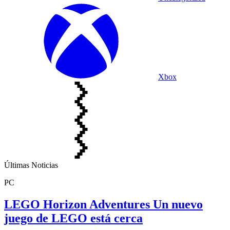
Xbox
Últimas Noticias
PC
LEGO Horizon Adventures Un nuevo
juego de LEGO está cerca