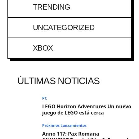
TRENDING
UNCATEGORIZED
XBOX
ÚLTIMAS NOTICIAS
PC
LEGO Horizon Adventures Un nuevo
juego de LEGO está cerca
Próximos Lanzamientos
Anno 117: Pax Romana