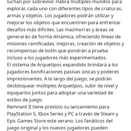
luchan por sobrevivir. Habrá múltiples mundos para
explorar, cada uno con diferentes tipos de criaturas,
armas y objetos. Los jugadores podrán utilizar y
mejorar los objetos que encuentren para enfrentar
desafíos más difíciles. Las mazmorras y áreas se
generarán de forma dinámica, ofreciendo líneas de
misiones ramificadas, mejoras, creación de objetos y
recompensas de botín que pondrán a prueba
incluso a los jugadores más experimentados.
El sistema de Arquetipos expandido brindará a los
jugadores bonificaciones pasivas únicas y poderes
impresionantes. A lo largo del juego, se podrán
desbloquear múltiples Arquetipos, subir de nivel y
equiparlos juntos para adoptar una variedad de
estilos de juego.
Remnant II tiene previsto su lanzamiento para
PlayStation 5, Xbox Series y PC a través de Steam y
Epic Games Store este verano. Los fanáticos del
juego original y los nuevos jugadores pueden