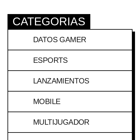
CATEGORIAS
DATOS GAMER
ESPORTS
LANZAMIENTOS
MOBILE
MULTIJUGADOR