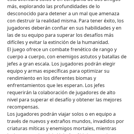
más, explorando las profundidades de lo
desconocido para detener a un mal que amenaza
con destruir la realidad misma. Para tener éxito, los
jugadores deberán confiar en sus habilidades y en
las de su equipo para superar los desafíos más
difíciles y evitar la extinción de la humanidad.
El juego ofrece un combate frenético de rango y
cuerpo a cuerpo, con enemigos astutos y batallas de
jefes a gran escala. Los jugadores podrán elegir
equipo y armas específicas para optimizar su
rendimiento en los diferentes biomas y
enfrentamientos que les esperan. Los jefes
requerirán la colaboración de jugadores de alto
nivel para superar el desafío y obtener las mejores
recompensas.
Los jugadores podrán viajar solos o en equipo a
través de nuevos y extraños mundos, invadidos por
criaturas míticas y enemigos mortales, mientras