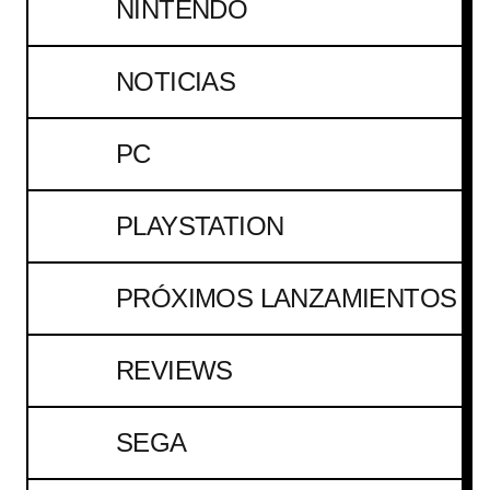
NINTENDO
NOTICIAS
PC
PLAYSTATION
PRÓXIMOS LANZAMIENTOS
REVIEWS
SEGA