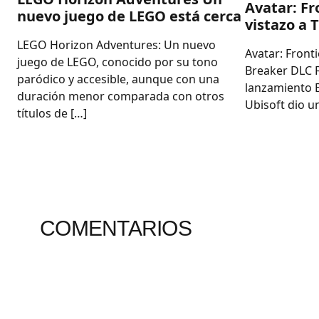
Avatar: Fr
nuevo juego de LEGO está cerca
vistazo a 
LEGO Horizon Adventures: Un nuevo
Avatar: Front
juego de LEGO, conocido por su tono
Breaker DLC 
paródico y accesible, aunque con una
lanzamiento E
duración menor comparada con otros
Ubisoft dio un
títulos de […]
COMENTARIOS