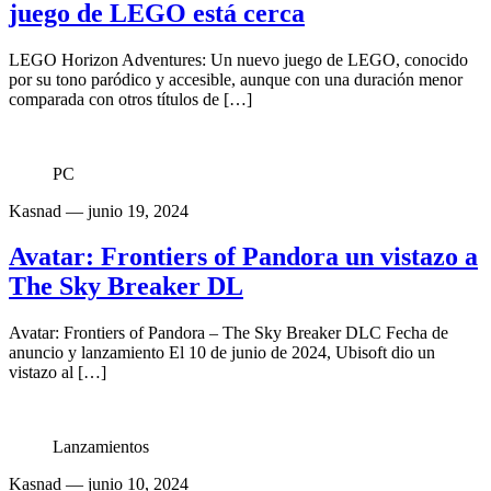
juego de LEGO está cerca
LEGO Horizon Adventures: Un nuevo juego de LEGO, conocido
por su tono paródico y accesible, aunque con una duración menor
comparada con otros títulos de […]
PC
Kasnad
— junio 19, 2024
Avatar: Frontiers of Pandora un vistazo a
The Sky Breaker DL
Avatar: Frontiers of Pandora – The Sky Breaker DLC Fecha de
anuncio y lanzamiento El 10 de junio de 2024, Ubisoft dio un
vistazo al […]
Lanzamientos
Kasnad
— junio 10, 2024