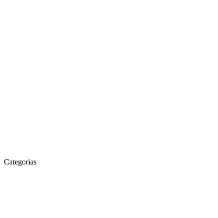
Categorias