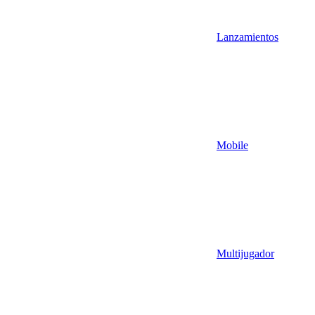
Lanzamientos
Mobile
Multijugador