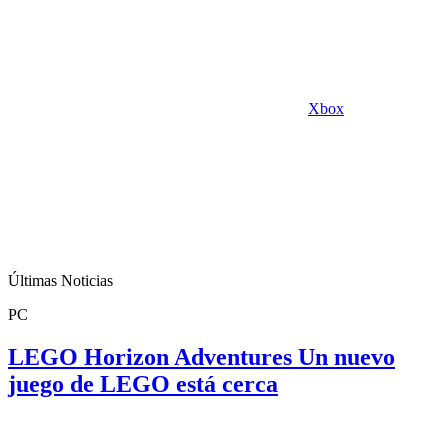
Xbox
Últimas Noticias
PC
LEGO Horizon Adventures Un nuevo
juego de LEGO está cerca