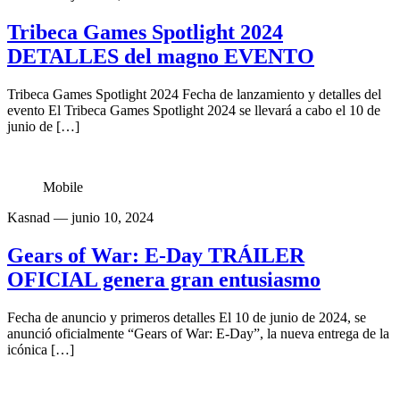
Tribeca Games Spotlight 2024
DETALLES del magno EVENTO
Tribeca Games Spotlight 2024 Fecha de lanzamiento y detalles del
evento El Tribeca Games Spotlight 2024 se llevará a cabo el 10 de
junio de […]
Mobile
Kasnad
— junio 10, 2024
Gears of War: E-Day TRÁILER
OFICIAL genera gran entusiasmo
Fecha de anuncio y primeros detalles El 10 de junio de 2024, se
anunció oficialmente “Gears of War: E-Day”, la nueva entrega de la
icónica […]