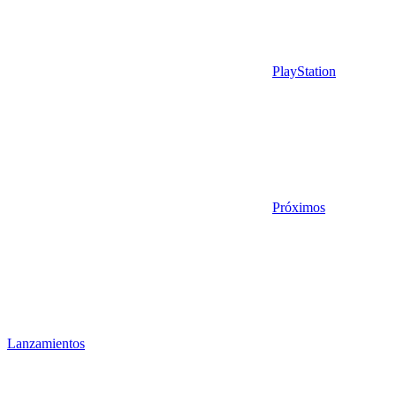
PlayStation
Próximos
Lanzamientos