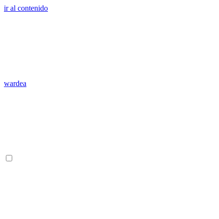
ir al contenido
wardea