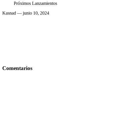
Próximos Lanzamientos
Kasnad
— junio 10, 2024
Comentarios