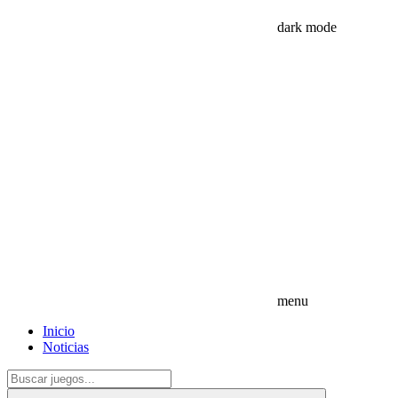
dark mode
menu
Inicio
Noticias