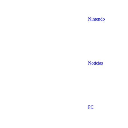
Nintendo
Noticias
PC