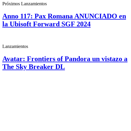
Próximos Lanzamientos
Anno 117: Pax Romana ANUNCIADO en
la Ubisoft Forward SGF 2024
Lanzamientos
Avatar: Frontiers of Pandora un vistazo a
The Sky Breaker DL