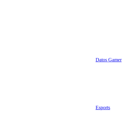
Datos Gamer
Esports