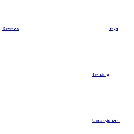
Reviews
Sega
Trending
Uncategorized