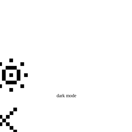
dark mode