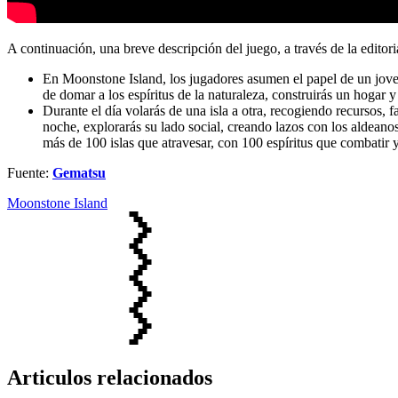
A continuación, una breve descripción del juego, a través de la editori
En Moonstone Island, los jugadores asumen el papel de un joven 
de domar a los espíritus de la naturaleza, construirás un hogar
Durante el día volarás de una isla a otra, recogiendo recursos, 
noche, explorarás su lado social, creando lazos con los aldea
más de 100 islas que atravesar, con 100 espíritus que combatir y 
Fuente:
Gematsu
Moonstone Island
Articulos relacionados