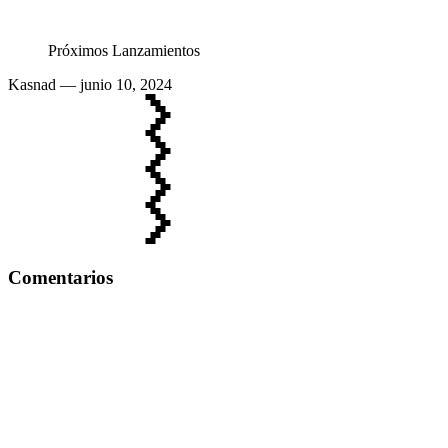
Próximos Lanzamientos
Kasnad
— junio 10, 2024
Comentarios