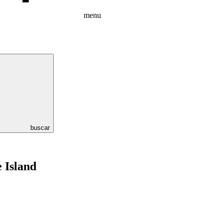
menu
buscar
 Island