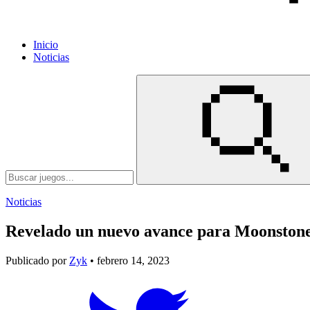
Inicio
Noticias
Noticias
Revelado un nuevo avance para Moonstone
Publicado por
Zyk
• febrero 14, 2023