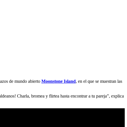
 mazos de mundo abierto
Moonstone Island
, en el que se muestran las
ldeanos! Charla, bromea y flirtea hasta encontrar a tu pareja”, explica