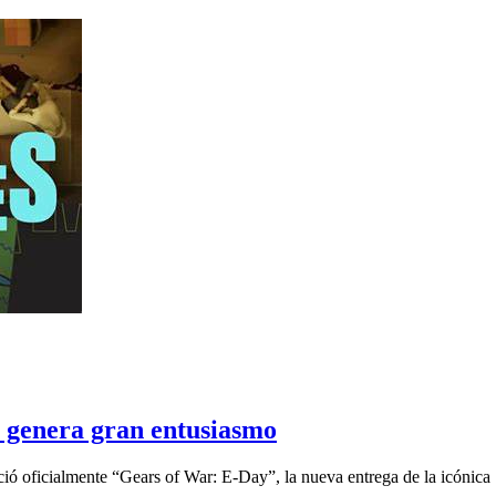
genera gran entusiasmo
ció oficialmente “Gears of War: E-Day”, la nueva entrega de la icónica