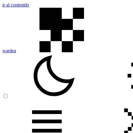
ir al contenido
wardea