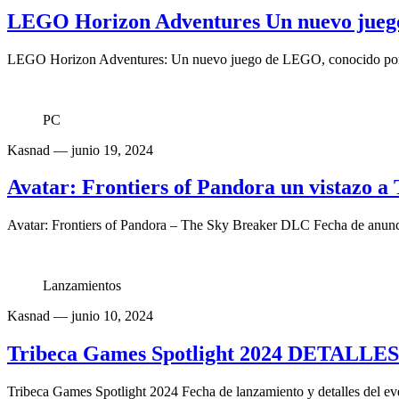
LEGO Horizon Adventures Un nuevo jueg
LEGO Horizon Adventures: Un nuevo juego de LEGO, conocido por su
PC
Kasnad
— junio 19, 2024
Avatar: Frontiers of Pandora un vistazo 
Avatar: Frontiers of Pandora – The Sky Breaker DLC Fecha de anunci
Lanzamientos
Kasnad
— junio 10, 2024
Tribeca Games Spotlight 2024 DETALLE
Tribeca Games Spotlight 2024 Fecha de lanzamiento y detalles del ev