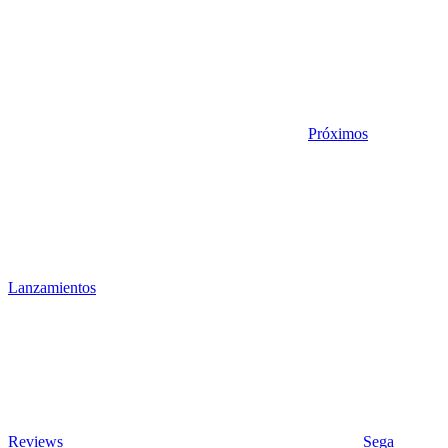
Próximos
Lanzamientos
Reviews
Sega