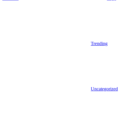
Trending
Uncategorized