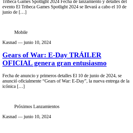
Tribeca Games Spotlight 2024 Fecha de lanzamiento y detalles del
evento El Tribeca Games Spotlight 2024 se llevará a cabo el 10 de
junio de […]
Mobile
Kasnad
— junio 10, 2024
Gears of War: E-Day TRÁILER
OFICIAL genera gran entusiasmo
Fecha de anuncio y primeros detalles El 10 de junio de 2024, se
anunció oficialmente “Gears of War: E-Day”, la nueva entrega de la
icónica […]
Próximos Lanzamientos
Kasnad
— junio 10, 2024