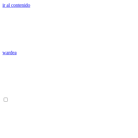
ir al contenido
wardea