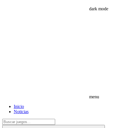
dark mode
menu
Inicio
Noticias