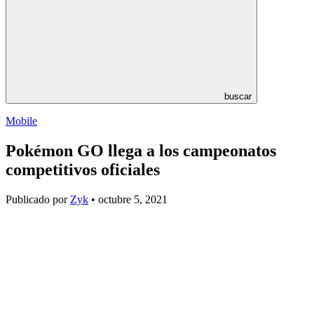
buscar
Mobile
Pokémon GO llega a los campeonatos
competitivos oficiales
Publicado por
Zyk
• octubre 5, 2021