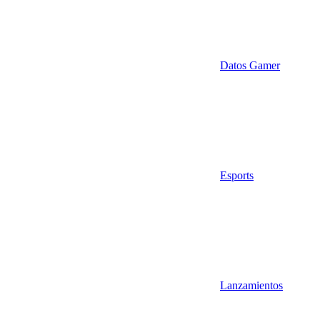
Datos Gamer
Esports
Lanzamientos