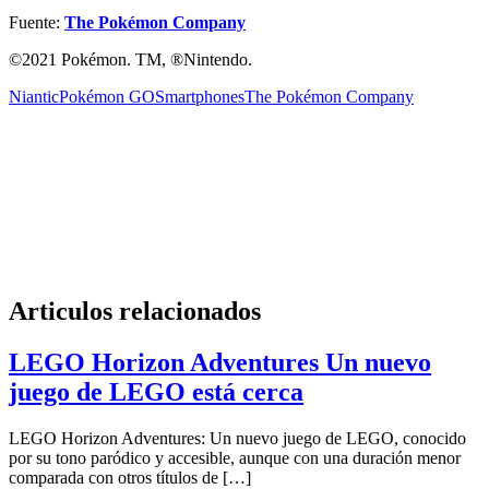
Fuente:
The Pokémon Company
©2021 Pokémon. TM, ®Nintendo.
Niantic
Pokémon GO
Smartphones
The Pokémon Company
Articulos relacionados
LEGO Horizon Adventures Un nuevo
juego de LEGO está cerca
LEGO Horizon Adventures: Un nuevo juego de LEGO, conocido
por su tono paródico y accesible, aunque con una duración menor
comparada con otros títulos de […]