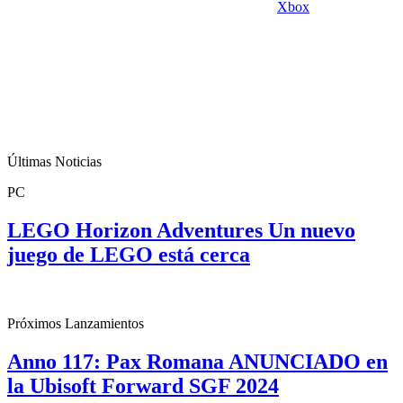
Xbox
Últimas Noticias
PC
LEGO Horizon Adventures Un nuevo
juego de LEGO está cerca
Próximos Lanzamientos
Anno 117: Pax Romana ANUNCIADO en
la Ubisoft Forward SGF 2024