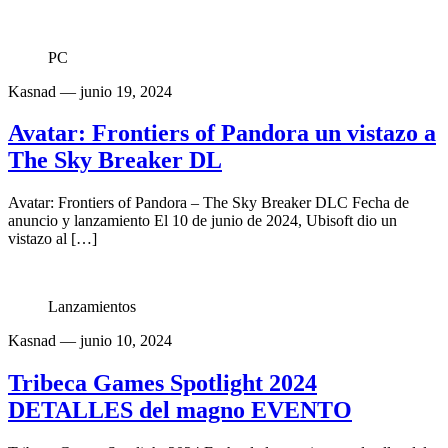
PC
Kasnad
— junio 19, 2024
Avatar: Frontiers of Pandora un vistazo a
The Sky Breaker DL
Avatar: Frontiers of Pandora – The Sky Breaker DLC Fecha de
anuncio y lanzamiento El 10 de junio de 2024, Ubisoft dio un
vistazo al […]
Lanzamientos
Kasnad
— junio 10, 2024
Tribeca Games Spotlight 2024
DETALLES del magno EVENTO