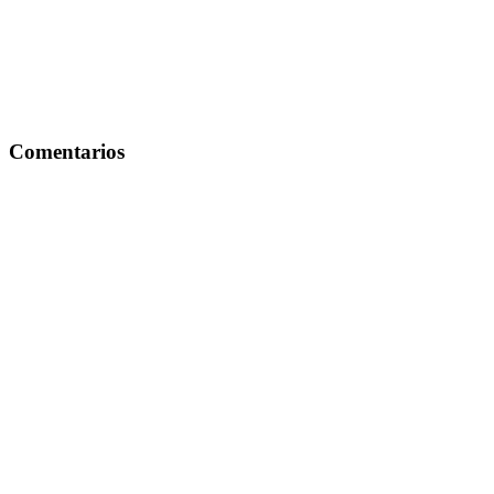
Comentarios