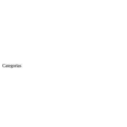
Categorias