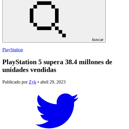
buscar
PlayStation
PlayStation 5 supera 38.4 millones de
unidades vendidas
Publicado por
Zyk
• abril 29, 2023