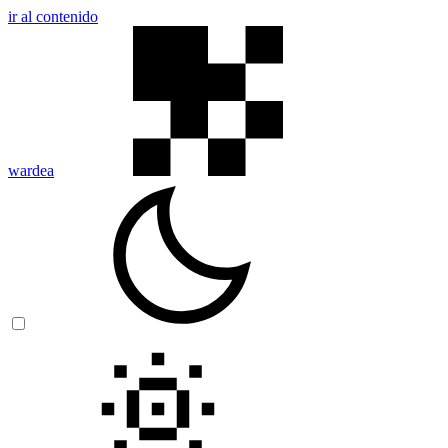
ir al contenido
wardea