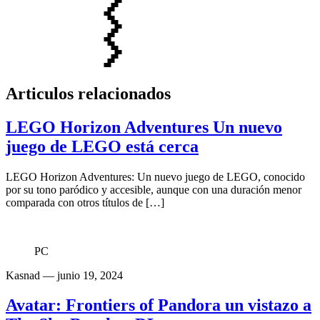
Articulos relacionados
LEGO Horizon Adventures Un nuevo
juego de LEGO está cerca
LEGO Horizon Adventures: Un nuevo juego de LEGO, conocido
por su tono paródico y accesible, aunque con una duración menor
comparada con otros títulos de […]
PC
Kasnad
— junio 19, 2024
Avatar: Frontiers of Pandora un vistazo a