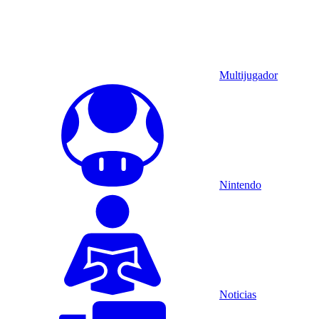
Multijugador
Nintendo
Noticias