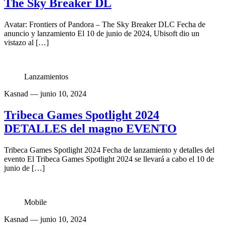
The Sky Breaker DL
Avatar: Frontiers of Pandora – The Sky Breaker DLC Fecha de
anuncio y lanzamiento El 10 de junio de 2024, Ubisoft dio un
vistazo al […]
Lanzamientos
Kasnad
— junio 10, 2024
Tribeca Games Spotlight 2024
DETALLES del magno EVENTO
Tribeca Games Spotlight 2024 Fecha de lanzamiento y detalles del
evento El Tribeca Games Spotlight 2024 se llevará a cabo el 10 de
junio de […]
Mobile
Kasnad
— junio 10, 2024