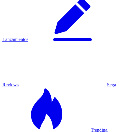
Lanzamientos
Reviews
Sega
Trending