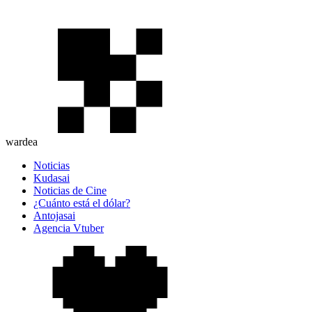
wardea
Noticias
Kudasai
Noticias de Cine
¿Cuánto está el dólar?
Antojasai
Agencia Vtuber