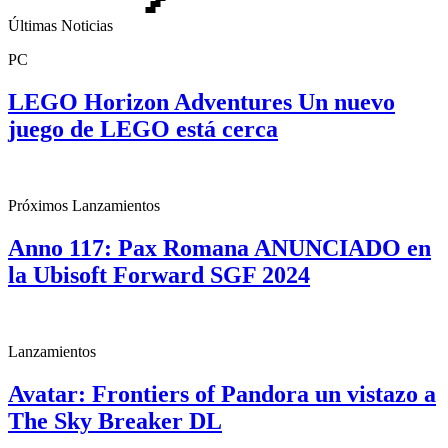
Últimas Noticias
PC
LEGO Horizon Adventures Un nuevo
juego de LEGO está cerca
Próximos Lanzamientos
Anno 117: Pax Romana ANUNCIADO en
la Ubisoft Forward SGF 2024
Lanzamientos
Avatar: Frontiers of Pandora un vistazo a
The Sky Breaker DL