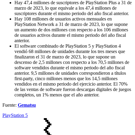
Hay 47,4 millones de suscriptores de PlayStation Plus a 31 de
marzo de 2023, lo que equivale a los 47,4 millones de
suscriptores durante el mismo periodo del año fiscal anterior.
Hay 108 millones de usuarios activos mensuales en
PlayStation Network a 31 de marzo de 2023, lo que supone
un aumento de dos millones con respecto a los 106 millones
de usuarios activos durante el mismo periodo del año fiscal
anterior.
El software combinado de PlayStation 5 y PlayStation 4
vendió 68 millones de unidades durante los tres meses que
finalizaron el 31 de marzo de 2023, lo que supone un
descenso de 2,5 millones con respecto a los 70,5 millones de
software vendidos durante el mismo periodo del año fiscal
anterior. 9,5 millones de unidades correspondieron a títulos
first-party, cinco millones menos que los 14,5 millones
vendidos en el mismo periodo del ejercicio anterior. El 70%
de las ventas de software fueron descargas digitales de juegos
completos, un 1% menos que el año anterior.
Fuente:
Gematsu
PlayStation 5