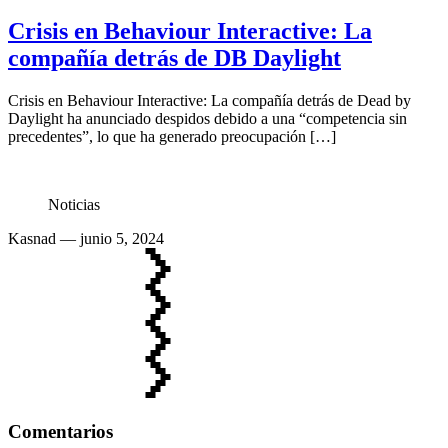
Crisis en Behaviour Interactive: La
compañía detrás de DB Daylight
Crisis en Behaviour Interactive: La compañía detrás de Dead by
Daylight ha anunciado despidos debido a una “competencia sin
precedentes”, lo que ha generado preocupación […]
Noticias
Kasnad
— junio 5, 2024
Comentarios