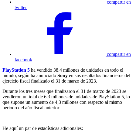
compartir en
twitter
compartir en
facebook
PlayStation 5
ha vendido 38,4 millones de unidades en todo el
mundo, según ha anunciado
Sony
en sus resultados financieros del
ejercicio fiscal finalizado el 31 de marzo de 2023.
Durante los tres meses que finalizaron el 31 de marzo de 2023 se
vendieron un total de 6,3 millones de unidades de PlayStation 5, lo
que supone un aumento de 4,3 millones con respecto al mismo
periodo del año fiscal anterior.
He aquí un par de estadísticas adicionales: