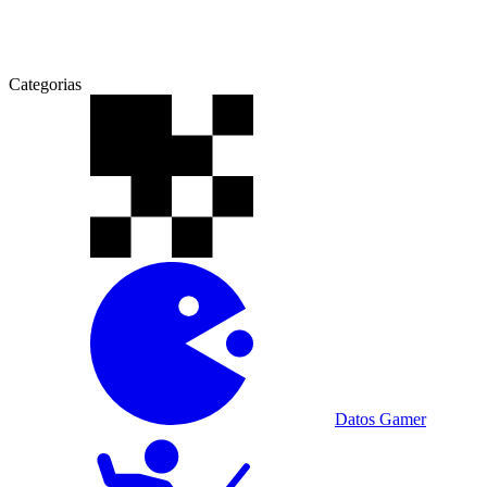
Categorias
Datos Gamer