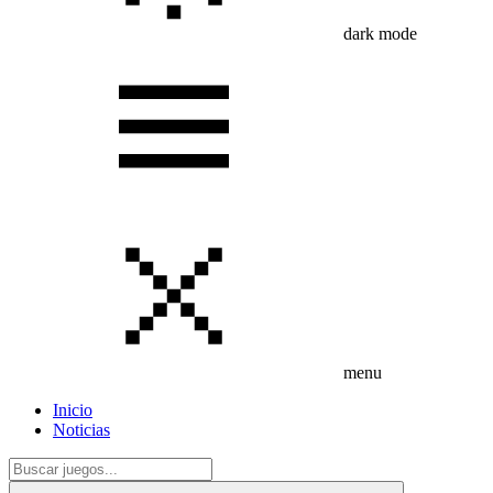
dark mode
menu
Inicio
Noticias