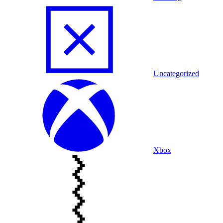
Uncategorized
Xbox