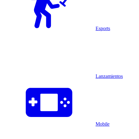
Esports
Lanzamientos
Mobile