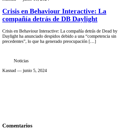
Crisis en Behaviour Interactive: La
compañía detrás de DB Daylight
Crisis en Behaviour Interactive: La compañía detrás de Dead by
Daylight ha anunciado despidos debido a una “competencia sin
precedentes”, lo que ha generado preocupación […]
Noticias
Kasnad
— junio 5, 2024
Comentarios