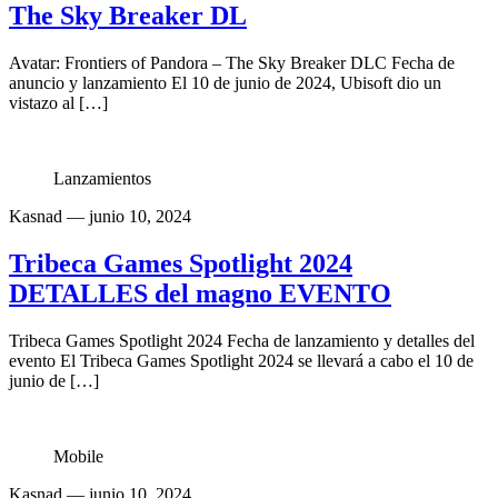
The Sky Breaker DL
Avatar: Frontiers of Pandora – The Sky Breaker DLC Fecha de
anuncio y lanzamiento El 10 de junio de 2024, Ubisoft dio un
vistazo al […]
Lanzamientos
Kasnad
— junio 10, 2024
Tribeca Games Spotlight 2024
DETALLES del magno EVENTO
Tribeca Games Spotlight 2024 Fecha de lanzamiento y detalles del
evento El Tribeca Games Spotlight 2024 se llevará a cabo el 10 de
junio de […]
Mobile
Kasnad
— junio 10, 2024