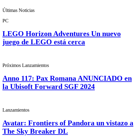
Últimas Noticias
PC
LEGO Horizon Adventures Un nuevo
juego de LEGO está cerca
Próximos Lanzamientos
Anno 117: Pax Romana ANUNCIADO en
la Ubisoft Forward SGF 2024
Lanzamientos
Avatar: Frontiers of Pandora un vistazo a
The Sky Breaker DL