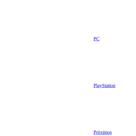
PC
PlayStation
Próximos