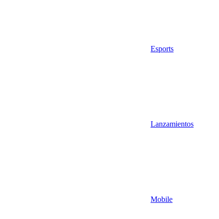
Esports
Lanzamientos
Mobile