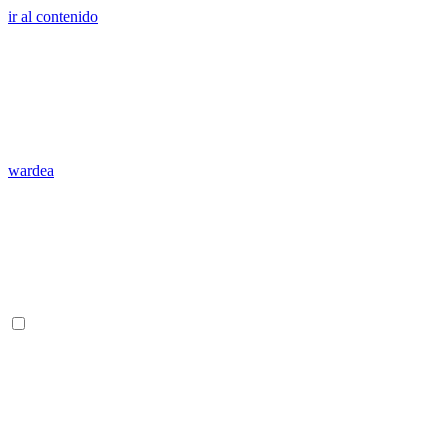
ir al contenido
wardea