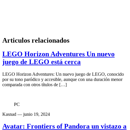
Articulos relacionados
LEGO Horizon Adventures Un nuevo
juego de LEGO está cerca
LEGO Horizon Adventures: Un nuevo juego de LEGO, conocido
por su tono paródico y accesible, aunque con una duración menor
comparada con otros títulos de […]
PC
Kasnad
— junio 19, 2024
Avatar: Frontiers of Pandora un vistazo a