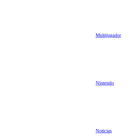
Multijugador
Nintendo
Noticias