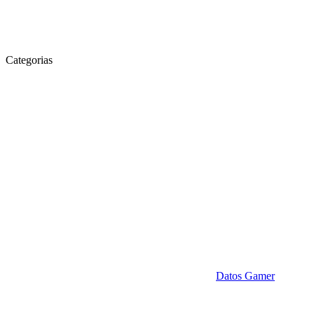
Categorias
Datos Gamer