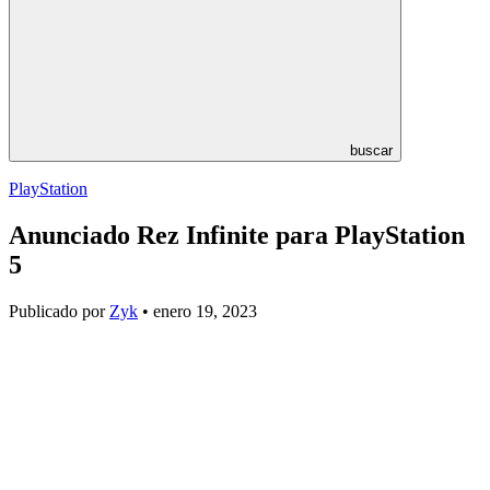
buscar
PlayStation
Anunciado Rez Infinite para PlayStation
5
Publicado por
Zyk
• enero 19, 2023