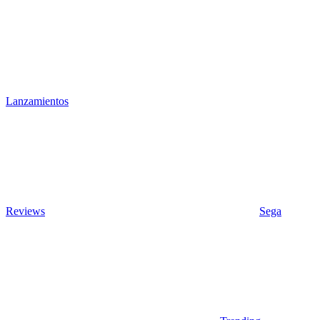
Lanzamientos
Reviews
Sega