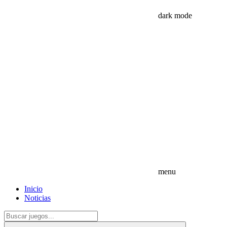
dark mode
menu
Inicio
Noticias