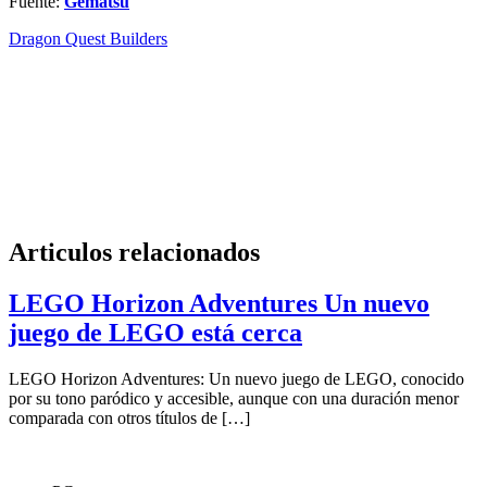
Fuente:
Gematsu
Dragon Quest Builders
Articulos relacionados
LEGO Horizon Adventures Un nuevo
juego de LEGO está cerca
LEGO Horizon Adventures: Un nuevo juego de LEGO, conocido
por su tono paródico y accesible, aunque con una duración menor
comparada con otros títulos de […]