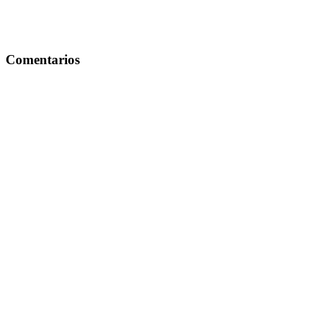
Comentarios