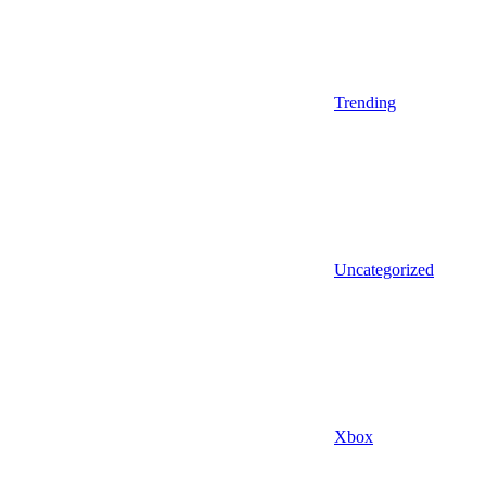
Trending
Uncategorized
Xbox