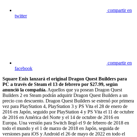
compartir en
twitter
compartir en
facebook
Square Enix lanzará el original Dragon Quest Builders para
PC a través de Steam el 13 de febrero por $27.99, según
anunció la compañía.
Aquellos que ya posean Dragon Quest
Builders 2 en Steam podrán adquirir Dragon Quest Builders a un
precio con descuento. Dragon Quest Builders se estrenó por primera
vez para PlayStation 4, PlayStation 3 y PS Vita el 28 de enero de
2016 en Japón, seguido por PlayStation 4 y PS Vita el 11 de octubre
de 2016 en América del Norte y el 14 de octubre de 2016 en
Europa. Una versión para Switch llegó el 9 de febrero de 2018 en
todo el mundo y el 1 de marzo de 2018 en Japón, seguida de
versiones para iOS y Android el 26 de mayo de 2022 en todo el