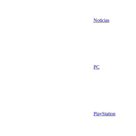
Noticias
PC
PlayStation