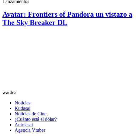
Lanzamientos
Avatar: Frontiers of Pandora un vistazo a
The Sky Breaker DL
wardea
Noticias
Kudasai
Noticias de Cine
¿Cuánto está el dólar?
Antojasai
Agencia Vtuber