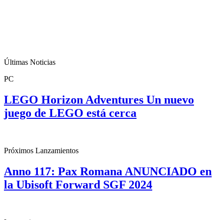
Últimas Noticias
PC
LEGO Horizon Adventures Un nuevo
juego de LEGO está cerca
Próximos Lanzamientos
Anno 117: Pax Romana ANUNCIADO en
la Ubisoft Forward SGF 2024