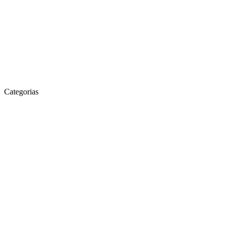
Categorias