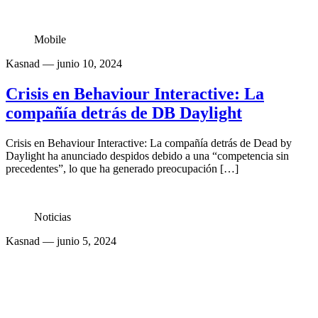
Mobile
Kasnad
— junio 10, 2024
Crisis en Behaviour Interactive: La
compañía detrás de DB Daylight
Crisis en Behaviour Interactive: La compañía detrás de Dead by
Daylight ha anunciado despidos debido a una “competencia sin
precedentes”, lo que ha generado preocupación […]
Noticias
Kasnad
— junio 5, 2024