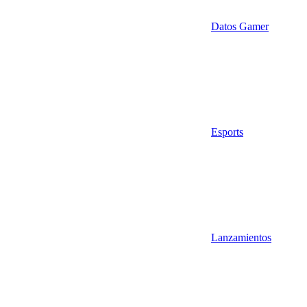
Datos Gamer
Esports
Lanzamientos