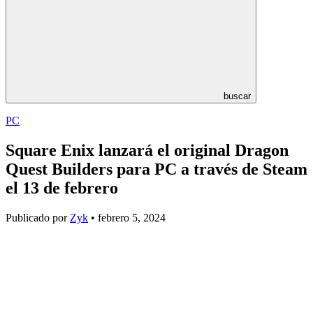
buscar
PC
Square Enix lanzará el original Dragon
Quest Builders para PC a través de Steam
el 13 de febrero
Publicado por
Zyk
• febrero 5, 2024