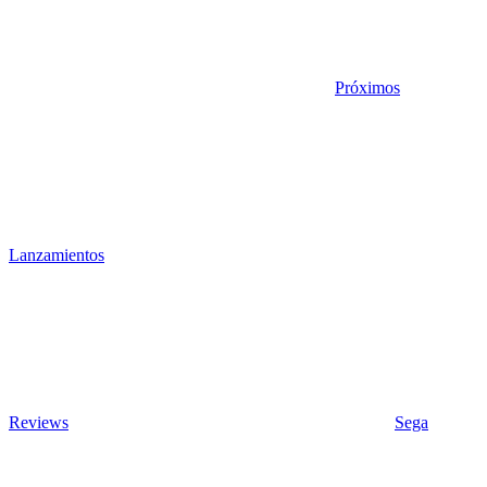
Próximos
Lanzamientos
Reviews
Sega