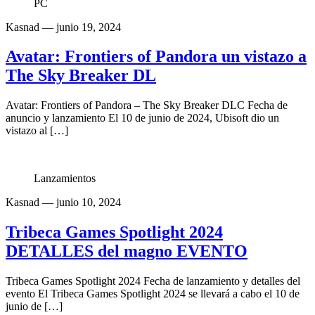
PC
Kasnad
— junio 19, 2024
Avatar: Frontiers of Pandora un vistazo a
The Sky Breaker DL
Avatar: Frontiers of Pandora – The Sky Breaker DLC Fecha de
anuncio y lanzamiento El 10 de junio de 2024, Ubisoft dio un
vistazo al […]
Lanzamientos
Kasnad
— junio 10, 2024
Tribeca Games Spotlight 2024
DETALLES del magno EVENTO
Tribeca Games Spotlight 2024 Fecha de lanzamiento y detalles del
evento El Tribeca Games Spotlight 2024 se llevará a cabo el 10 de
junio de […]