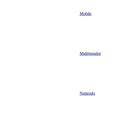
Mobile
Multijugador
Nintendo