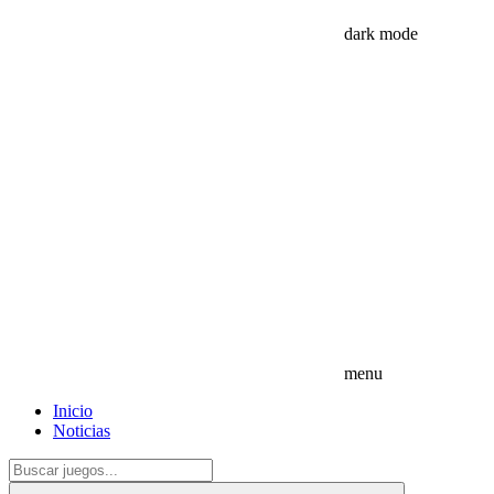
dark mode
menu
Inicio
Noticias