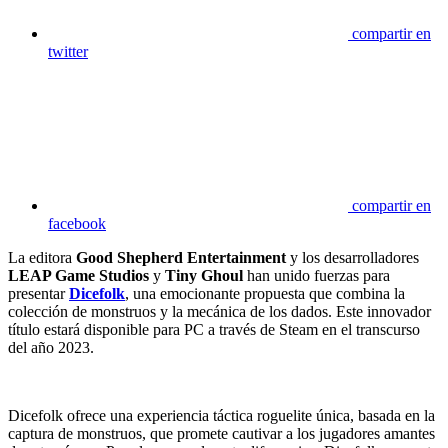
compartir en
twitter
compartir en
facebook
La editora
Good Shepherd Entertainment
y los desarrolladores
LEAP Game Studios
y
Tiny Ghoul
han unido fuerzas para
presentar
Dicefolk
, una emocionante propuesta que combina la
colección de monstruos y la mecánica de los dados. Este innovador
título estará disponible para PC a través de Steam en el transcurso
del año 2023.
Dicefolk ofrece una experiencia táctica roguelite única, basada en la
captura de monstruos, que promete cautivar a los jugadores amantes