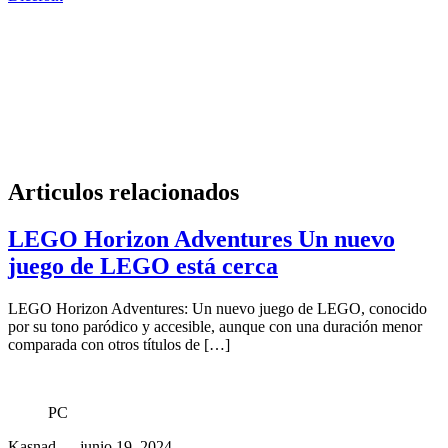
Articulos relacionados
LEGO Horizon Adventures Un nuevo
juego de LEGO está cerca
LEGO Horizon Adventures: Un nuevo juego de LEGO, conocido
por su tono paródico y accesible, aunque con una duración menor
comparada con otros títulos de […]
PC
Kasnad
— junio 19, 2024