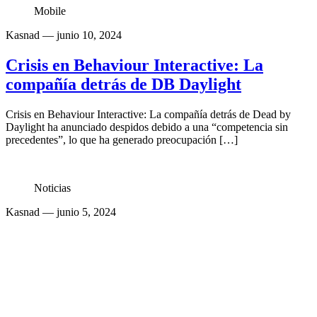
Mobile
Kasnad
— junio 10, 2024
Crisis en Behaviour Interactive: La
compañía detrás de DB Daylight
Crisis en Behaviour Interactive: La compañía detrás de Dead by
Daylight ha anunciado despidos debido a una “competencia sin
precedentes”, lo que ha generado preocupación […]
Noticias
Kasnad
— junio 5, 2024