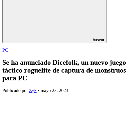
buscar
PC
Se ha anunciado Dicefolk, un nuevo juego
táctico roguelite de captura de monstruos
para PC
Publicado por
Zyk
• mayo 23, 2023