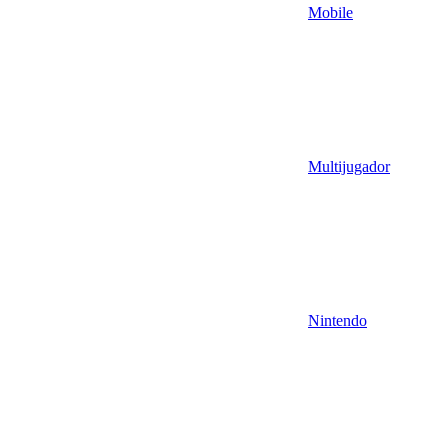
Mobile
Multijugador
Nintendo