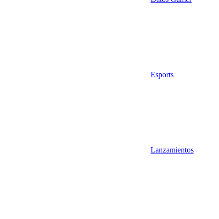
Esports
Lanzamientos