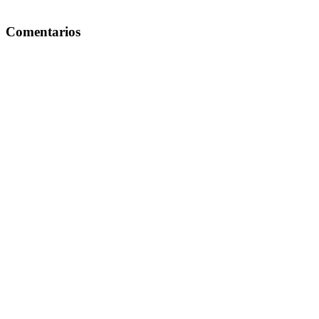
Comentarios