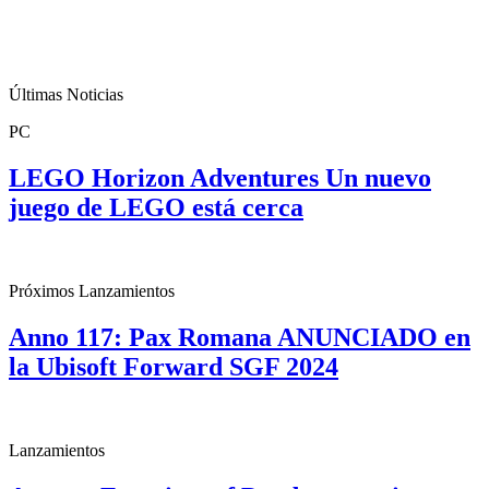
Últimas Noticias
PC
LEGO Horizon Adventures Un nuevo
juego de LEGO está cerca
Próximos Lanzamientos
Anno 117: Pax Romana ANUNCIADO en
la Ubisoft Forward SGF 2024
Lanzamientos