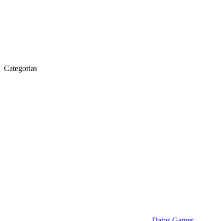
Categorias
Datos Gamer