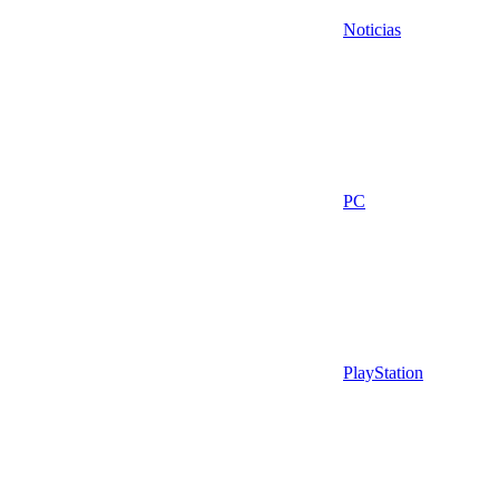
Noticias
PC
PlayStation