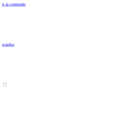
ir al contenido
wardea