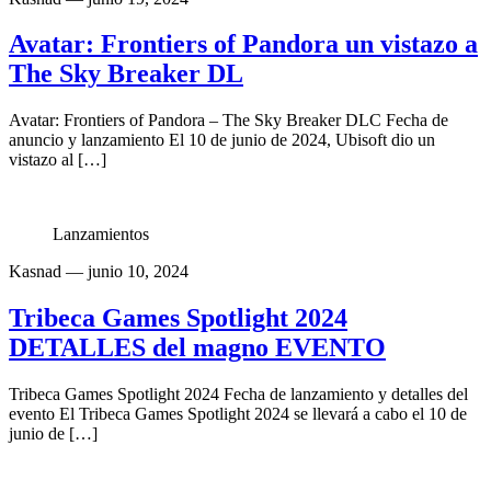
Avatar: Frontiers of Pandora un vistazo a
The Sky Breaker DL
Avatar: Frontiers of Pandora – The Sky Breaker DLC Fecha de
anuncio y lanzamiento El 10 de junio de 2024, Ubisoft dio un
vistazo al […]
Lanzamientos
Kasnad
— junio 10, 2024
Tribeca Games Spotlight 2024
DETALLES del magno EVENTO
Tribeca Games Spotlight 2024 Fecha de lanzamiento y detalles del
evento El Tribeca Games Spotlight 2024 se llevará a cabo el 10 de
junio de […]