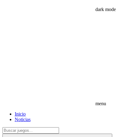
dark mode
menu
Inicio
Noticias