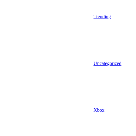
Trending
Uncategorized
Xbox