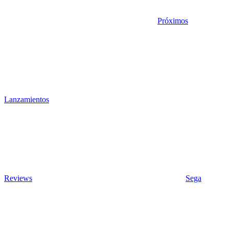
Próximos
Lanzamientos
Reviews
Sega