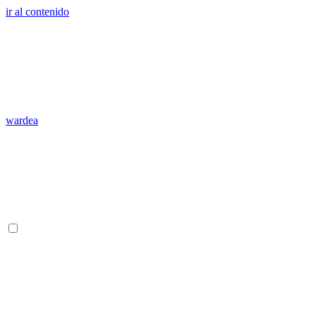
ir al contenido
wardea