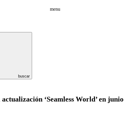
menu
buscar
 actualización ‘Seamless World’ en junio