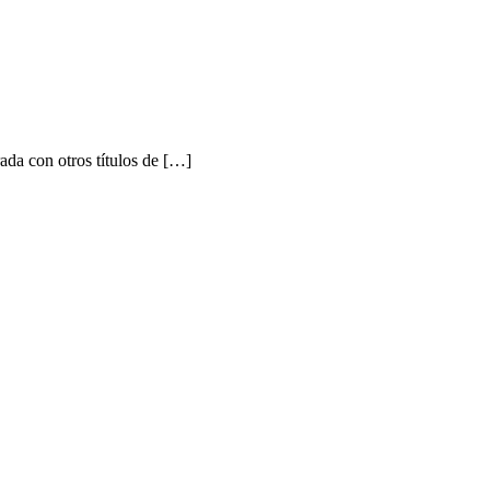
a con otros títulos de […]