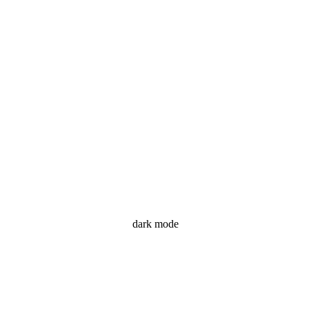
dark mode