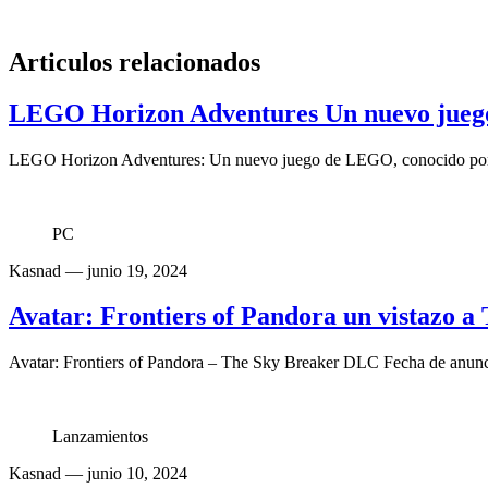
Articulos relacionados
LEGO Horizon Adventures Un nuevo jueg
LEGO Horizon Adventures: Un nuevo juego de LEGO, conocido por su
PC
Kasnad
— junio 19, 2024
Avatar: Frontiers of Pandora un vistazo 
Avatar: Frontiers of Pandora – The Sky Breaker DLC Fecha de anunci
Lanzamientos
Kasnad
— junio 10, 2024