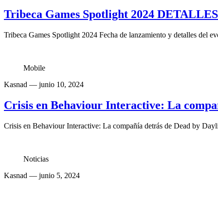
Tribeca Games Spotlight 2024 DETALLE
Tribeca Games Spotlight 2024 Fecha de lanzamiento y detalles del ev
Mobile
Kasnad
— junio 10, 2024
Crisis en Behaviour Interactive: La compa
Crisis en Behaviour Interactive: La compañía detrás de Dead by Day
Noticias
Kasnad
— junio 5, 2024