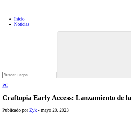
Inicio
Noticias
PC
Craftopia Early Access: Lanzamiento de la
Publicado por
Zyk
• mayo 20, 2023