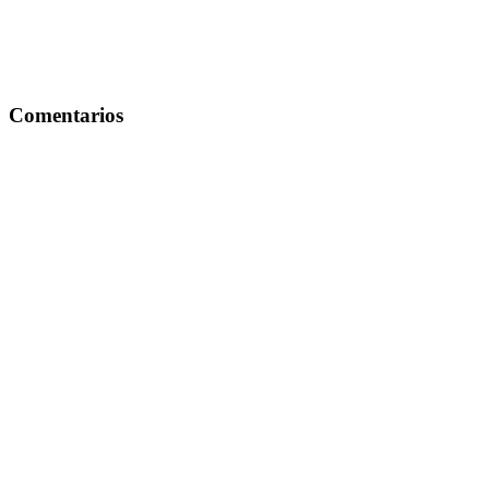
Comentarios