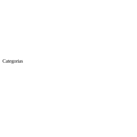
Categorias