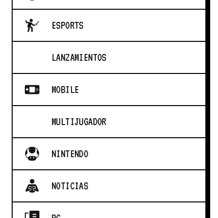
ESPORTS
LANZAMIENTOS
MOBILE
MULTIJUGADOR
NINTENDO
NOTICIAS
PC