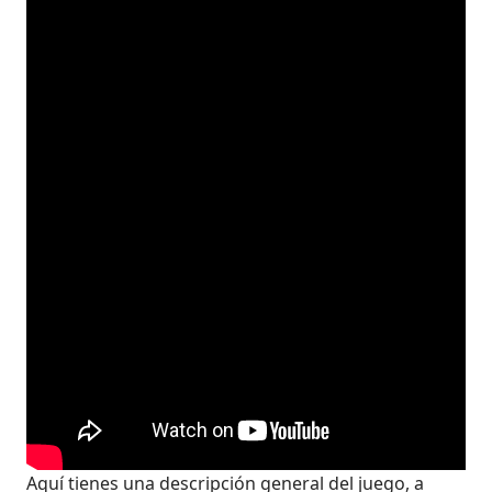
Aquí tienes una descripción general del juego, a