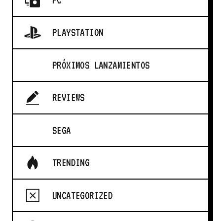
PLAYSTATION
PRÓXIMOS LANZAMIENTOS
REVIEWS
SEGA
TRENDING
UNCATEGORIZED