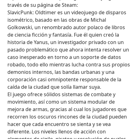
través de su página de Steam:
SlavicPunk: Oldtimer es un videojuego de disparos
isométrico, basado en las obras de Michal
Golkowski, un renombrado autor polaco de libros
de ciencia ficción y fantasía. Fue él quien creó la
historia de Yanus, un investigador privado con un
pasado problemático que ahora intenta resolver un
caso inesperado en torno a un soporte de datos
robado, todo ello mientras lucha contra sus propios
demonios internos, las bandas urbanas y una
corporación casi omnipotente responsable de la
caída de la ciudad que solía llamar suya.
El juego ofrece sólidos sistemas de combate y
movimiento, así como un sistema modular de
mejora de armas, gracias al cual los jugadores que
recorren los oscuros rincones de la ciudad pueden
hacer que cada encuentro se sienta y se vea
diferente. Los niveles llenos de acción con