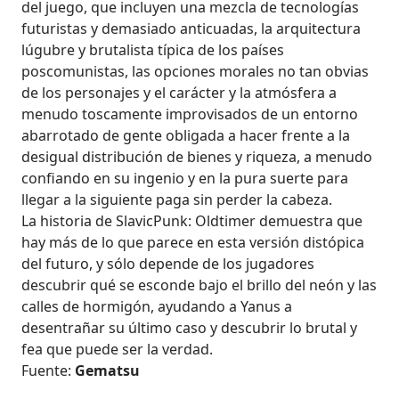
del juego, que incluyen una mezcla de tecnologías
futuristas y demasiado anticuadas, la arquitectura
lúgubre y brutalista típica de los países
poscomunistas, las opciones morales no tan obvias
de los personajes y el carácter y la atmósfera a
menudo toscamente improvisados de un entorno
abarrotado de gente obligada a hacer frente a la
desigual distribución de bienes y riqueza, a menudo
confiando en su ingenio y en la pura suerte para
llegar a la siguiente paga sin perder la cabeza.
La historia de SlavicPunk: Oldtimer demuestra que
hay más de lo que parece en esta versión distópica
del futuro, y sólo depende de los jugadores
descubrir qué se esconde bajo el brillo del neón y las
calles de hormigón, ayudando a Yanus a
desentrañar su último caso y descubrir lo brutal y
fea que puede ser la verdad.
Fuente:
Gematsu