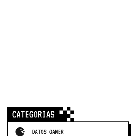
CATEGORIAS
DATOS GAMER