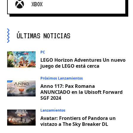
XBOX
ÚLTIMAS NOTICIAS
PC
LEGO Horizon Adventures Un nuevo
juego de LEGO está cerca
Próximos Lanzamientos
Anno 117: Pax Romana
ANUNCIADO en la Ubisoft Forward
SGF 2024
Lanzamientos
Avatar: Frontiers of Pandora un
vistazo a The Sky Breaker DL