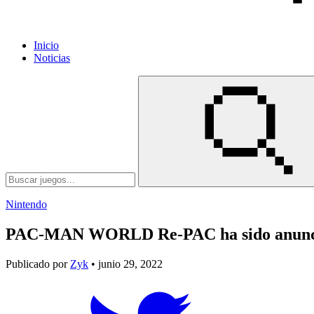
Inicio
Noticias
Nintendo
PAC-MAN WORLD Re-PAC ha sido anunc
Publicado por
Zyk
• junio 29, 2022