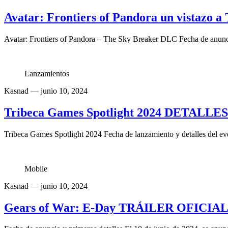
Avatar: Frontiers of Pandora un vistazo 
Avatar: Frontiers of Pandora – The Sky Breaker DLC Fecha de anunci
Lanzamientos
Kasnad
— junio 10, 2024
Tribeca Games Spotlight 2024 DETALLE
Tribeca Games Spotlight 2024 Fecha de lanzamiento y detalles del ev
Mobile
Kasnad
— junio 10, 2024
Gears of War: E-Day TRÁILER OFICIAL 