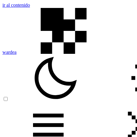
ir al contenido
wardea