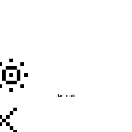
dark mode