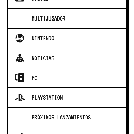
MULTIJUGADOR
NINTENDO
NOTICIAS
PC
PLAYSTATION
PRÓXIMOS LANZAMIENTOS