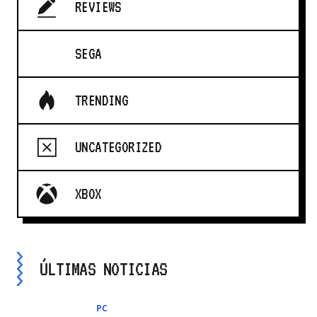
REVIEWS
SEGA
TRENDING
UNCATEGORIZED
XBOX
ÚLTIMAS NOTICIAS
PC