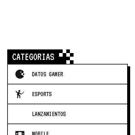
CATEGORIAS
DATOS GAMER
ESPORTS
LANZAMIENTOS
MOBILE