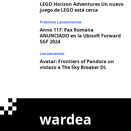
LEGO Horizon Adventures Un nuevo
juego de LEGO está cerca
Próximos Lanzamientos
Anno 117: Pax Romana
ANUNCIADO en la Ubisoft Forward
SGF 2024
Lanzamientos
Avatar: Frontiers of Pandora un
vistazo a The Sky Breaker DL
wardea