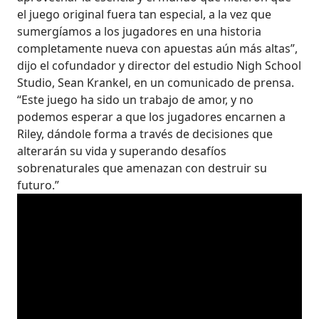
el juego original fuera tan especial, a la vez que
sumergíamos a los jugadores en una historia
completamente nueva con apuestas aún más altas”,
dijo el cofundador y director del estudio Nigh School
Studio, Sean Krankel, en un comunicado de prensa.
“Este juego ha sido un trabajo de amor, y no
podemos esperar a que los jugadores encarnen a
Riley, dándole forma a través de decisiones que
alterarán su vida y superando desafíos
sobrenaturales que amenazan con destruir su
futuro.”