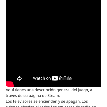
Aquí tienes una descripción general del juego, a
través de su página de Steam:
Los televisores se encienden y se apagan. Los