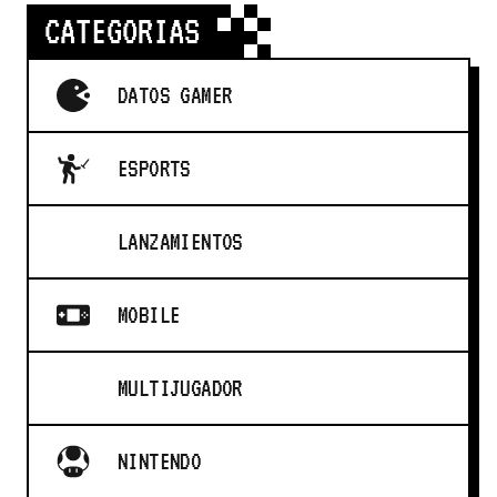
CATEGORIAS
DATOS GAMER
ESPORTS
LANZAMIENTOS
MOBILE
MULTIJUGADOR
NINTENDO