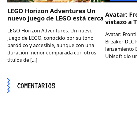
LEGO Horizon Adventures Un
Avatar: Fr
nuevo juego de LEGO está cerca
vistazo a 
LEGO Horizon Adventures: Un nuevo
Avatar: Front
juego de LEGO, conocido por su tono
Breaker DLC 
paródico y accesible, aunque con una
lanzamiento E
duración menor comparada con otros
Ubisoft dio un
títulos de […]
COMENTARIOS