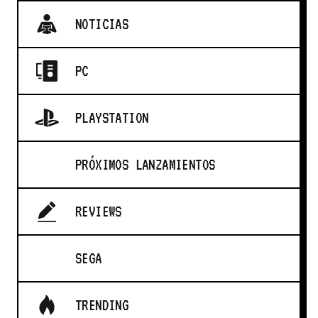
NOTICIAS
PC
PLAYSTATION
PRÓXIMOS LANZAMIENTOS
REVIEWS
SEGA
TRENDING