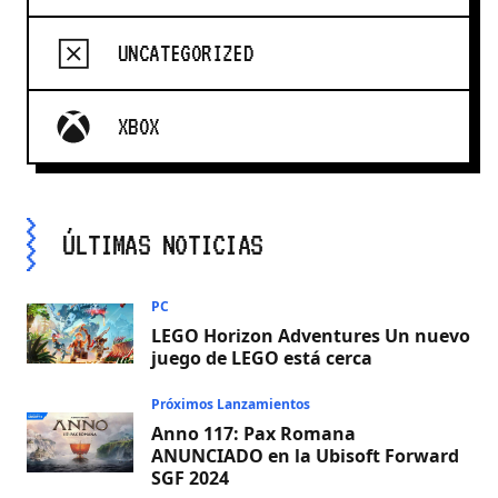
UNCATEGORIZED
XBOX
ÚLTIMAS NOTICIAS
PC
LEGO Horizon Adventures Un nuevo
juego de LEGO está cerca
Próximos Lanzamientos
Anno 117: Pax Romana
ANUNCIADO en la Ubisoft Forward
SGF 2024