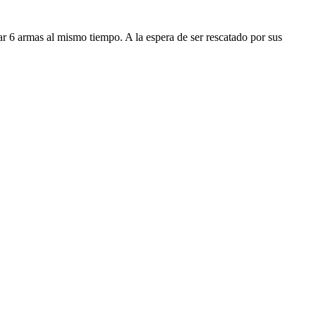
ar 6 armas al mismo tiempo. A la espera de ser rescatado por sus