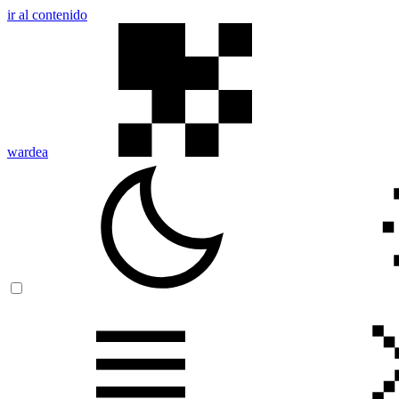
ir al contenido
wardea