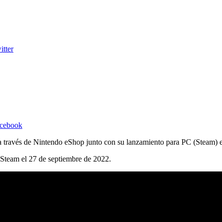
itter
acebook
 través de Nintendo eShop junto con su lanzamiento para PC (Steam) e
 Steam el 27 de septiembre de 2022.