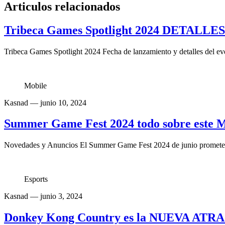
Articulos relacionados
Tribeca Games Spotlight 2024 DETALLE
Tribeca Games Spotlight 2024 Fecha de lanzamiento y detalles del ev
Mobile
Kasnad
— junio 10, 2024
Summer Game Fest 2024 todo sobre es
Novedades y Anuncios El Summer Game Fest 2024 de junio promete ser
Esports
Kasnad
— junio 3, 2024
Donkey Kong Country es la NUEVA ATRA