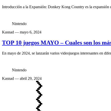
Introducción a la Expansión: Donkey Kong Country es la expansión q
Nintendo
Kasnad
— mayo 6, 2024
TOP 10 juegos MAYO – Cuales son los más
En mayo de 2024, se lanzarán varios videojuegos interesantes en difer
Nintendo
Kasnad
— abril 29, 2024