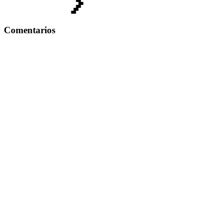
Comentarios