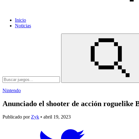
Inicio
Noticias
Nintendo
Anunciado el shooter de acción roguelike 
Publicado por
Zyk
• abril 19, 2023