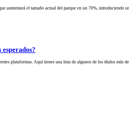
ue aumentará el tamaño actual del parque en un 70%, introduciendo u
 esperados?
entes plataformas. Aquí tienes una lista de algunos de los títulos más