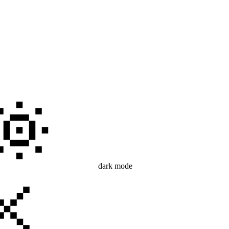
dark mode