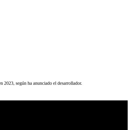
n 2023, según ha anunciado el desarrollador.