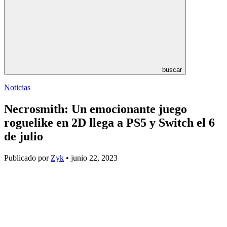
buscar
Noticias
Necrosmith: Un emocionante juego
roguelike en 2D llega a PS5 y Switch el 6
de julio
Publicado por
Zyk
• junio 22, 2023