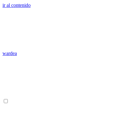
ir al contenido
wardea