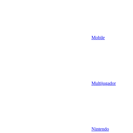
Mobile
Multijugador
Nintendo