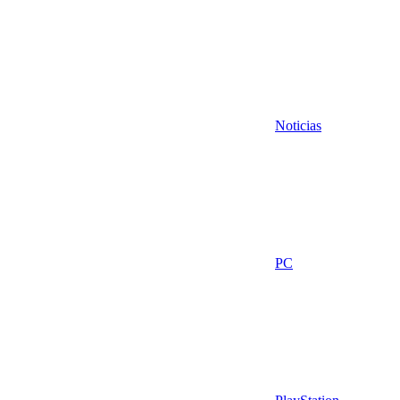
Noticias
PC