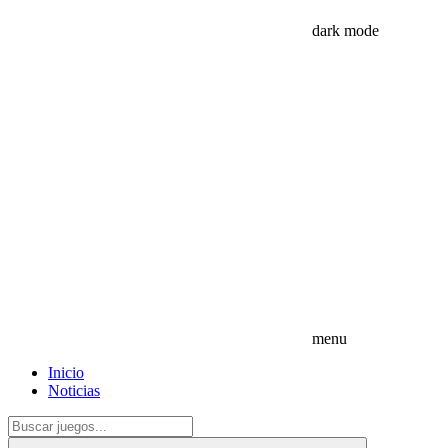
dark mode
menu
Inicio
Noticias