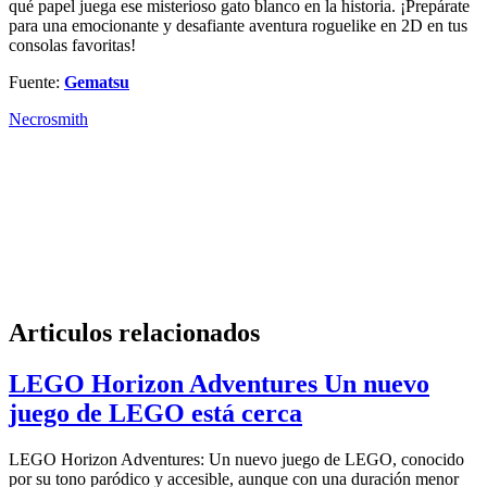
qué papel juega ese misterioso gato blanco en la historia. ¡Prepárate
para una emocionante y desafiante aventura roguelike en 2D en tus
consolas favoritas!
Fuente:
Gematsu
Necrosmith
Articulos relacionados
LEGO Horizon Adventures Un nuevo
juego de LEGO está cerca
LEGO Horizon Adventures: Un nuevo juego de LEGO, conocido
por su tono paródico y accesible, aunque con una duración menor