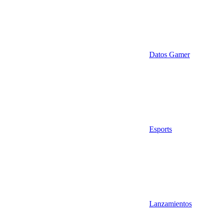
Datos Gamer
Esports
Lanzamientos