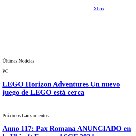
Xbox
Últimas Noticias
PC
LEGO Horizon Adventures Un nuevo
juego de LEGO está cerca
Próximos Lanzamientos
Anno 117: Pax Romana ANUNCIADO en