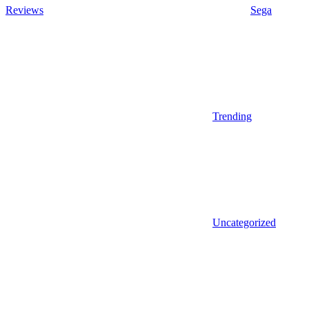
Reviews
Sega
Trending
Uncategorized