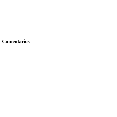
Comentarios