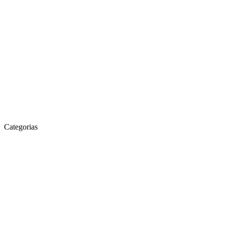
Categorias