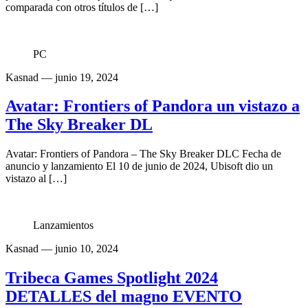
comparada con otros títulos de […]
PC
Kasnad
— junio 19, 2024
Avatar: Frontiers of Pandora un vistazo a
The Sky Breaker DL
Avatar: Frontiers of Pandora – The Sky Breaker DLC Fecha de
anuncio y lanzamiento El 10 de junio de 2024, Ubisoft dio un
vistazo al […]
Lanzamientos
Kasnad
— junio 10, 2024
Tribeca Games Spotlight 2024
DETALLES del magno EVENTO