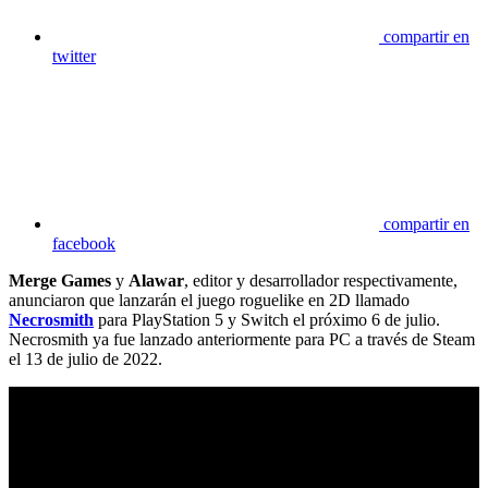
compartir en
twitter
compartir en
facebook
Merge Games
y
Alawar
, editor y desarrollador respectivamente,
anunciaron que lanzarán el juego roguelike en 2D llamado
Necrosmith
para PlayStation 5 y Switch el próximo 6 de julio.
Necrosmith ya fue lanzado anteriormente para PC a través de Steam
el 13 de julio de 2022.