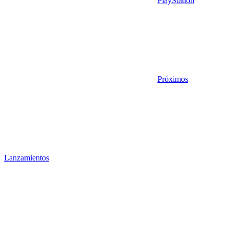
PlayStation
Próximos
Lanzamientos