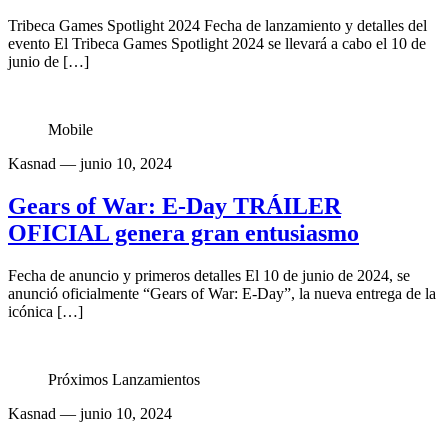
Tribeca Games Spotlight 2024 Fecha de lanzamiento y detalles del
evento El Tribeca Games Spotlight 2024 se llevará a cabo el 10 de
junio de […]
Mobile
Kasnad
— junio 10, 2024
Gears of War: E-Day TRÁILER
OFICIAL genera gran entusiasmo
Fecha de anuncio y primeros detalles El 10 de junio de 2024, se
anunció oficialmente “Gears of War: E-Day”, la nueva entrega de la
icónica […]
Próximos Lanzamientos
Kasnad
— junio 10, 2024