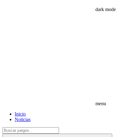
dark mode
menu
Inicio
Noticias