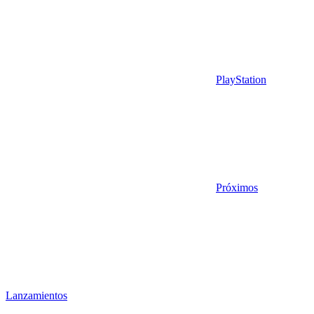
PlayStation
Próximos
Lanzamientos