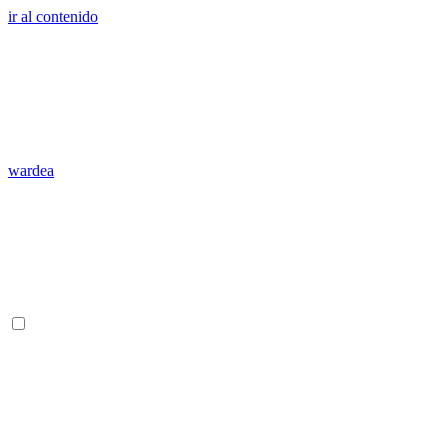
ir al contenido
wardea