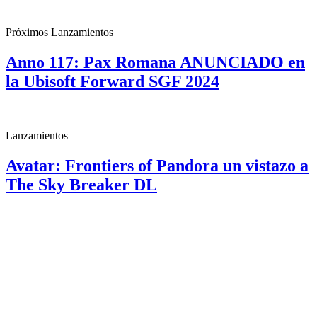
Próximos Lanzamientos
Anno 117: Pax Romana ANUNCIADO en
la Ubisoft Forward SGF 2024
Lanzamientos
Avatar: Frontiers of Pandora un vistazo a
The Sky Breaker DL