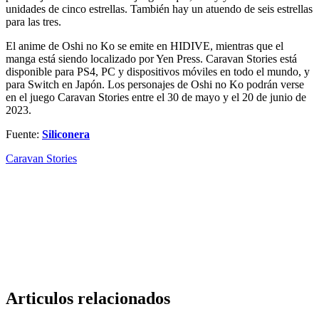
unidades de cinco estrellas. También hay un atuendo de seis estrellas
para las tres.
El anime de Oshi no Ko se emite en HIDIVE, mientras que el
manga está siendo localizado por Yen Press. Caravan Stories está
disponible para PS4, PC y dispositivos móviles en todo el mundo, y
para Switch en Japón. Los personajes de Oshi no Ko podrán verse
en el juego Caravan Stories entre el 30 de mayo y el 20 de junio de
2023.
Fuente:
Siliconera
Caravan Stories
Articulos relacionados