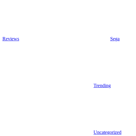
Reviews
Sega
Trending
Uncategorized