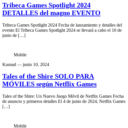
Tribeca Games Spotlight 2024
DETALLES del magno EVENTO
Tribeca Games Spotlight 2024 Fecha de lanzamiento y detalles del
evento El Tribeca Games Spotlight 2024 se llevará a cabo el 10 de
junio de […]
Mobile
Kasnad
— junio 10, 2024
Tales of the Shire SOLO PARA
MÓVILES según Netflix Games​
Tales of the Shire: Un Nuevo Juego Móvil de Netflix Games Fecha
de anuncio y primeros detalles El 4 de junio de 2024, Netflix Games
[…]
Mobile