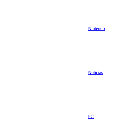
Nintendo
Noticias
PC