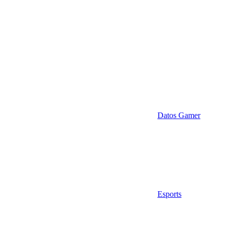
Datos Gamer
Esports