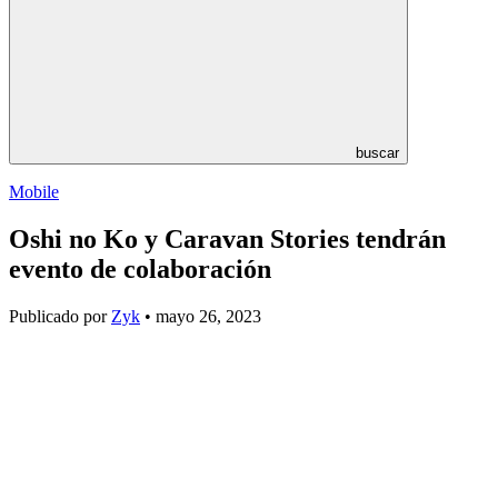
buscar
Mobile
Oshi no Ko y Caravan Stories tendrán
evento de colaboración
Publicado por
Zyk
• mayo 26, 2023