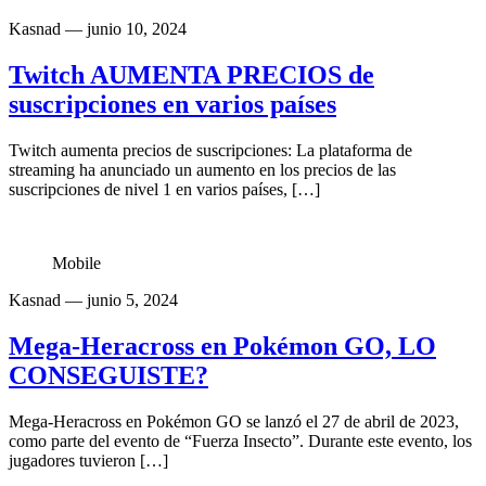
Kasnad
— junio 10, 2024
Twitch AUMENTA PRECIOS de
suscripciones en varios países
Twitch aumenta precios de suscripciones: La plataforma de
streaming ha anunciado un aumento en los precios de las
suscripciones de nivel 1 en varios países, […]
Mobile
Kasnad
— junio 5, 2024
Mega-Heracross en Pokémon GO, LO
CONSEGUISTE?
Mega-Heracross en Pokémon GO se lanzó el 27 de abril de 2023,
como parte del evento de “Fuerza Insecto”. Durante este evento, los
jugadores tuvieron […]