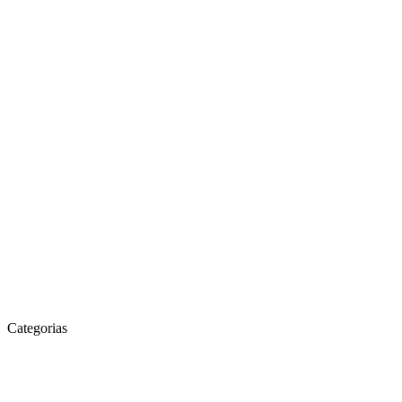
Categorias