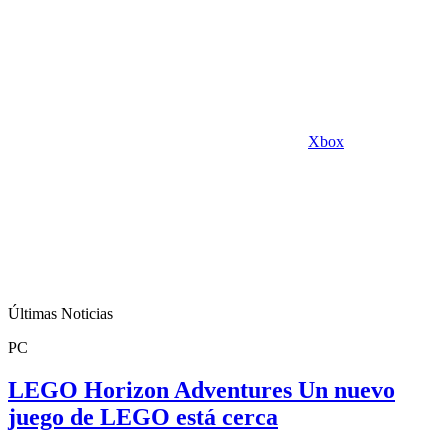
Xbox
Últimas Noticias
PC
LEGO Horizon Adventures Un nuevo
juego de LEGO está cerca