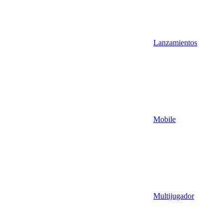
Lanzamientos
Mobile
Multijugador