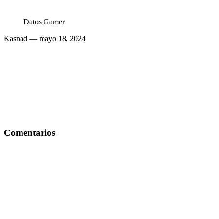
Datos Gamer
Kasnad
— mayo 18, 2024
Comentarios