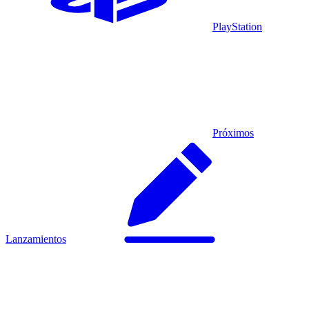
PlayStation
Próximos
Lanzamientos