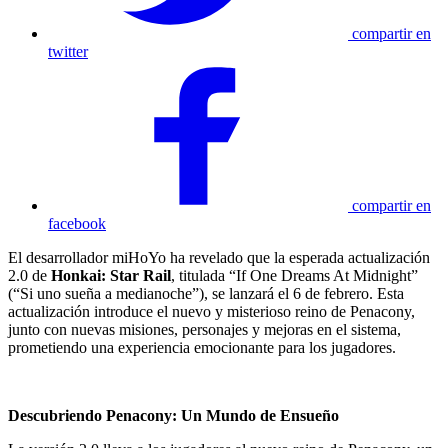
compartir en
twitter
compartir en
facebook
El desarrollador miHoYo ha revelado que la esperada actualización
2.0 de
Honkai: Star Rail
, titulada “If One Dreams At Midnight”
(“Si uno sueña a medianoche”), se lanzará el 6 de febrero. Esta
actualización introduce el nuevo y misterioso reino de Penacony,
junto con nuevas misiones, personajes y mejoras en el sistema,
prometiendo una experiencia emocionante para los jugadores.
Descubriendo Penacony: Un Mundo de Ensueño