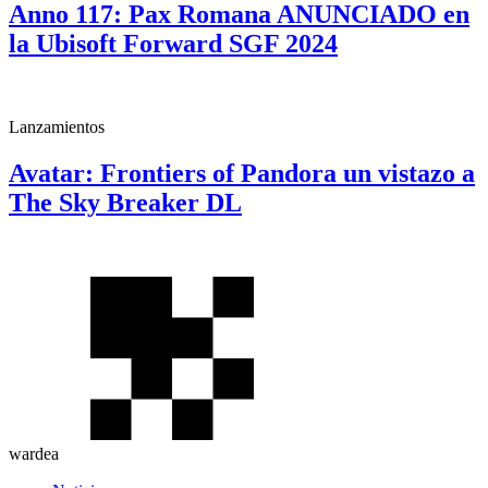
Anno 117: Pax Romana ANUNCIADO en
la Ubisoft Forward SGF 2024
Lanzamientos
Avatar: Frontiers of Pandora un vistazo a
The Sky Breaker DL
wardea