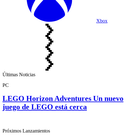
Xbox
Últimas Noticias
PC
LEGO Horizon Adventures Un nuevo
juego de LEGO está cerca
Próximos Lanzamientos