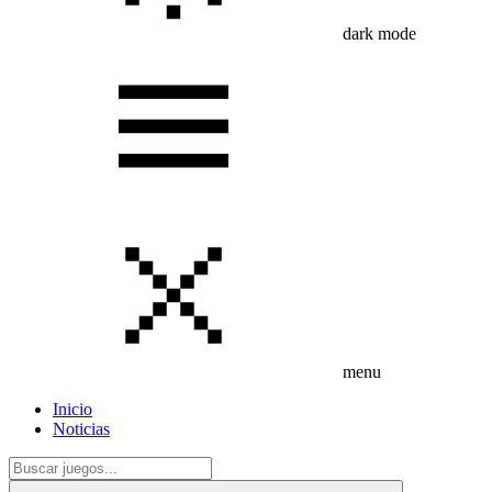
dark mode
menu
Inicio
Noticias