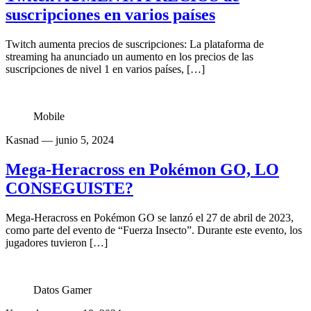
suscripciones en varios países
Twitch aumenta precios de suscripciones: La plataforma de
streaming ha anunciado un aumento en los precios de las
suscripciones de nivel 1 en varios países, […]
Mobile
Kasnad
— junio 5, 2024
Mega-Heracross en Pokémon GO, LO
CONSEGUISTE?
Mega-Heracross en Pokémon GO se lanzó el 27 de abril de 2023,
como parte del evento de “Fuerza Insecto”. Durante este evento, los
jugadores tuvieron […]
Datos Gamer