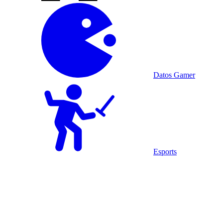
Datos Gamer
Esports