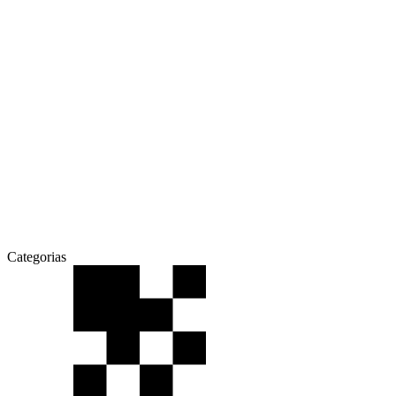
Categorias