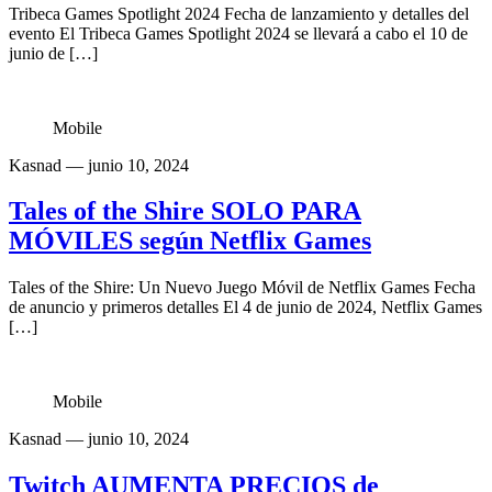
Tribeca Games Spotlight 2024 Fecha de lanzamiento y detalles del
evento El Tribeca Games Spotlight 2024 se llevará a cabo el 10 de
junio de […]
Mobile
Kasnad
— junio 10, 2024
Tales of the Shire SOLO PARA
MÓVILES según Netflix Games​
Tales of the Shire: Un Nuevo Juego Móvil de Netflix Games Fecha
de anuncio y primeros detalles El 4 de junio de 2024, Netflix Games
[…]
Mobile
Kasnad
— junio 10, 2024
Twitch AUMENTA PRECIOS de