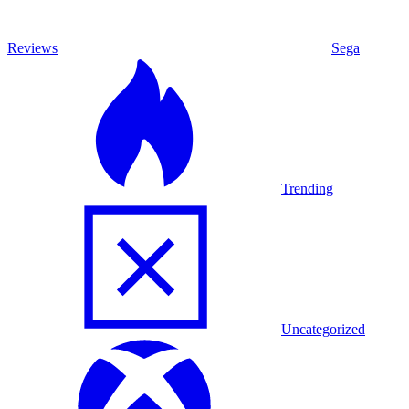
Reviews
Sega
Trending
Uncategorized