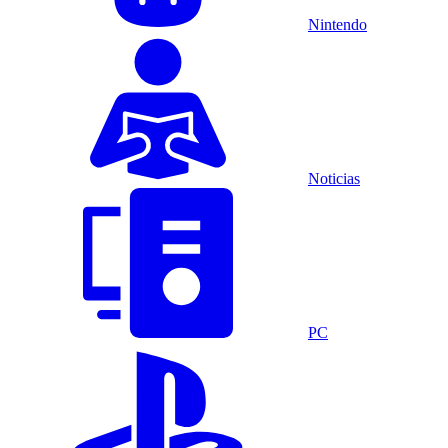
Nintendo
Noticias
PC