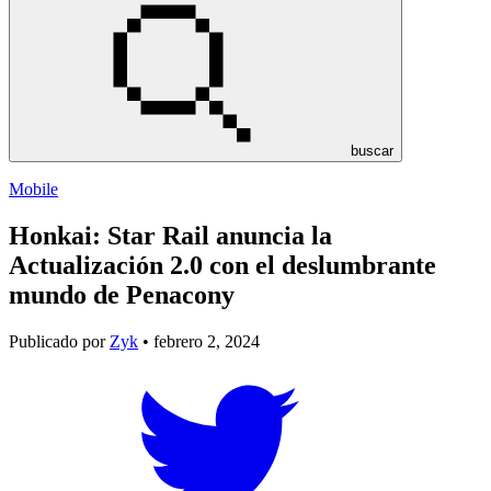
buscar
Mobile
Honkai: Star Rail anuncia la
Actualización 2.0 con el deslumbrante
mundo de Penacony
Publicado por
Zyk
• febrero 2, 2024