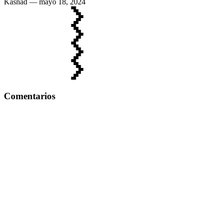
Kasnad
— mayo 18, 2024
Comentarios