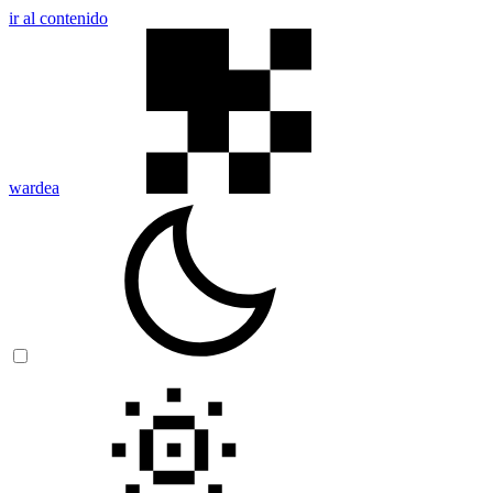
ir al contenido
wardea