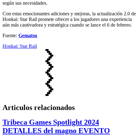
según sus necesidades.
Con estas emocionantes adiciones y mejoras, la actualización 2.0 de
Honkai: Star Rail promete ofrecer a los jugadores una experiencia
aún más cautivadora y estratégica cuando se lance el 6 de febrero.
Fuente:
Gematsu
Honkai: Star Rail
Articulos relacionados
Tribeca Games Spotlight 2024
DETALLES del magno EVENTO