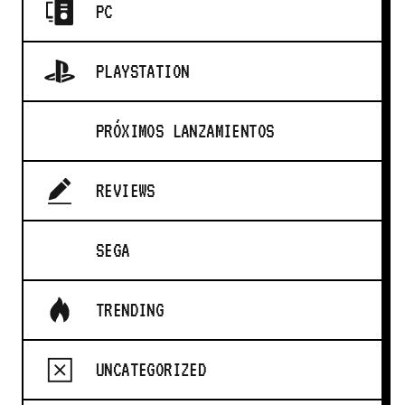
PC
PLAYSTATION
PRÓXIMOS LANZAMIENTOS
REVIEWS
SEGA
TRENDING
UNCATEGORIZED