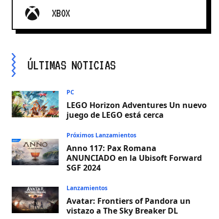
XBOX
ÚLTIMAS NOTICIAS
PC
LEGO Horizon Adventures Un nuevo
juego de LEGO está cerca
Próximos Lanzamientos
Anno 117: Pax Romana
ANUNCIADO en la Ubisoft Forward
SGF 2024
Lanzamientos
Avatar: Frontiers of Pandora un
vistazo a The Sky Breaker DL