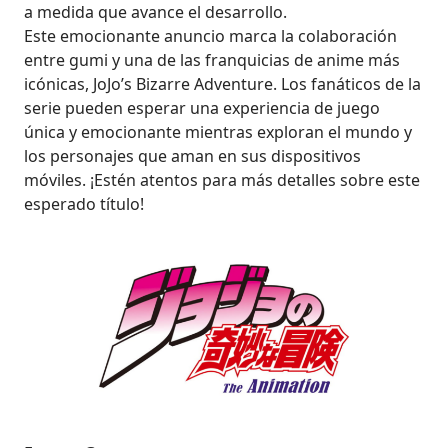
a medida que avance el desarrollo.
Este emocionante anuncio marca la colaboración
entre gumi y una de las franquicias de anime más
icónicas, JoJo’s Bizarre Adventure. Los fanáticos de la
serie pueden esperar una experiencia de juego
única y emocionante mientras exploran el mundo y
los personajes que aman en sus dispositivos
móviles. ¡Estén atentos para más detalles sobre este
esperado título!