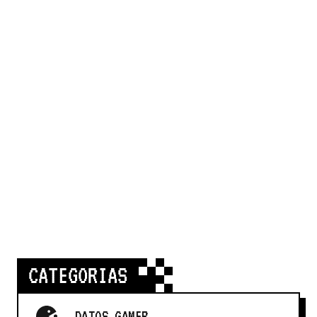
CATEGORIAS
DATOS GAMER