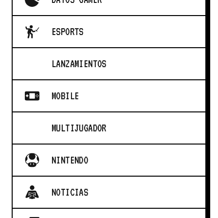
ESPORTS
LANZAMIENTOS
MOBILE
MULTIJUGADOR
NINTENDO
NOTICIAS