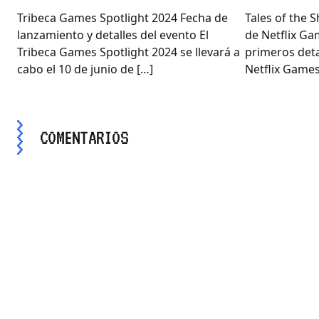
Tribeca Games Spotlight 2024 Fecha de
Tales of the 
lanzamiento y detalles del evento El
de Netflix Ga
Tribeca Games Spotlight 2024 se llevará a
primeros detal
cabo el 10 de junio de […]
Netflix Games
COMENTARIOS