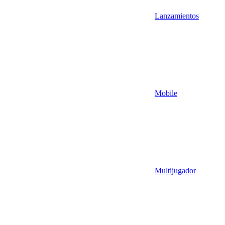
Lanzamientos
Mobile
Multijugador