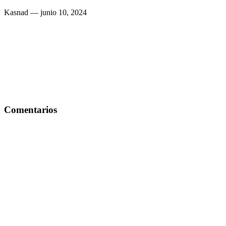
Kasnad
— junio 10, 2024
Comentarios