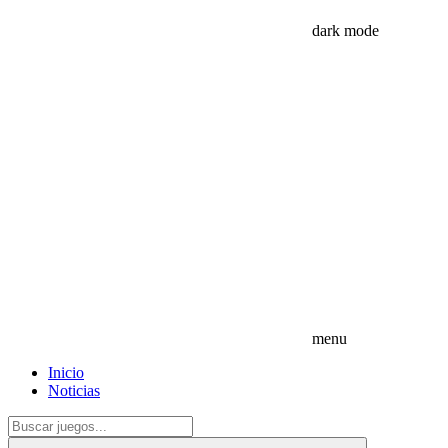
dark mode
menu
Inicio
Noticias