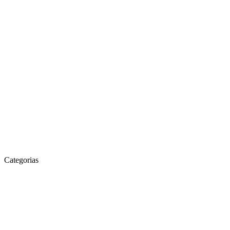
Categorias