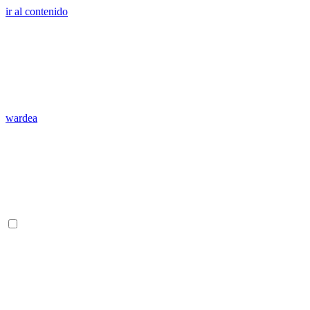
ir al contenido
wardea