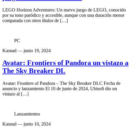
LEGO Horizon Adventures: Un nuevo juego de LEGO, conocido
por su tono paródico y accesible, aunque con una duración menor
comparada con otros títulos de […]
PC
Kasnad
— junio 19, 2024
Avatar: Frontiers of Pandora un vistazo a
The Sky Breaker DL
Avatar: Frontiers of Pandora – The Sky Breaker DLC Fecha de
anuncio y lanzamiento El 10 de junio de 2024, Ubisoft dio un
vistazo al […]
Lanzamientos
Kasnad
— junio 10, 2024