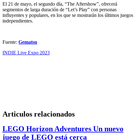
El 21 de mayo, el segundo día, “The Aftershow”, ofrecerá
segmentos de larga duración de “Let’s Play” con personas
influyentes y populares, en los que se mostrarán los últimos juegos
independientes.
Fuente:
Gematsu
INDIE Live Expo 2023
Articulos relacionados
LEGO Horizon Adventures Un nuevo
juego de LEGO está cerca