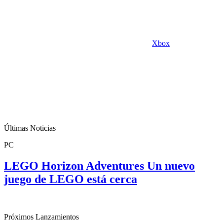
Xbox
Últimas Noticias
PC
LEGO Horizon Adventures Un nuevo
juego de LEGO está cerca
Próximos Lanzamientos