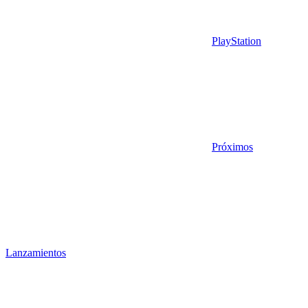
PlayStation
Próximos
Lanzamientos