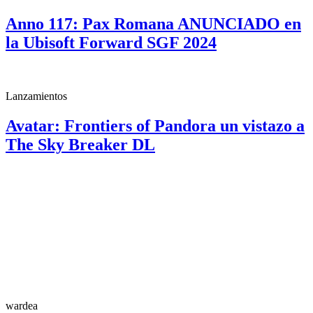
Anno 117: Pax Romana ANUNCIADO en
la Ubisoft Forward SGF 2024
Lanzamientos
Avatar: Frontiers of Pandora un vistazo a
The Sky Breaker DL
wardea