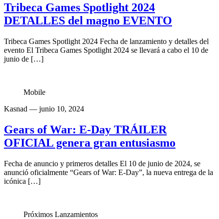
Tribeca Games Spotlight 2024
DETALLES del magno EVENTO
Tribeca Games Spotlight 2024 Fecha de lanzamiento y detalles del
evento El Tribeca Games Spotlight 2024 se llevará a cabo el 10 de
junio de […]
Mobile
Kasnad
— junio 10, 2024
Gears of War: E-Day TRÁILER
OFICIAL genera gran entusiasmo
Fecha de anuncio y primeros detalles El 10 de junio de 2024, se
anunció oficialmente “Gears of War: E-Day”, la nueva entrega de la
icónica […]
Próximos Lanzamientos