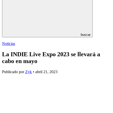
buscar
Noticias
La INDIE Live Expo 2023 se llevará a
cabo en mayo
Publicado por
Zyk
• abril 21, 2023