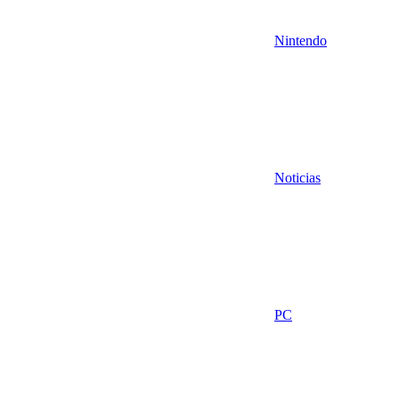
Nintendo
Noticias
PC