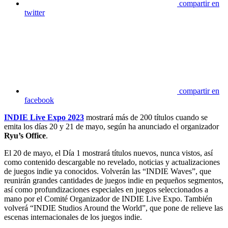
compartir en
twitter
compartir en
facebook
INDIE Live Expo 2023
mostrará más de 200 títulos cuando se
emita los días 20 y 21 de mayo, según ha anunciado el organizador
Ryu’s Office
.
El 20 de mayo, el Día 1 mostrará títulos nuevos, nunca vistos, así
como contenido descargable no revelado, noticias y actualizaciones
de juegos indie ya conocidos. Volverán las “INDIE Waves”, que
reunirán grandes cantidades de juegos indie en pequeños segmentos,
así como profundizaciones especiales en juegos seleccionados a
mano por el Comité Organizador de INDIE Live Expo. También
volverá “INDIE Studios Around the World”, que pone de relieve las
escenas internacionales de los juegos indie.