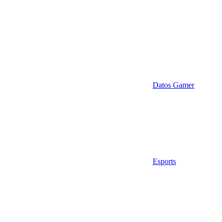
Datos Gamer
Esports