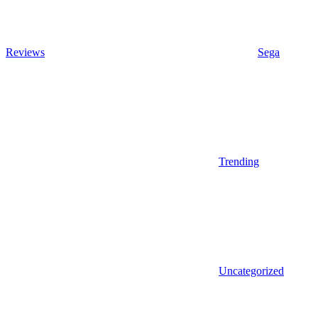
Reviews
Sega
Trending
Uncategorized