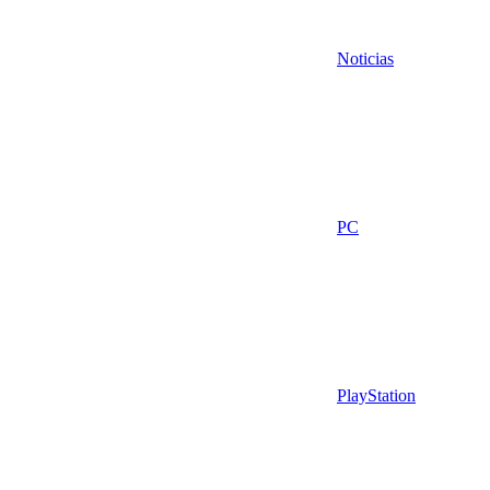
Noticias
PC
PlayStation