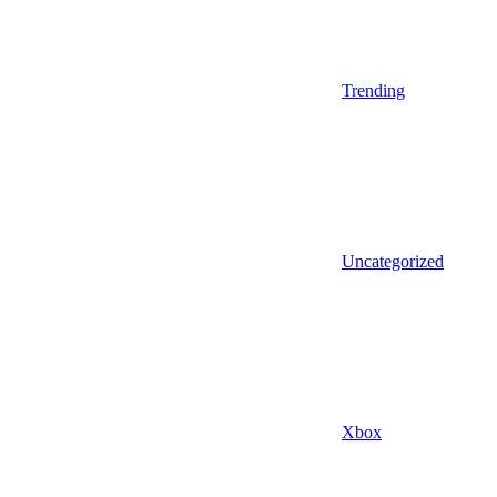
Trending
Uncategorized
Xbox