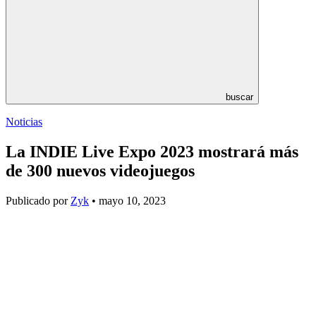
buscar
Noticias
La INDIE Live Expo 2023 mostrará más
de 300 nuevos videojuegos
Publicado por
Zyk
• mayo 10, 2023