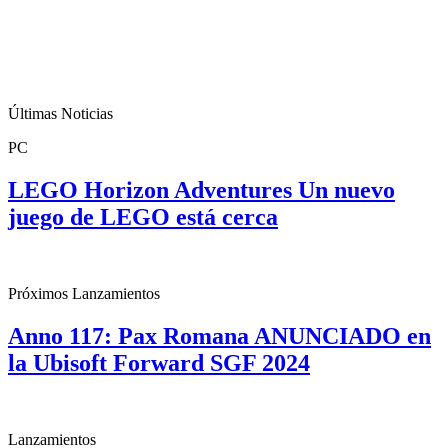
Últimas Noticias
PC
LEGO Horizon Adventures Un nuevo
juego de LEGO está cerca
Próximos Lanzamientos
Anno 117: Pax Romana ANUNCIADO en
la Ubisoft Forward SGF 2024
Lanzamientos