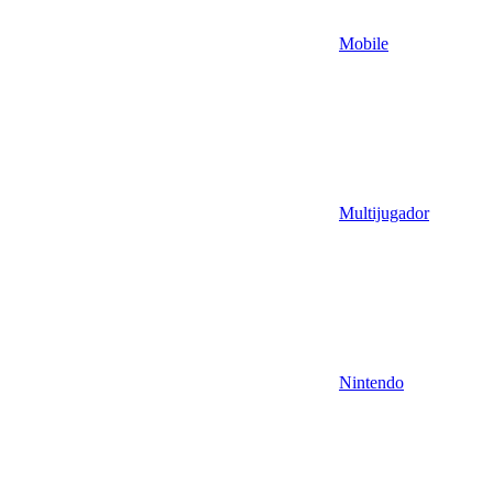
Mobile
Multijugador
Nintendo