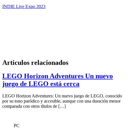
INDIE Live Expo 2023
Articulos relacionados
LEGO Horizon Adventures Un nuevo
juego de LEGO está cerca
LEGO Horizon Adventures: Un nuevo juego de LEGO, conocido
por su tono paródico y accesible, aunque con una duración menor
comparada con otros títulos de […]
PC