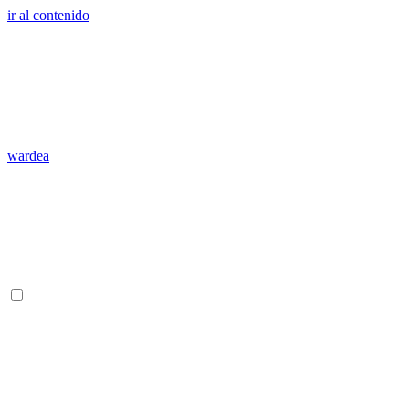
ir al contenido
wardea