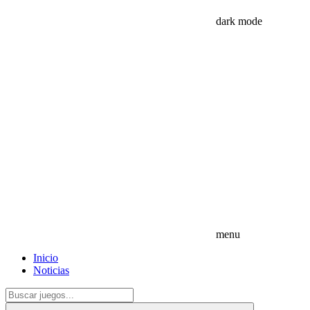
dark mode
menu
Inicio
Noticias