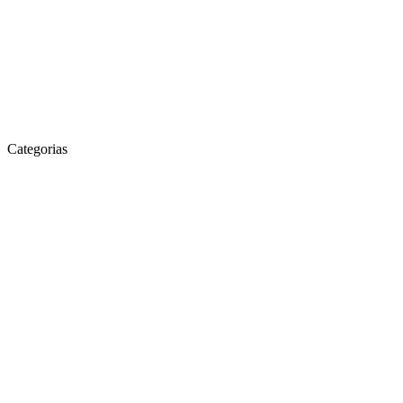
Categorias