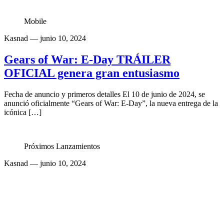
Mobile
Kasnad
— junio 10, 2024
Gears of War: E-Day TRÁILER
OFICIAL genera gran entusiasmo
Fecha de anuncio y primeros detalles El 10 de junio de 2024, se
anunció oficialmente “Gears of War: E-Day”, la nueva entrega de la
icónica […]
Próximos Lanzamientos
Kasnad
— junio 10, 2024