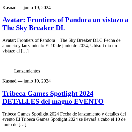
Kasnad
— junio 19, 2024
Avatar: Frontiers of Pandora un vistazo a
The Sky Breaker DL
Avatar: Frontiers of Pandora – The Sky Breaker DLC Fecha de
anuncio y lanzamiento El 10 de junio de 2024, Ubisoft dio un
vistazo al […]
Lanzamientos
Kasnad
— junio 10, 2024
Tribeca Games Spotlight 2024
DETALLES del magno EVENTO
Tribeca Games Spotlight 2024 Fecha de lanzamiento y detalles del
evento El Tribeca Games Spotlight 2024 se llevará a cabo el 10 de
junio de […]