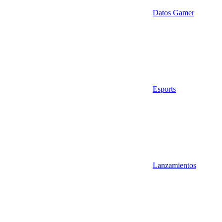
Datos Gamer
Esports
Lanzamientos