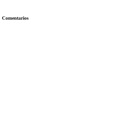
Comentarios