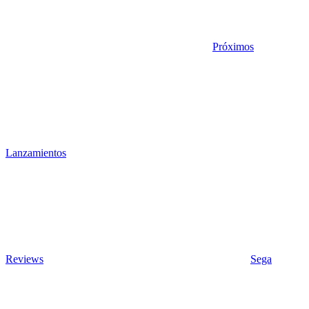
Próximos
Lanzamientos
Reviews
Sega