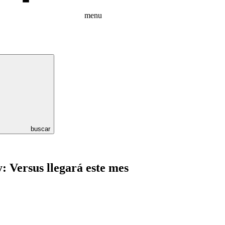
menu
buscar
: Versus llegará este mes