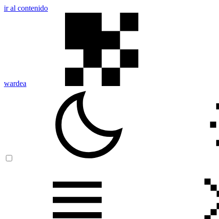
ir al contenido
wardea