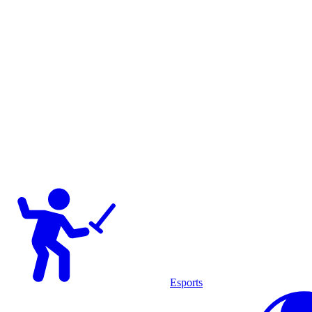
Esports