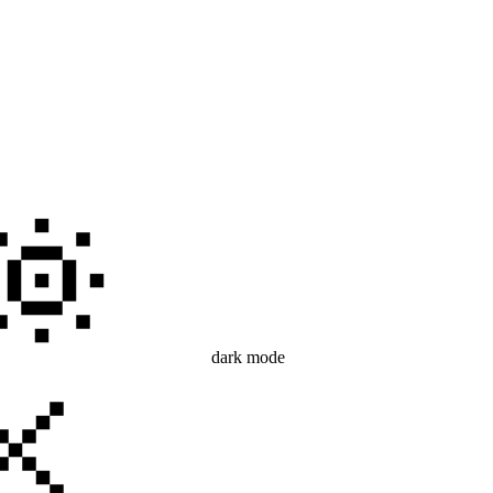
dark mode