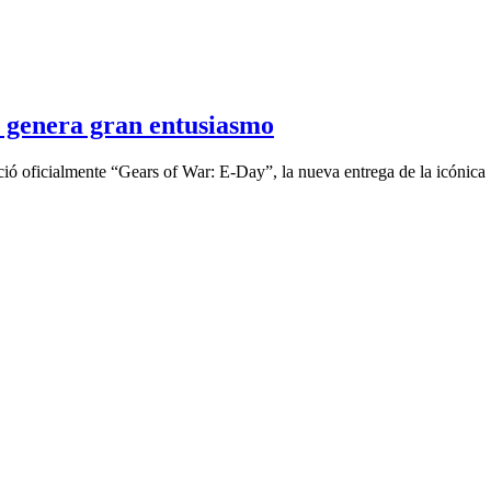
genera gran entusiasmo
ció oficialmente “Gears of War: E-Day”, la nueva entrega de la icónica