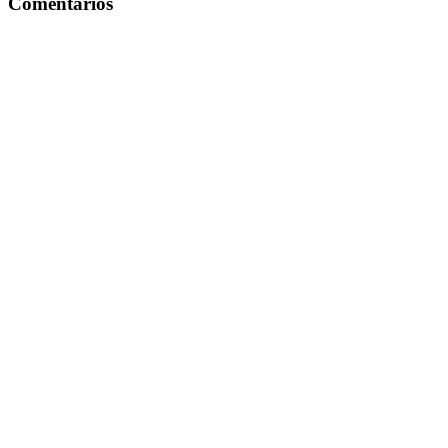
Comentarios