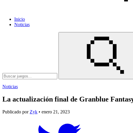
Inicio
Noticias
Noticias
La actualización final de Granblue Fantasy
Publicado por
Zyk
• enero 21, 2023