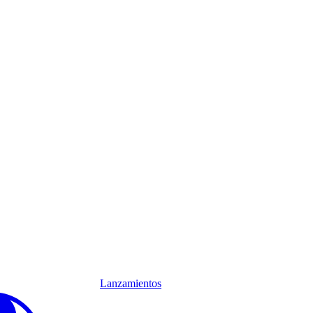
Lanzamientos