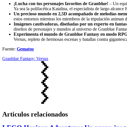
¡Lucha con tus personajes favoritos de Granblue!
– Un equil
Ya sea la polifacética Katalina, el especialista de largo alcance
Un precioso mundo en 2,5D acompañado de melodías mem
estos entornos mientras los miembros de la tripulación animan
Imágenes cautivadoras, diseñadas por un experto en fantas
diseños de personajes y mundos al universo de Granblue Fantas
Experimenta el mundo de Granblue Fantasy en modo RP
Versus, repleto de hermosas escenas y batallas contra gigantesca
Fuente:
Gematsu
Granblue Fantasy: Versus
Articulos relacionados