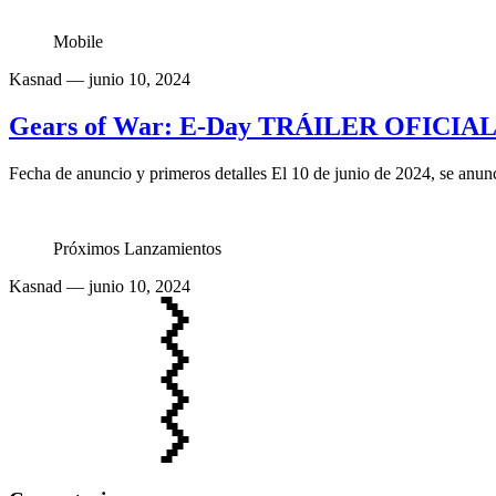
Mobile
Kasnad
— junio 10, 2024
Gears of War: E-Day TRÁILER OFICIAL 
Fecha de anuncio y primeros detalles El 10 de junio de 2024, se anun
Próximos Lanzamientos
Kasnad
— junio 10, 2024