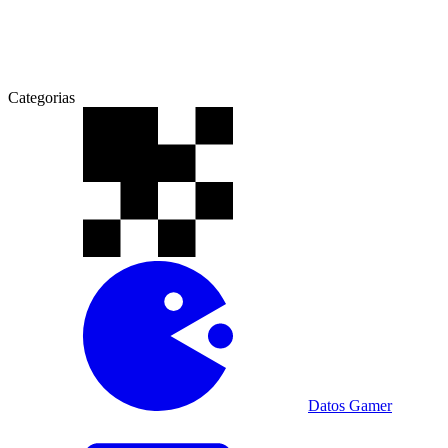
Categorias
Datos Gamer