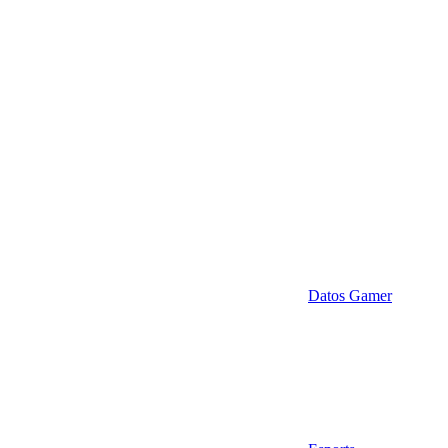
Datos Gamer