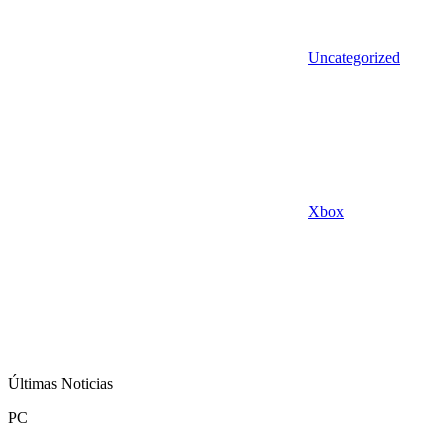
Uncategorized
Xbox
Últimas Noticias
PC