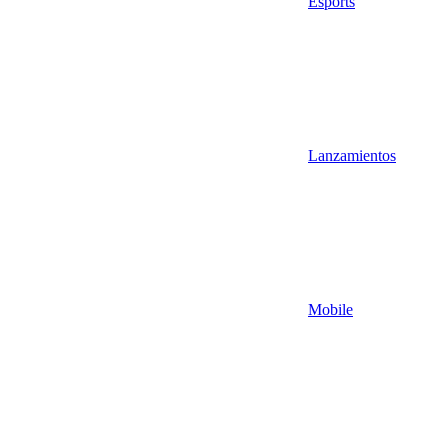
Esports
Lanzamientos
Mobile