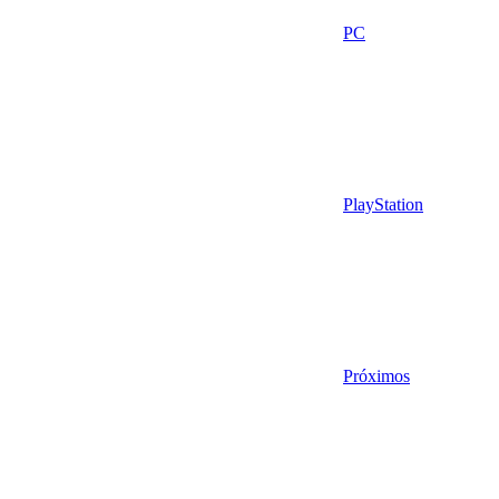
PC
PlayStation
Próximos