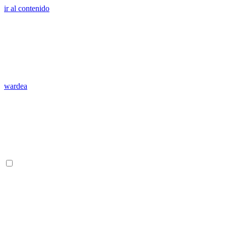
ir al contenido
wardea