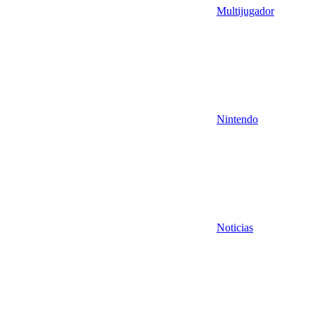
Multijugador
Nintendo
Noticias