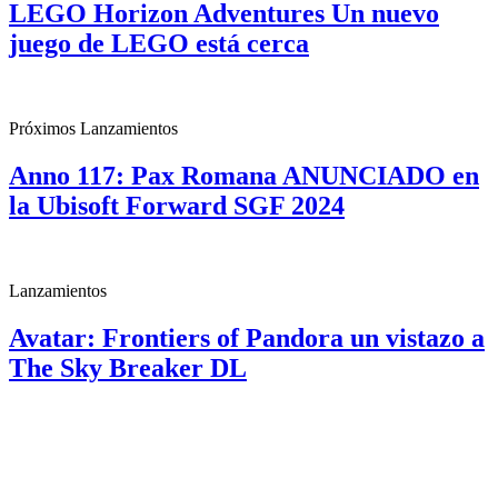
LEGO Horizon Adventures Un nuevo
juego de LEGO está cerca
Próximos Lanzamientos
Anno 117: Pax Romana ANUNCIADO en
la Ubisoft Forward SGF 2024
Lanzamientos
Avatar: Frontiers of Pandora un vistazo a
The Sky Breaker DL