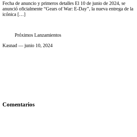
Fecha de anuncio y primeros detalles El 10 de junio de 2024, se
anunció oficialmente “Gears of War: E-Day”, la nueva entrega de la
icónica […]
Próximos Lanzamientos
Kasnad
— junio 10, 2024
Comentarios