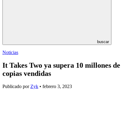
buscar
Noticias
It Takes Two ya supera 10 millones de
copias vendidas
Publicado por
Zyk
• febrero 3, 2023