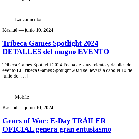
Lanzamientos
Kasnad
— junio 10, 2024
Tribeca Games Spotlight 2024
DETALLES del magno EVENTO
Tribeca Games Spotlight 2024 Fecha de lanzamiento y detalles del
evento El Tribeca Games Spotlight 2024 se llevará a cabo el 10 de
junio de […]
Mobile
Kasnad
— junio 10, 2024
Gears of War: E-Day TRÁILER
OFICIAL genera gran entusiasmo