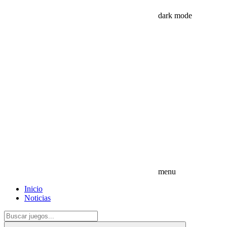
dark mode
menu
Inicio
Noticias