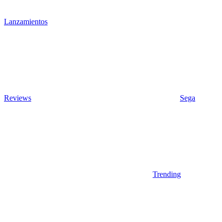
Lanzamientos
Reviews
Sega
Trending