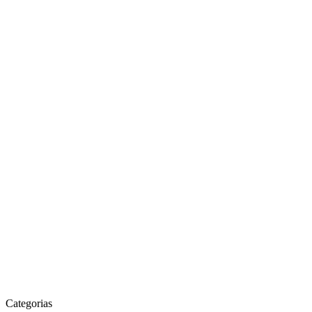
Categorias