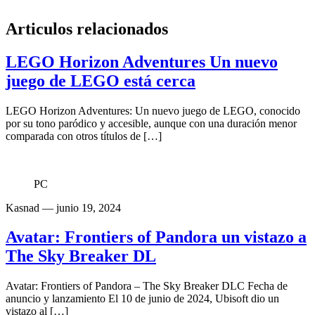
Articulos relacionados
LEGO Horizon Adventures Un nuevo
juego de LEGO está cerca
LEGO Horizon Adventures: Un nuevo juego de LEGO, conocido
por su tono paródico y accesible, aunque con una duración menor
comparada con otros títulos de […]
PC
Kasnad
— junio 19, 2024
Avatar: Frontiers of Pandora un vistazo a
The Sky Breaker DL
Avatar: Frontiers of Pandora – The Sky Breaker DLC Fecha de
anuncio y lanzamiento El 10 de junio de 2024, Ubisoft dio un
vistazo al […]