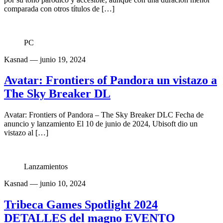
comparada con otros títulos de […]
PC
Kasnad
— junio 19, 2024
Avatar: Frontiers of Pandora un vistazo a
The Sky Breaker DL
Avatar: Frontiers of Pandora – The Sky Breaker DLC Fecha de
anuncio y lanzamiento El 10 de junio de 2024, Ubisoft dio un
vistazo al […]
Lanzamientos
Kasnad
— junio 10, 2024
Tribeca Games Spotlight 2024
DETALLES del magno EVENTO