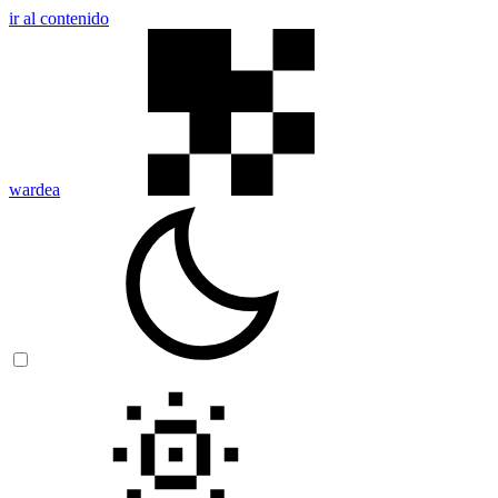
ir al contenido
wardea