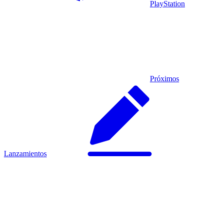
PlayStation
Próximos
Lanzamientos