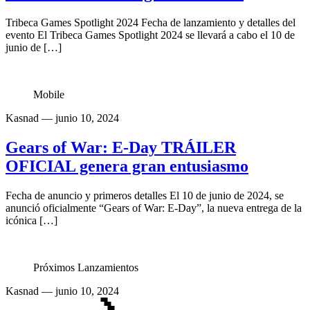
Tribeca Games Spotlight 2024 Fecha de lanzamiento y detalles del
evento El Tribeca Games Spotlight 2024 se llevará a cabo el 10 de
junio de […]
Mobile
Kasnad
— junio 10, 2024
Gears of War: E-Day TRÁILER
OFICIAL genera gran entusiasmo
Fecha de anuncio y primeros detalles El 10 de junio de 2024, se
anunció oficialmente “Gears of War: E-Day”, la nueva entrega de la
icónica […]
Próximos Lanzamientos
Kasnad
— junio 10, 2024