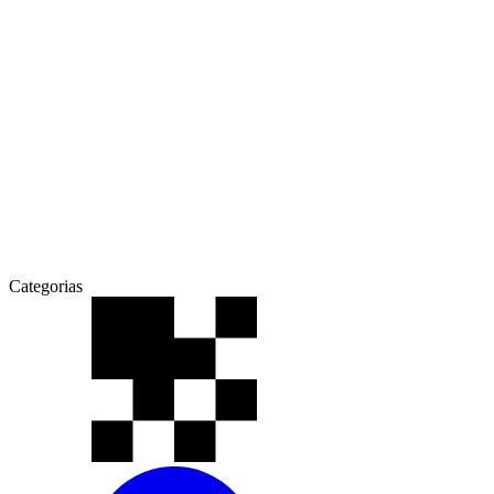
Categorias