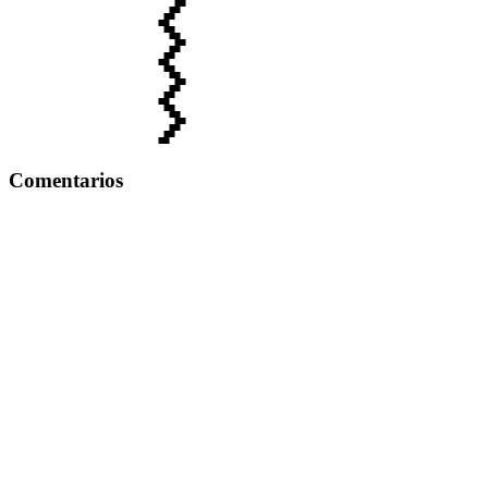
Comentarios