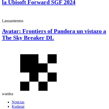
la Ubisoft Forward SGF 2024
Lanzamientos
Avatar: Frontiers of Pandora un vistazo a
The Sky Breaker DL
wardea
Noticias
Kudasai