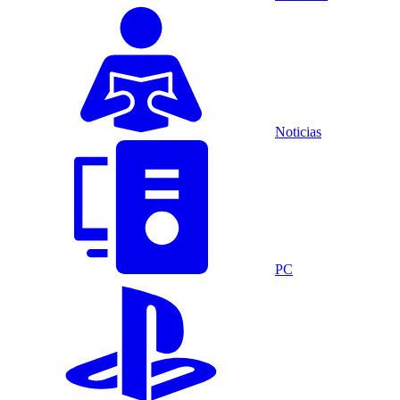
Noticias
PC