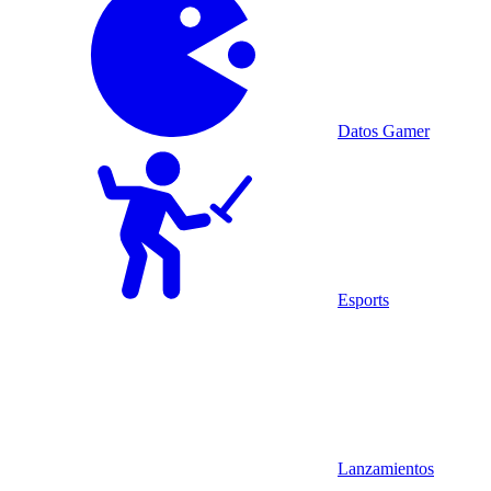
Datos Gamer
Esports
Lanzamientos