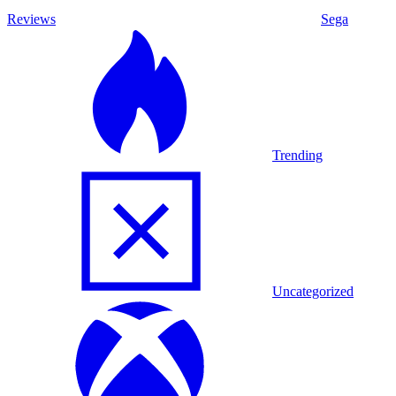
Reviews
Sega
Trending
Uncategorized