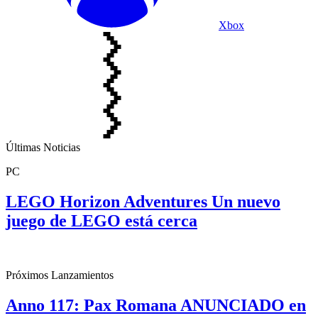
Xbox
Últimas Noticias
PC
LEGO Horizon Adventures Un nuevo
juego de LEGO está cerca
Próximos Lanzamientos
Anno 117: Pax Romana ANUNCIADO en