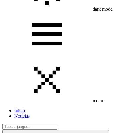
dark mode
menu
Inicio
Noticias