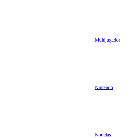
Multijugador
Nintendo
Noticias