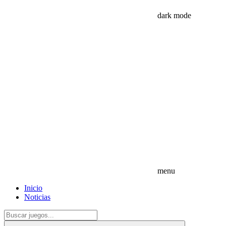
dark mode
menu
Inicio
Noticias