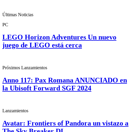
Últimas Noticias
PC
LEGO Horizon Adventures Un nuevo
juego de LEGO está cerca
Próximos Lanzamientos
Anno 117: Pax Romana ANUNCIADO en
la Ubisoft Forward SGF 2024
Lanzamientos
Avatar: Frontiers of Pandora un vistazo a
The Sky Breaker DL