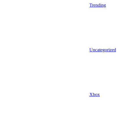
Trending
Uncategorized
Xbox