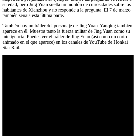
su edad, pero Jing Yuan suelta un montón de curiosidades sobre los
habitantes de Xianzhou y no responde a la pregunta. El 7 de marzo
también señala esta última parte.
También hay un tráiler del personaje de Jing Yuan. Yanqing también
aparece en él. Muestra tanto la fuerza militar de Jing Yuan como su
inteligencia. Puedes ver el tráiler de Jing Yuan (así como un corto
animado en el que aparece) en los canales de YouTube de Honkai
Star Rail: