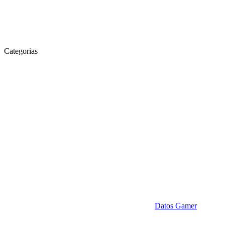
Categorias
Datos Gamer