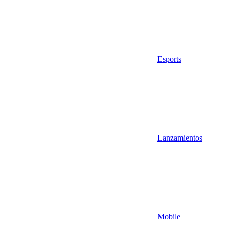
Esports
Lanzamientos
Mobile