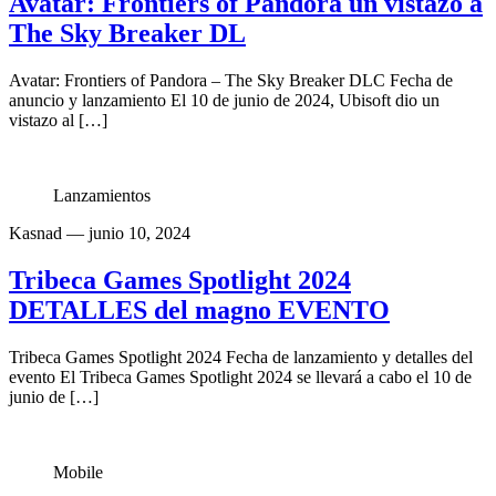
Avatar: Frontiers of Pandora un vistazo a
The Sky Breaker DL
Avatar: Frontiers of Pandora – The Sky Breaker DLC Fecha de
anuncio y lanzamiento El 10 de junio de 2024, Ubisoft dio un
vistazo al […]
Lanzamientos
Kasnad
— junio 10, 2024
Tribeca Games Spotlight 2024
DETALLES del magno EVENTO
Tribeca Games Spotlight 2024 Fecha de lanzamiento y detalles del
evento El Tribeca Games Spotlight 2024 se llevará a cabo el 10 de
junio de […]
Mobile