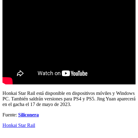
Honkai Star Rail está disponible en dispositivos móviles y Windows
PC. También saldrán versiones para PS4 y PS5. Jing Yuan aparecerá
en el gacha el 17 de mayo de 2023.
Fuente:
Siliconera
Honkai Star Rail