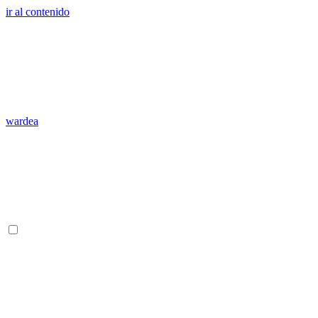
ir al contenido
wardea