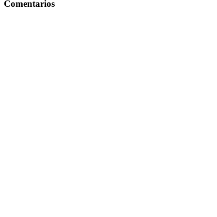
Comentarios