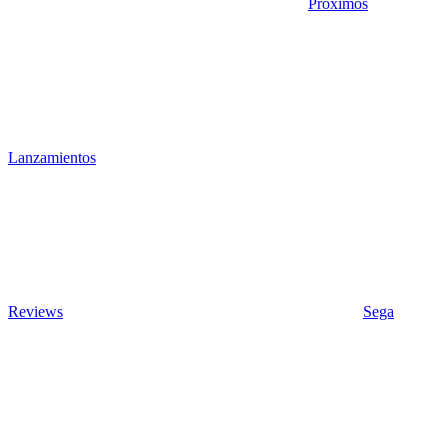
Próximos
Lanzamientos
Reviews
Sega