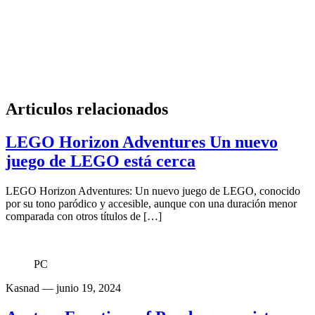
Articulos relacionados
LEGO Horizon Adventures Un nuevo
juego de LEGO está cerca
LEGO Horizon Adventures: Un nuevo juego de LEGO, conocido
por su tono paródico y accesible, aunque con una duración menor
comparada con otros títulos de […]
PC
Kasnad
— junio 19, 2024