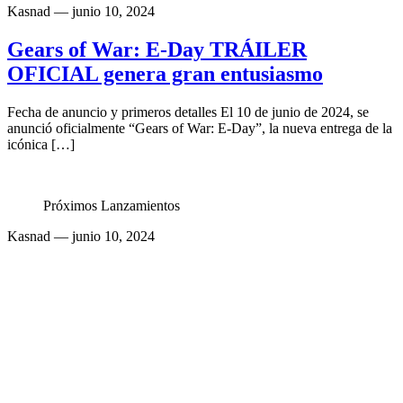
Kasnad
— junio 10, 2024
Gears of War: E-Day TRÁILER
OFICIAL genera gran entusiasmo
Fecha de anuncio y primeros detalles El 10 de junio de 2024, se
anunció oficialmente “Gears of War: E-Day”, la nueva entrega de la
icónica […]
Próximos Lanzamientos
Kasnad
— junio 10, 2024