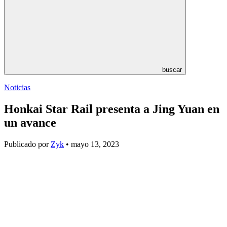
buscar
Noticias
Honkai Star Rail presenta a Jing Yuan en
un avance
Publicado por
Zyk
• mayo 13, 2023