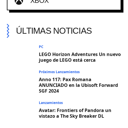
XBOX
ÚLTIMAS NOTICIAS
PC
LEGO Horizon Adventures Un nuevo
juego de LEGO está cerca
Próximos Lanzamientos
Anno 117: Pax Romana
ANUNCIADO en la Ubisoft Forward
SGF 2024
Lanzamientos
Avatar: Frontiers of Pandora un
vistazo a The Sky Breaker DL