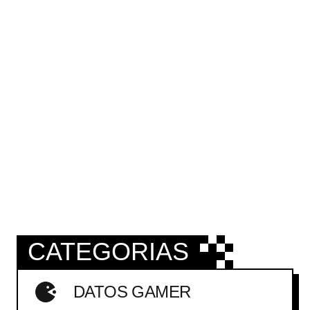
CATEGORIAS
DATOS GAMER