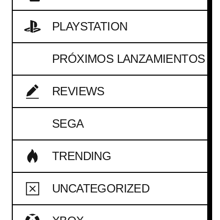
PLAYSTATION
PRÓXIMOS LANZAMIENTOS
REVIEWS
SEGA
TRENDING
UNCATEGORIZED