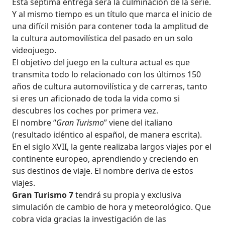
Esta séptima entrega será la culminación de la serie.
Y al mismo tiempo es un título que marca el inicio de
una difícil misión para contener toda la amplitud de
la cultura automovilística del pasado en un solo
videojuego.
El objetivo del juego en la cultura actual es que
transmita todo lo relacionado con los últimos 150
años de cultura automovilística y de carreras, tanto
si eres un aficionado de toda la vida como si
descubres los coches por primera vez.
El nombre “
Gran Turismo
” viene del italiano
(resultado idéntico al español, de manera escrita).
En el siglo XVII, la gente realizaba largos viajes por el
continente europeo, aprendiendo y creciendo en
sus destinos de viaje. El nombre deriva de estos
viajes.
Gran Turismo 7
tendrá su propia y exclusiva
simulación de cambio de hora y meteorológico. Que
cobra vida gracias la investigación de las