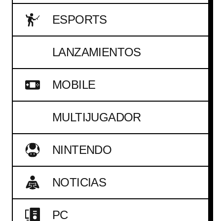
ESPORTS
LANZAMIENTOS
MOBILE
MULTIJUGADOR
NINTENDO
NOTICIAS
PC