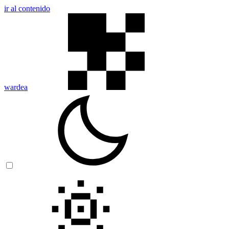
ir al contenido
wardea