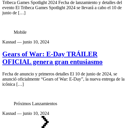
Tribeca Games Spotlight 2024 Fecha de lanzamiento y detalles del
evento El Tribeca Games Spotlight 2024 se llevará a cabo el 10 de
junio de […]
Mobile
Kasnad
— junio 10, 2024
Gears of War: E-Day TRÁILER
OFICIAL genera gran entusiasmo
Fecha de anuncio y primeros detalles El 10 de junio de 2024, se
anunció oficialmente “Gears of War: E-Day”, la nueva entrega de la
icónica […]
Próximos Lanzamientos
Kasnad
— junio 10, 2024