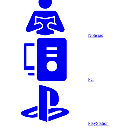
Noticias
PC
PlayStation