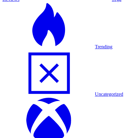
Trending
Uncategorized