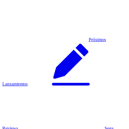
Próximos
Lanzamientos
Reviews
Sega