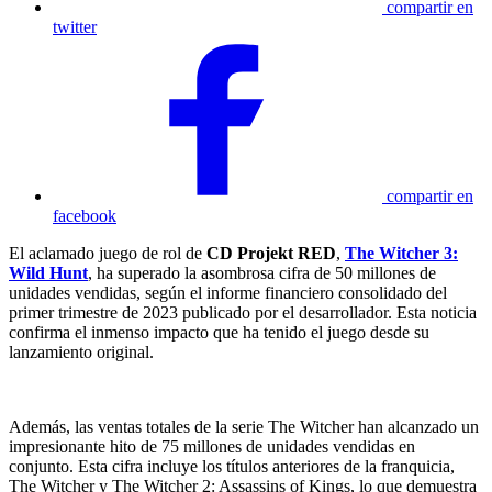
compartir en
twitter
compartir en
facebook
El aclamado juego de rol de
CD Projekt RED
,
The Witcher 3:
Wild Hunt
, ha superado la asombrosa cifra de 50 millones de
unidades vendidas, según el informe financiero consolidado del
primer trimestre de 2023 publicado por el desarrollador. Esta noticia
confirma el inmenso impacto que ha tenido el juego desde su
lanzamiento original.
Además, las ventas totales de la serie The Witcher han alcanzado un
impresionante hito de 75 millones de unidades vendidas en
conjunto. Esta cifra incluye los títulos anteriores de la franquicia,
The Witcher y The Witcher 2: Assassins of Kings, lo que demuestra