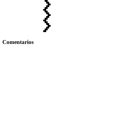
Comentarios