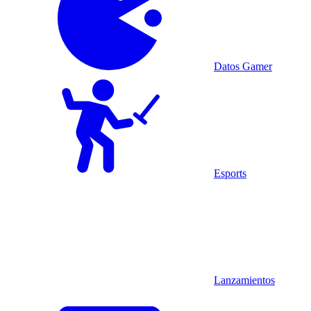
Datos Gamer
Esports
Lanzamientos