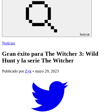
buscar
Noticias
Gran éxito para The Witcher 3: Wild
Hunt y la serie The Witcher
Publicado por
Zyk
• mayo 29, 2023