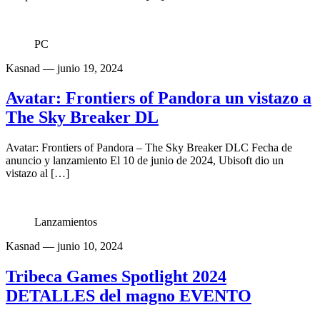
PC
Kasnad
— junio 19, 2024
Avatar: Frontiers of Pandora un vistazo a
The Sky Breaker DL
Avatar: Frontiers of Pandora – The Sky Breaker DLC Fecha de
anuncio y lanzamiento El 10 de junio de 2024, Ubisoft dio un
vistazo al […]
Lanzamientos
Kasnad
— junio 10, 2024
Tribeca Games Spotlight 2024
DETALLES del magno EVENTO