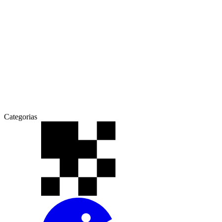
Categorias