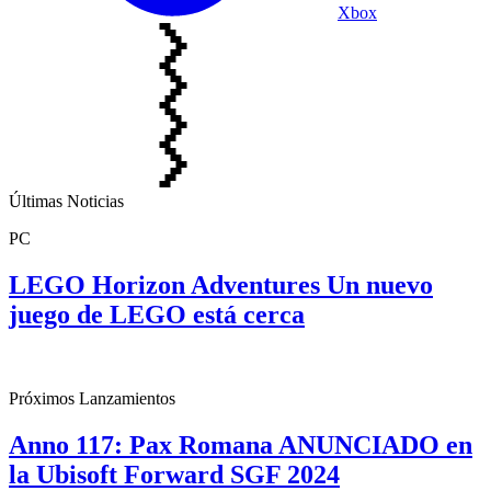
Xbox
Últimas Noticias
PC
LEGO Horizon Adventures Un nuevo
juego de LEGO está cerca
Próximos Lanzamientos
Anno 117: Pax Romana ANUNCIADO en
la Ubisoft Forward SGF 2024