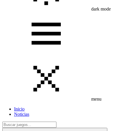
dark mode
menu
Inicio
Noticias