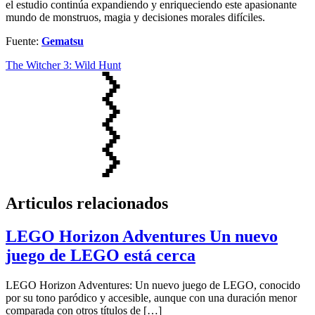
el estudio continúa expandiendo y enriqueciendo este apasionante
mundo de monstruos, magia y decisiones morales difíciles.
Fuente:
Gematsu
The Witcher 3: Wild Hunt
Articulos relacionados
LEGO Horizon Adventures Un nuevo
juego de LEGO está cerca
LEGO Horizon Adventures: Un nuevo juego de LEGO, conocido
por su tono paródico y accesible, aunque con una duración menor
comparada con otros títulos de […]