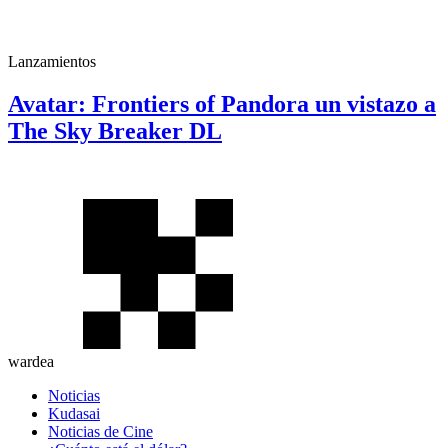
Lanzamientos
Avatar: Frontiers of Pandora un vistazo a
The Sky Breaker DL
wardea
Noticias
Kudasai
Noticias de Cine