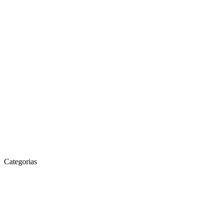
Categorias