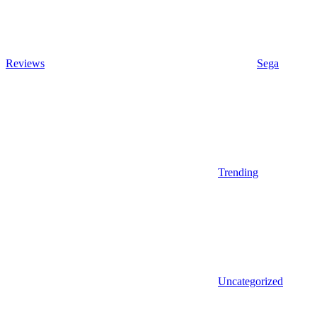
Reviews
Sega
Trending
Uncategorized