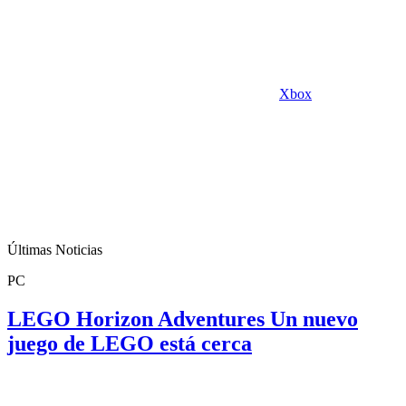
Xbox
Últimas Noticias
PC
LEGO Horizon Adventures Un nuevo
juego de LEGO está cerca