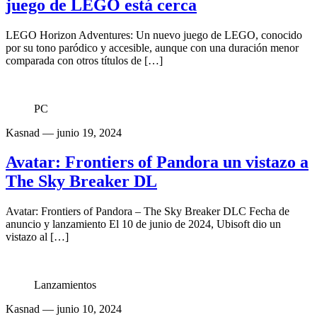
juego de LEGO está cerca
LEGO Horizon Adventures: Un nuevo juego de LEGO, conocido
por su tono paródico y accesible, aunque con una duración menor
comparada con otros títulos de […]
PC
Kasnad
— junio 19, 2024
Avatar: Frontiers of Pandora un vistazo a
The Sky Breaker DL
Avatar: Frontiers of Pandora – The Sky Breaker DLC Fecha de
anuncio y lanzamiento El 10 de junio de 2024, Ubisoft dio un
vistazo al […]
Lanzamientos
Kasnad
— junio 10, 2024