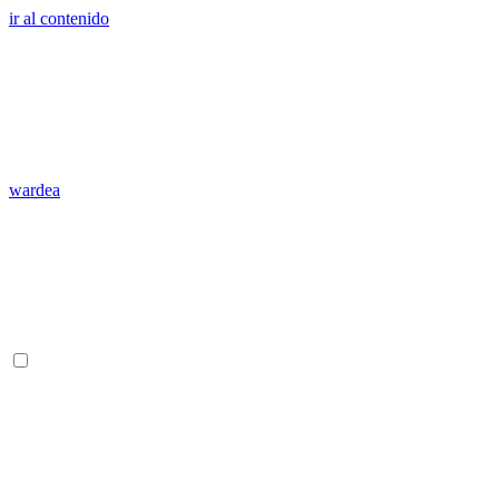
ir al contenido
wardea