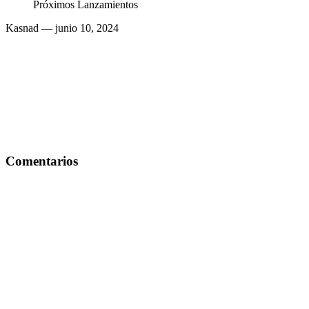
Próximos Lanzamientos
Kasnad
— junio 10, 2024
Comentarios