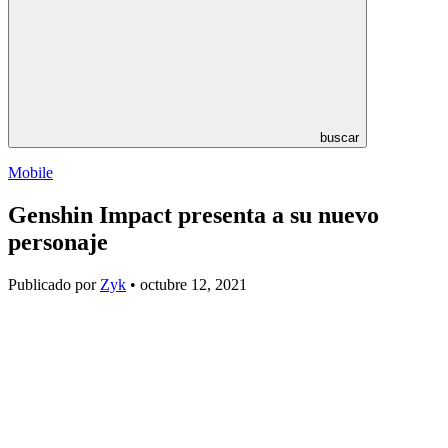
buscar
Mobile
Genshin Impact presenta a su nuevo
personaje
Publicado por
Zyk
• octubre 12, 2021