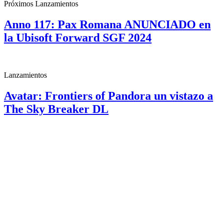
Próximos Lanzamientos
Anno 117: Pax Romana ANUNCIADO en
la Ubisoft Forward SGF 2024
Lanzamientos
Avatar: Frontiers of Pandora un vistazo a
The Sky Breaker DL