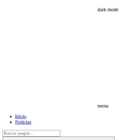
dark mode
menu
Inicio
Noticias