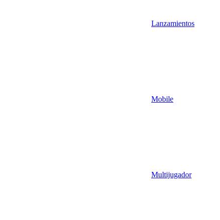
Lanzamientos
Mobile
Multijugador