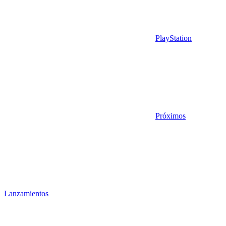
PlayStation
Próximos
Lanzamientos