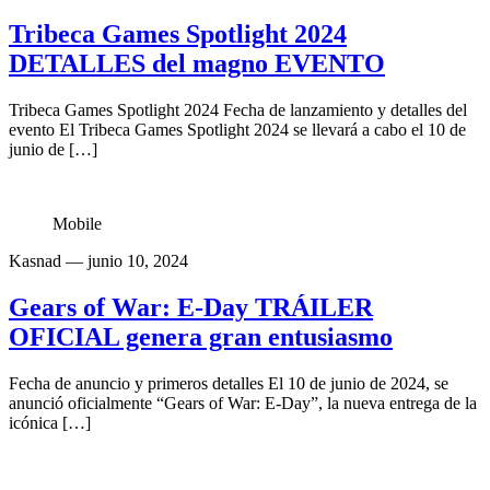
Tribeca Games Spotlight 2024
DETALLES del magno EVENTO
Tribeca Games Spotlight 2024 Fecha de lanzamiento y detalles del
evento El Tribeca Games Spotlight 2024 se llevará a cabo el 10 de
junio de […]
Mobile
Kasnad
— junio 10, 2024
Gears of War: E-Day TRÁILER
OFICIAL genera gran entusiasmo
Fecha de anuncio y primeros detalles El 10 de junio de 2024, se
anunció oficialmente “Gears of War: E-Day”, la nueva entrega de la
icónica […]