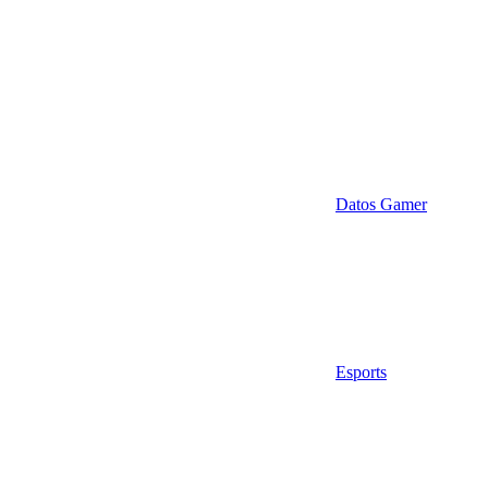
Datos Gamer
Esports