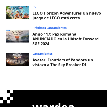
PC
LEGO Horizon Adventures Un nuevo
juego de LEGO está cerca
Próximos Lanzamientos
Anno 117: Pax Romana
ANUNCIADO en la Ubisoft Forward
SGF 2024
Lanzamientos
Avatar: Frontiers of Pandora un
vistazo a The Sky Breaker DL