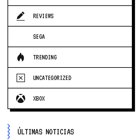
REVIEWS
SEGA
TRENDING
UNCATEGORIZED
XBOX
ÚLTIMAS NOTICIAS