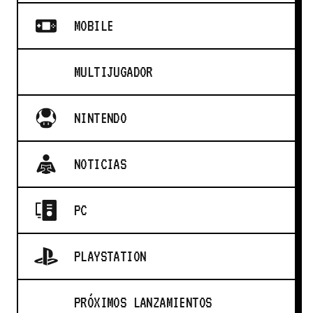
MOBILE
MULTIJUGADOR
NINTENDO
NOTICIAS
PC
PLAYSTATION
PRÓXIMOS LANZAMIENTOS