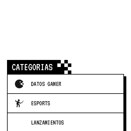
CATEGORIAS
DATOS GAMER
ESPORTS
LANZAMIENTOS