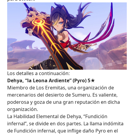
Los detalles a continuación:
Dehya, “la Leona Ardiente” (Pyro) 5★
Miembro de Los Eremitas, una organización de
mercenarios del desierto de Sumeru. Es valiente,
poderosa y goza de una gran reputación en dicha
organización.
La Habilidad Elemental de Dehya, “Fundición
infernal”, se divide en dos partes. La llama indómita
de Fundición infernal, que inflige daño Pyro en el