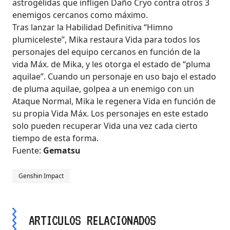
astrogélidas que infligen Daño Cryo contra otros 3
enemigos cercanos como máximo.
Tras lanzar la Habilidad Definitiva “Himno
plumiceleste”, Mika restaura Vida para todos los
personajes del equipo cercanos en función de la
vida Máx. de Mika, y les otorga el estado de “pluma
aquilae”. Cuando un personaje en uso bajo el estado
de pluma aquilae, golpea a un enemigo con un
Ataque Normal, Mika le regenera Vida en función de
su propia Vida Máx. Los personajes en este estado
solo pueden recuperar Vida una vez cada cierto
tiempo de esta forma.
Fuente:
Gematsu
Genshin Impact
ARTICULOS RELACIONADOS