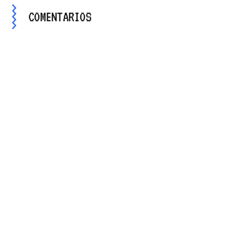
COMENTARIOS