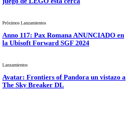
juego de LEGO está cerca
Próximos Lanzamientos
Anno 117: Pax Romana ANUNCIADO en
la Ubisoft Forward SGF 2024
Lanzamientos
Avatar: Frontiers of Pandora un vistazo a
The Sky Breaker DL