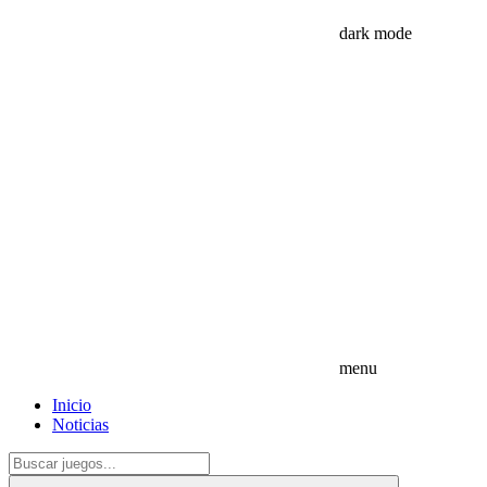
dark mode
menu
Inicio
Noticias