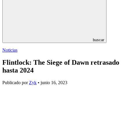
buscar
Noticias
Flintlock: The Siege of Dawn retrasado
hasta 2024
Publicado por
Zyk
• junio 16, 2023