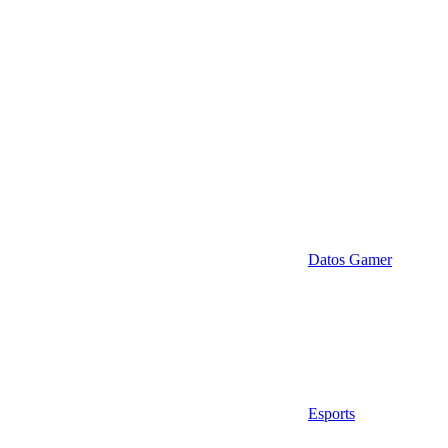
Datos Gamer
Esports