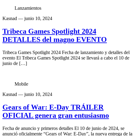
Lanzamientos
Kasnad
— junio 10, 2024
Tribeca Games Spotlight 2024
DETALLES del magno EVENTO
Tribeca Games Spotlight 2024 Fecha de lanzamiento y detalles del
evento El Tribeca Games Spotlight 2024 se llevará a cabo el 10 de
junio de […]
Mobile
Kasnad
— junio 10, 2024
Gears of War: E-Day TRÁILER
OFICIAL genera gran entusiasmo
Fecha de anuncio y primeros detalles El 10 de junio de 2024, se
anunció oficialmente “Gears of War: E-Day”, la nueva entrega de la