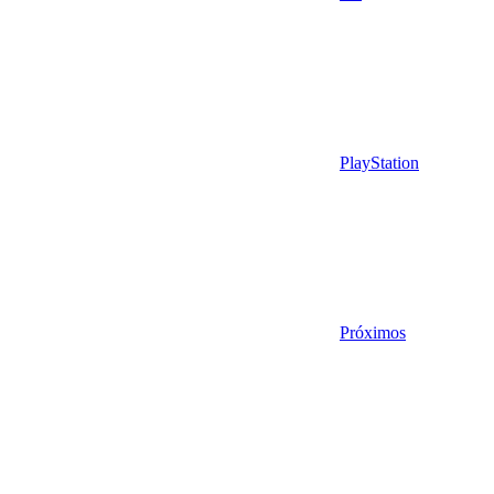
PlayStation
Próximos