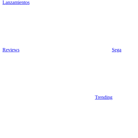
Lanzamientos
Reviews
Sega
Trending