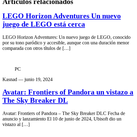
Articulos relacionados
LEGO Horizon Adventures Un nuevo
juego de LEGO está cerca
LEGO Horizon Adventures: Un nuevo juego de LEGO, conocido
por su tono paródico y accesible, aunque con una duración menor
comparada con otros títulos de […]
PC
Kasnad
— junio 19, 2024
Avatar: Frontiers of Pandora un vistazo a
The Sky Breaker DL
Avatar: Frontiers of Pandora – The Sky Breaker DLC Fecha de
anuncio y lanzamiento El 10 de junio de 2024, Ubisoft dio un
vistazo al […]