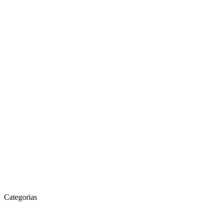
Categorias