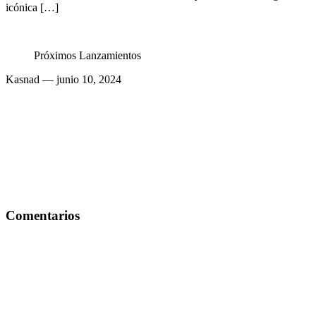
icónica […]
Próximos Lanzamientos
Kasnad
— junio 10, 2024
Comentarios