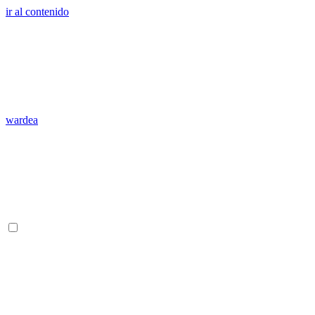
ir al contenido
wardea