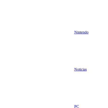
Nintendo
Noticias
PC