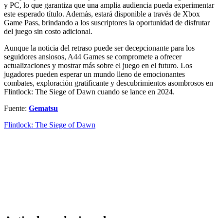
y PC, lo que garantiza que una amplia audiencia pueda experimentar
este esperado título. Además, estará disponible a través de Xbox
Game Pass, brindando a los suscriptores la oportunidad de disfrutar
del juego sin costo adicional.
Aunque la noticia del retraso puede ser decepcionante para los
seguidores ansiosos, A44 Games se compromete a ofrecer
actualizaciones y mostrar más sobre el juego en el futuro. Los
jugadores pueden esperar un mundo lleno de emocionantes
combates, exploración gratificante y descubrimientos asombrosos en
Flintlock: The Siege of Dawn cuando se lance en 2024.
Fuente:
Gematsu
Flintlock: The Siege of Dawn