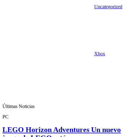
Uncategorized
Xbox
Últimas Noticias
PC
LEGO Horizon Adventures Un nuevo