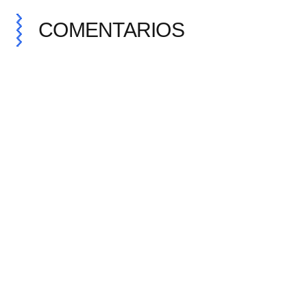
COMENTARIOS