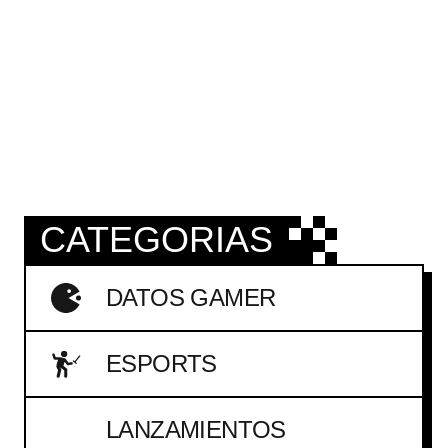
CATEGORIAS
DATOS GAMER
ESPORTS
LANZAMIENTOS