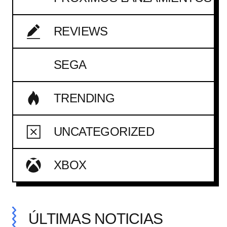
REVIEWS
SEGA
TRENDING
UNCATEGORIZED
XBOX
ÚLTIMAS NOTICIAS