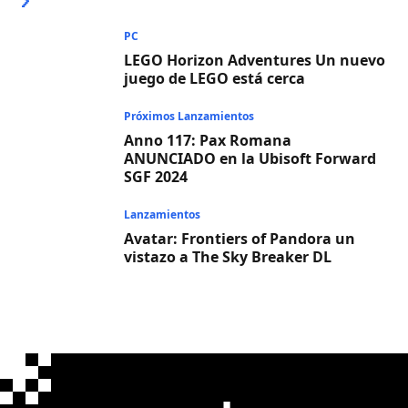
PC
LEGO Horizon Adventures Un nuevo
juego de LEGO está cerca
Próximos Lanzamientos
Anno 117: Pax Romana
ANUNCIADO en la Ubisoft Forward
SGF 2024
Lanzamientos
Avatar: Frontiers of Pandora un
vistazo a The Sky Breaker DL