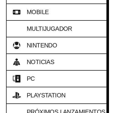
MOBILE
MULTIJUGADOR
NINTENDO
NOTICIAS
PC
PLAYSTATION
PRÓXIMOS LANZAMIENTOS