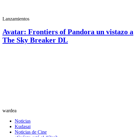
Lanzamientos
Avatar: Frontiers of Pandora un vistazo a
The Sky Breaker DL
wardea
Noticias
Kudasai
Noticias de Cine