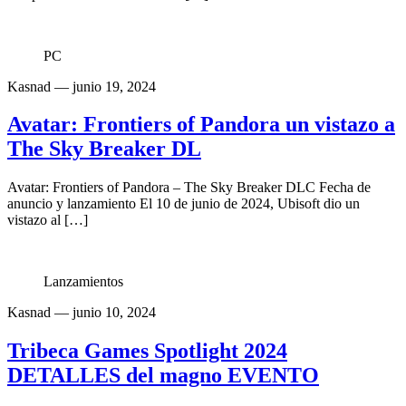
PC
Kasnad
— junio 19, 2024
Avatar: Frontiers of Pandora un vistazo a
The Sky Breaker DL
Avatar: Frontiers of Pandora – The Sky Breaker DLC Fecha de
anuncio y lanzamiento El 10 de junio de 2024, Ubisoft dio un
vistazo al […]
Lanzamientos
Kasnad
— junio 10, 2024
Tribeca Games Spotlight 2024
DETALLES del magno EVENTO