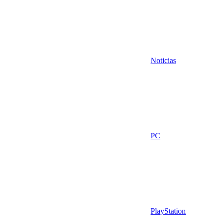
Noticias
PC
PlayStation