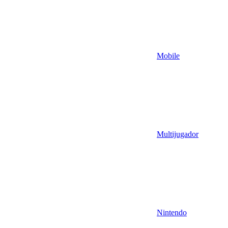
Mobile
Multijugador
Nintendo