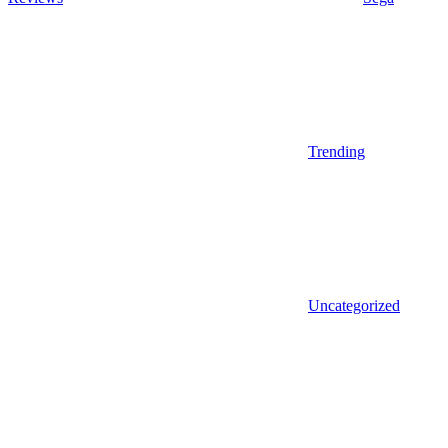
Trending
Uncategorized