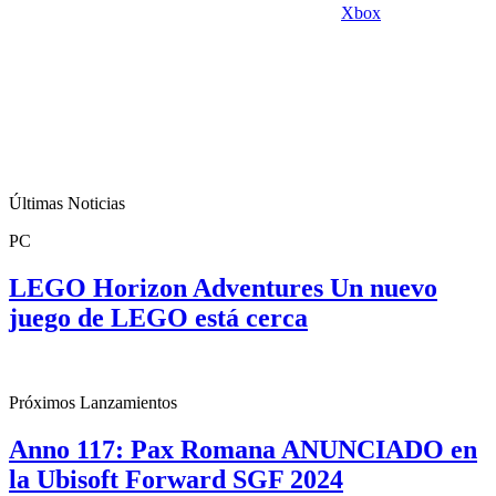
Xbox
Últimas Noticias
PC
LEGO Horizon Adventures Un nuevo
juego de LEGO está cerca
Próximos Lanzamientos
Anno 117: Pax Romana ANUNCIADO en
la Ubisoft Forward SGF 2024