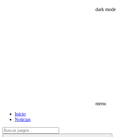
dark mode
menu
Inicio
Noticias