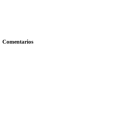
Comentarios