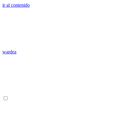
ir al contenido
wardea