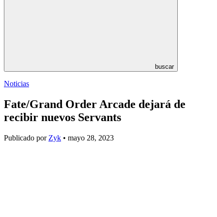
buscar
Noticias
Fate/Grand Order Arcade dejará de
recibir nuevos Servants
Publicado por
Zyk
• mayo 28, 2023