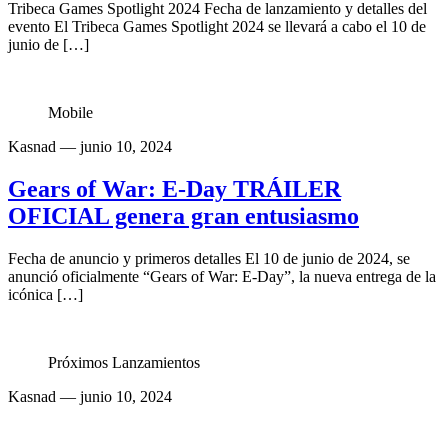
Tribeca Games Spotlight 2024 Fecha de lanzamiento y detalles del
evento El Tribeca Games Spotlight 2024 se llevará a cabo el 10 de
junio de […]
Mobile
Kasnad
— junio 10, 2024
Gears of War: E-Day TRÁILER
OFICIAL genera gran entusiasmo
Fecha de anuncio y primeros detalles El 10 de junio de 2024, se
anunció oficialmente “Gears of War: E-Day”, la nueva entrega de la
icónica […]
Próximos Lanzamientos
Kasnad
— junio 10, 2024