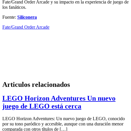
Fate/Grand Order Arcade y su impacto en la experiencia de juego de
los fanáticos.
Fuente:
Siliconera
Fate/Grand Order Arcade
Articulos relacionados
LEGO Horizon Adventures Un nuevo
juego de LEGO está cerca
LEGO Horizon Adventures: Un nuevo juego de LEGO, conocido
por su tono paródico y accesible, aunque con una duración menor
comparada con otros títulos de […]