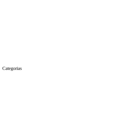
Categorias