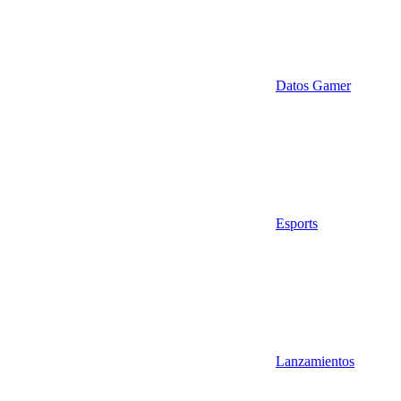
Datos Gamer
Esports
Lanzamientos