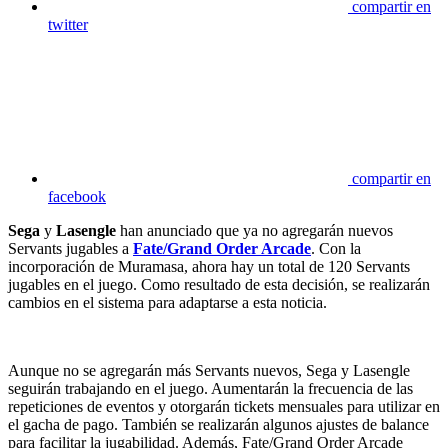
compartir en
twitter
compartir en
facebook
Sega
y
Lasengle
han anunciado que ya no agregarán nuevos
Servants jugables a
Fate/Grand Order Arcade
. Con la
incorporación de Muramasa, ahora hay un total de 120 Servants
jugables en el juego. Como resultado de esta decisión, se realizarán
cambios en el sistema para adaptarse a esta noticia.
Aunque no se agregarán más Servants nuevos, Sega y Lasengle
seguirán trabajando en el juego. Aumentarán la frecuencia de las
repeticiones de eventos y otorgarán tickets mensuales para utilizar en
el gacha de pago. También se realizarán algunos ajustes de balance
para facilitar la jugabilidad. Además, Fate/Grand Order Arcade