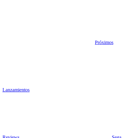
Próximos
Lanzamientos
Reviews
Sega