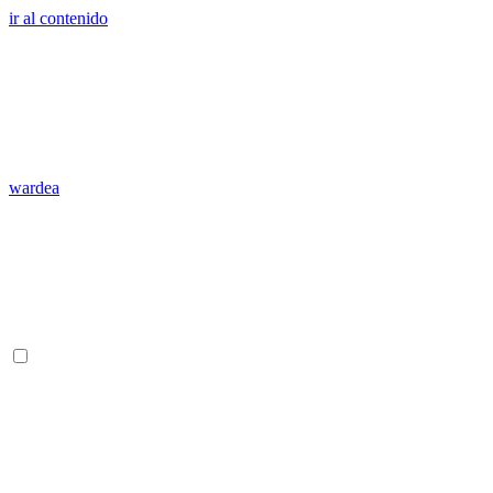
ir al contenido
wardea