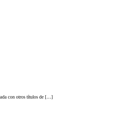
a con otros títulos de […]