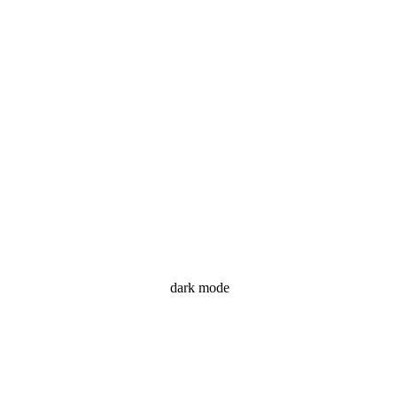
dark mode