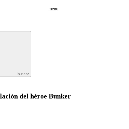
menu
buscar
lación del héroe Bunker