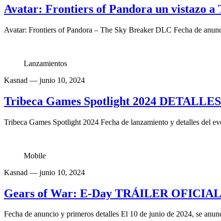
Avatar: Frontiers of Pandora un vistazo 
Avatar: Frontiers of Pandora – The Sky Breaker DLC Fecha de anunci
Lanzamientos
Kasnad
— junio 10, 2024
Tribeca Games Spotlight 2024 DETALLE
Tribeca Games Spotlight 2024 Fecha de lanzamiento y detalles del ev
Mobile
Kasnad
— junio 10, 2024
Gears of War: E-Day TRÁILER OFICIAL 
Fecha de anuncio y primeros detalles El 10 de junio de 2024, se anun