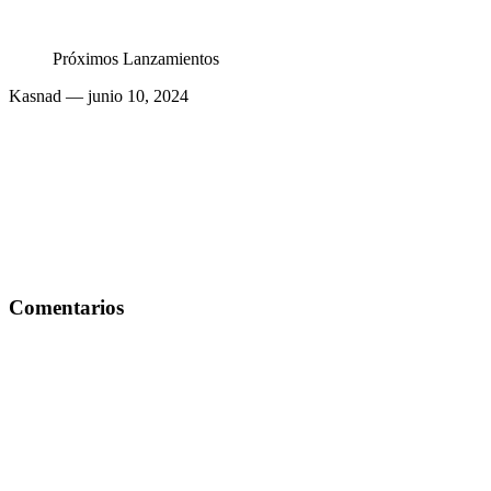
Próximos Lanzamientos
Kasnad
— junio 10, 2024
Comentarios