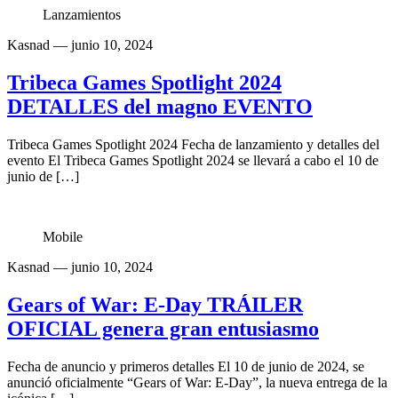
Lanzamientos
Kasnad
— junio 10, 2024
Tribeca Games Spotlight 2024
DETALLES del magno EVENTO
Tribeca Games Spotlight 2024 Fecha de lanzamiento y detalles del
evento El Tribeca Games Spotlight 2024 se llevará a cabo el 10 de
junio de […]
Mobile
Kasnad
— junio 10, 2024
Gears of War: E-Day TRÁILER
OFICIAL genera gran entusiasmo
Fecha de anuncio y primeros detalles El 10 de junio de 2024, se
anunció oficialmente “Gears of War: E-Day”, la nueva entrega de la