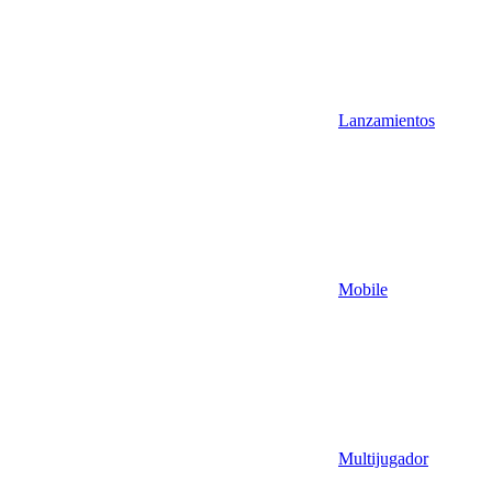
Lanzamientos
Mobile
Multijugador