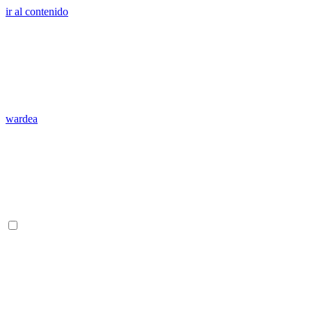
ir al contenido
wardea