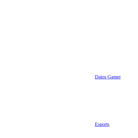
Datos Gamer
Esports