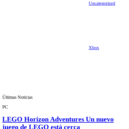
Uncategorized
Xbox
Últimas Noticias
PC
LEGO Horizon Adventures Un nuevo
juego de LEGO está cerca