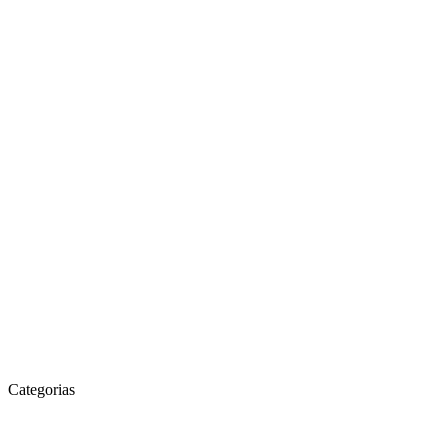
Categorias