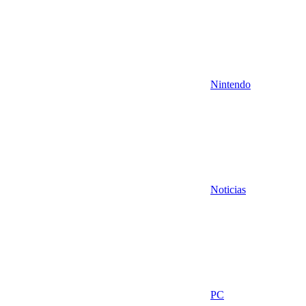
Nintendo
Noticias
PC