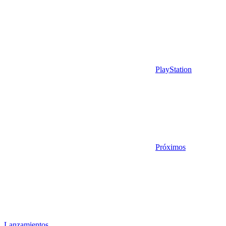
PlayStation
Próximos
Lanzamientos