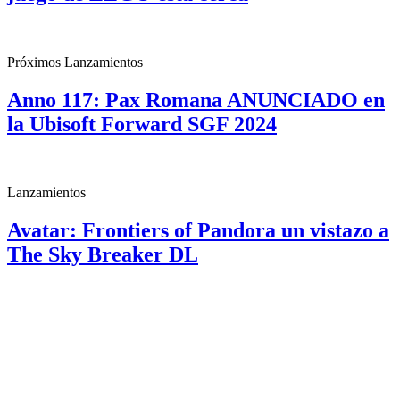
Próximos Lanzamientos
Anno 117: Pax Romana ANUNCIADO en
la Ubisoft Forward SGF 2024
Lanzamientos
Avatar: Frontiers of Pandora un vistazo a
The Sky Breaker DL