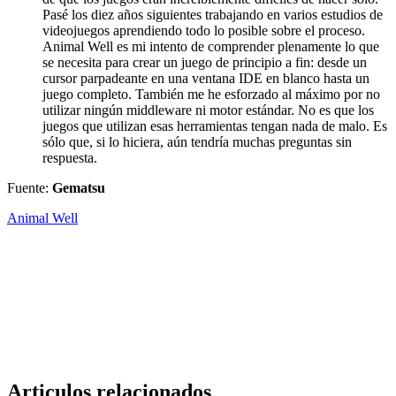
Pasé los diez años siguientes trabajando en varios estudios de
videojuegos aprendiendo todo lo posible sobre el proceso.
Animal Well es mi intento de comprender plenamente lo que
se necesita para crear un juego de principio a fin: desde un
cursor parpadeante en una ventana IDE en blanco hasta un
juego completo. También me he esforzado al máximo por no
utilizar ningún middleware ni motor estándar. No es que los
juegos que utilizan esas herramientas tengan nada de malo. Es
sólo que, si lo hiciera, aún tendría muchas preguntas sin
respuesta.
Fuente:
Gematsu
Animal Well
Articulos relacionados