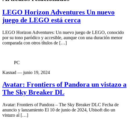
LEGO Horizon Adventures Un nuevo
juego de LEGO está cerca
LEGO Horizon Adventures: Un nuevo juego de LEGO, conocido
por su tono paródico y accesible, aunque con una duración menor
comparada con otros títulos de […]
PC
Kasnad
— junio 19, 2024
Avatar: Frontiers of Pandora un vistazo a
The Sky Breaker DL
Avatar: Frontiers of Pandora – The Sky Breaker DLC Fecha de
anuncio y lanzamiento El 10 de junio de 2024, Ubisoft dio un
vistazo al […]