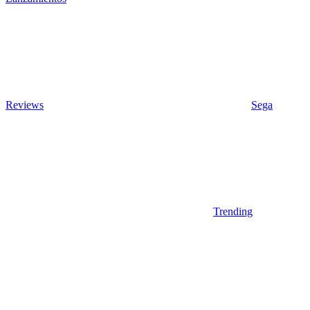
Reviews
Sega
Trending