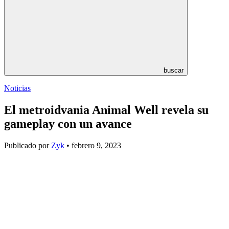
buscar
Noticias
El metroidvania Animal Well revela su
gameplay con un avance
Publicado por
Zyk
• febrero 9, 2023