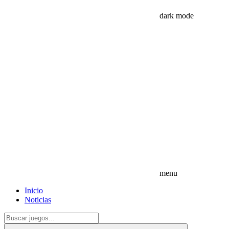
dark mode
menu
Inicio
Noticias