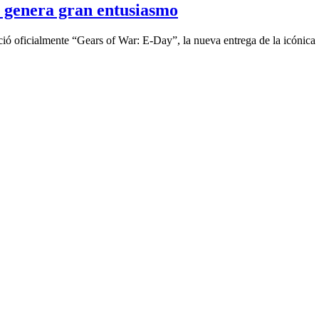
genera gran entusiasmo
ció oficialmente “Gears of War: E-Day”, la nueva entrega de la icónica