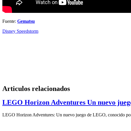
Fuente:
Gematsu
Disney Speedstorm
Articulos relacionados
LEGO Horizon Adventures Un nuevo jueg
LEGO Horizon Adventures: Un nuevo juego de LEGO, conocido por su