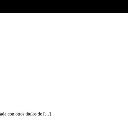
a con otros títulos de […]