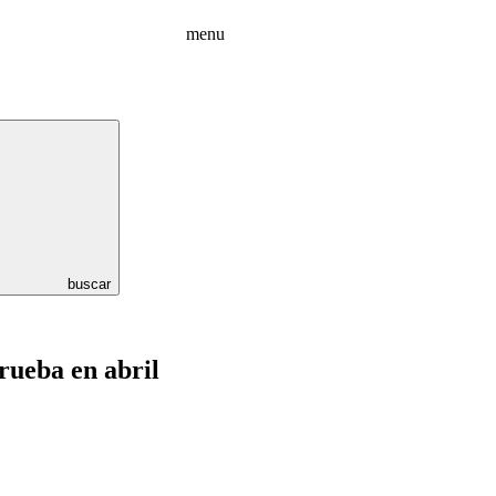
menu
buscar
rueba en abril