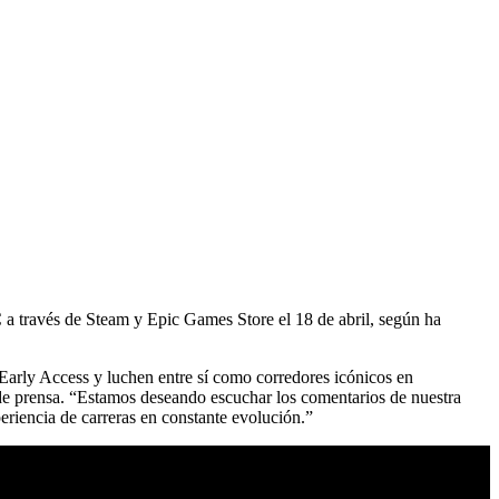
 a través de Steam y Epic Games Store el 18 de abril, según ha
 Early Access y luchen entre sí como corredores icónicos en
 de prensa. “Estamos deseando escuchar los comentarios de nuestra
eriencia de carreras en constante evolución.”