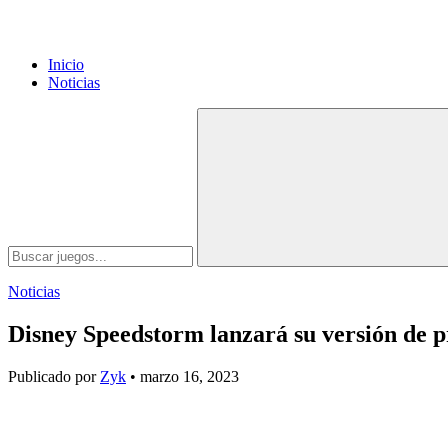
Inicio
Noticias
Noticias
Disney Speedstorm lanzará su versión de p
Publicado por
Zyk
• marzo 16, 2023