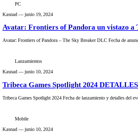
PC
Kasnad
— junio 19, 2024
Avatar: Frontiers of Pandora un vistazo 
Avatar: Frontiers of Pandora – The Sky Breaker DLC Fecha de anunci
Lanzamientos
Kasnad
— junio 10, 2024
Tribeca Games Spotlight 2024 DETALLE
Tribeca Games Spotlight 2024 Fecha de lanzamiento y detalles del ev
Mobile
Kasnad
— junio 10, 2024