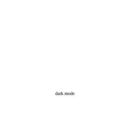
dark mode