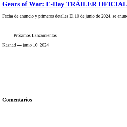
Gears of War: E-Day TRÁILER OFICIAL 
Fecha de anuncio y primeros detalles El 10 de junio de 2024, se anun
Próximos Lanzamientos
Kasnad
— junio 10, 2024
Comentarios