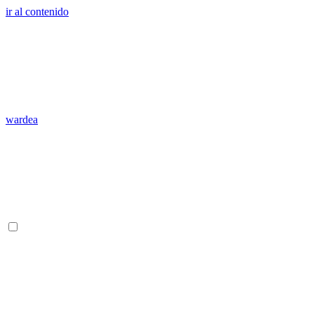
ir al contenido
wardea