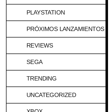
PLAYSTATION
PRÓXIMOS LANZAMIENTOS
REVIEWS
SEGA
TRENDING
UNCATEGORIZED
XBOX