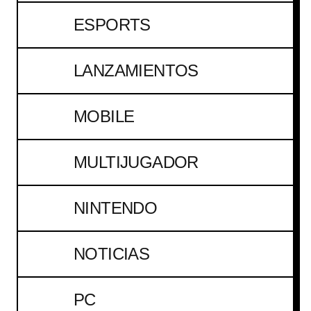
ESPORTS
LANZAMIENTOS
MOBILE
MULTIJUGADOR
NINTENDO
NOTICIAS
PC