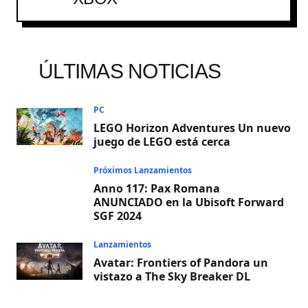
ÚLTIMAS NOTICIAS
PC
LEGO Horizon Adventures Un nuevo
juego de LEGO está cerca
Próximos Lanzamientos
Anno 117: Pax Romana
ANUNCIADO en la Ubisoft Forward
SGF 2024
Lanzamientos
Avatar: Frontiers of Pandora un
vistazo a The Sky Breaker DL