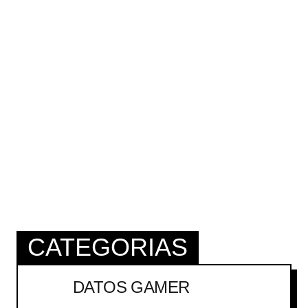
CATEGORIAS
DATOS GAMER