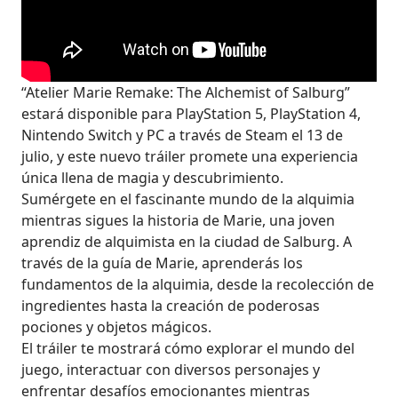
“Atelier Marie Remake: The Alchemist of Salburg”
estará disponible para PlayStation 5, PlayStation 4,
Nintendo Switch y PC a través de Steam el 13 de
julio, y este nuevo tráiler promete una experiencia
única llena de magia y descubrimiento.
Sumérgete en el fascinante mundo de la alquimia
mientras sigues la historia de Marie, una joven
aprendiz de alquimista en la ciudad de Salburg. A
través de la guía de Marie, aprenderás los
fundamentos de la alquimia, desde la recolección de
ingredientes hasta la creación de poderosas
pociones y objetos mágicos.
El tráiler te mostrará cómo explorar el mundo del
juego, interactuar con diversos personajes y
enfrentar desafíos emocionantes mientras