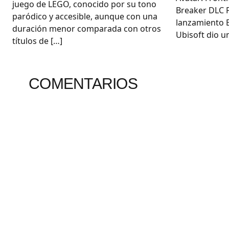
juego de LEGO, conocido por su tono
Breaker DLC 
paródico y accesible, aunque con una
lanzamiento E
duración menor comparada con otros
Ubisoft dio un
títulos de […]
COMENTARIOS