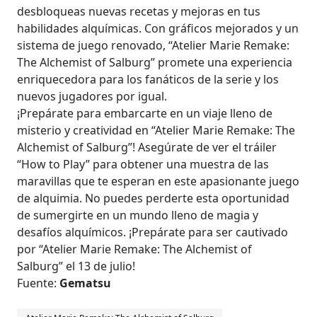
desbloqueas nuevas recetas y mejoras en tus
habilidades alquímicas. Con gráficos mejorados y un
sistema de juego renovado, “Atelier Marie Remake:
The Alchemist of Salburg” promete una experiencia
enriquecedora para los fanáticos de la serie y los
nuevos jugadores por igual.
¡Prepárate para embarcarte en un viaje lleno de
misterio y creatividad en “Atelier Marie Remake: The
Alchemist of Salburg”! Asegúrate de ver el tráiler
“How to Play” para obtener una muestra de las
maravillas que te esperan en este apasionante juego
de alquimia. No puedes perderte esta oportunidad
de sumergirte en un mundo lleno de magia y
desafíos alquímicos. ¡Prepárate para ser cautivado
por “Atelier Marie Remake: The Alchemist of
Salburg” el 13 de julio!
Fuente:
Gematsu