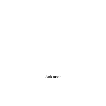
dark mode