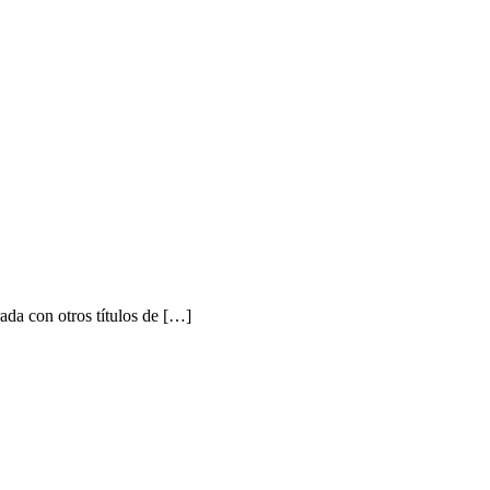
a con otros títulos de […]