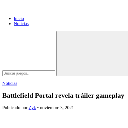
Inicio
Noticias
Noticias
Battlefield Portal revela tráiler gameplay
Publicado por
Zyk
• noviembre 3, 2021