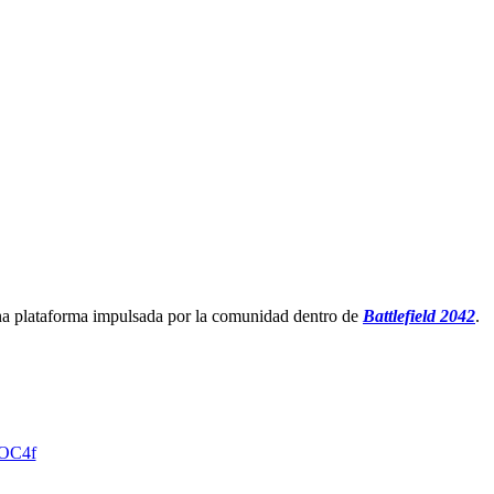
a plataforma impulsada por la comunidad dentro de
Battlefield 2042
.
rOC4f