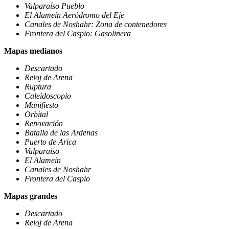
Valparaíso Pueblo
El Alamein Aeródromo del Eje
Canales de Noshahr: Zona de contenedores
Frontera del Caspio: Gasolinera
Mapas medianos
Descartado
Reloj de Arena
Ruptura
Caleidoscopio
Manifiesto
Orbital
Renovación
Batalla de las Ardenas
Puerto de Arica
Valparaíso
El Alamein
Canales de Noshahr
Frontera del Caspio
Mapas grandes
Descartado
Reloj de Arena