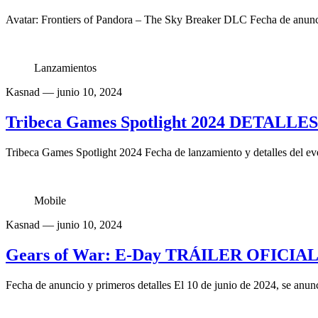
Avatar: Frontiers of Pandora – The Sky Breaker DLC Fecha de anunci
Lanzamientos
Kasnad
— junio 10, 2024
Tribeca Games Spotlight 2024 DETALLE
Tribeca Games Spotlight 2024 Fecha de lanzamiento y detalles del ev
Mobile
Kasnad
— junio 10, 2024
Gears of War: E-Day TRÁILER OFICIAL 
Fecha de anuncio y primeros detalles El 10 de junio de 2024, se anun