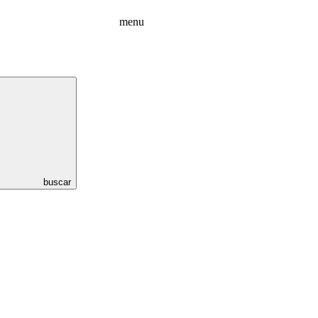
menu
buscar