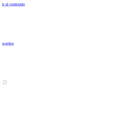
ir al contenido
wardea