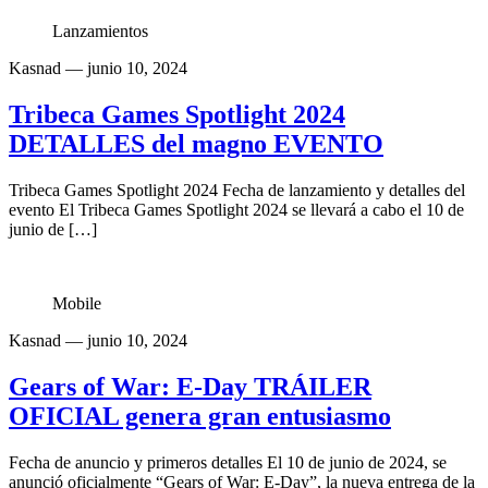
Lanzamientos
Kasnad
— junio 10, 2024
Tribeca Games Spotlight 2024
DETALLES del magno EVENTO
Tribeca Games Spotlight 2024 Fecha de lanzamiento y detalles del
evento El Tribeca Games Spotlight 2024 se llevará a cabo el 10 de
junio de […]
Mobile
Kasnad
— junio 10, 2024
Gears of War: E-Day TRÁILER
OFICIAL genera gran entusiasmo
Fecha de anuncio y primeros detalles El 10 de junio de 2024, se
anunció oficialmente “Gears of War: E-Day”, la nueva entrega de la