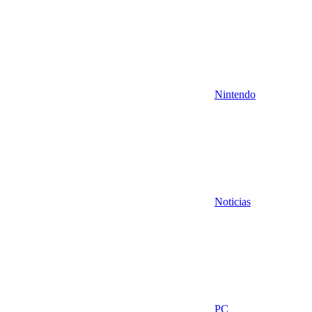
Nintendo
Noticias
PC