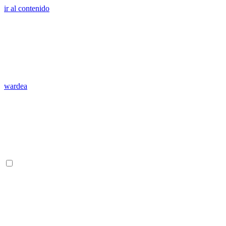
ir al contenido
wardea