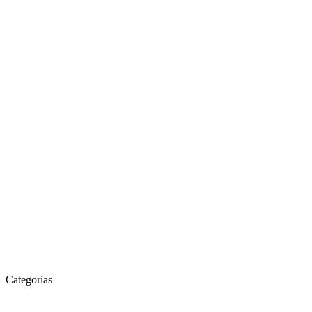
Categorias