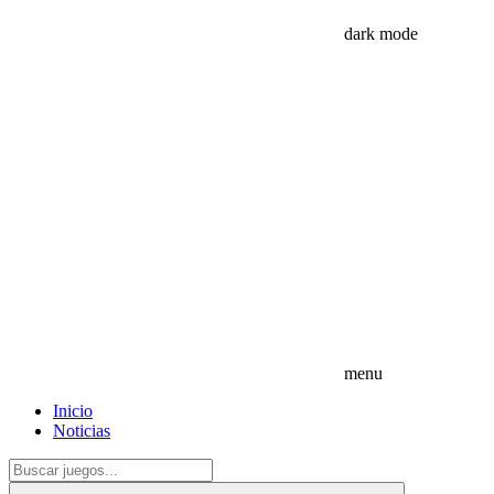
dark mode
menu
Inicio
Noticias