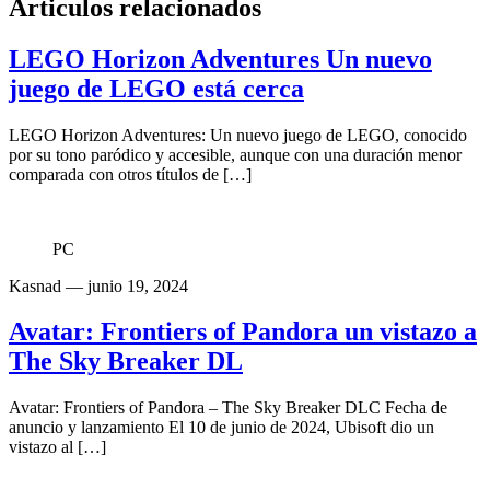
Articulos relacionados
LEGO Horizon Adventures Un nuevo
juego de LEGO está cerca
LEGO Horizon Adventures: Un nuevo juego de LEGO, conocido
por su tono paródico y accesible, aunque con una duración menor
comparada con otros títulos de […]
PC
Kasnad
— junio 19, 2024
Avatar: Frontiers of Pandora un vistazo a
The Sky Breaker DL
Avatar: Frontiers of Pandora – The Sky Breaker DLC Fecha de
anuncio y lanzamiento El 10 de junio de 2024, Ubisoft dio un
vistazo al […]