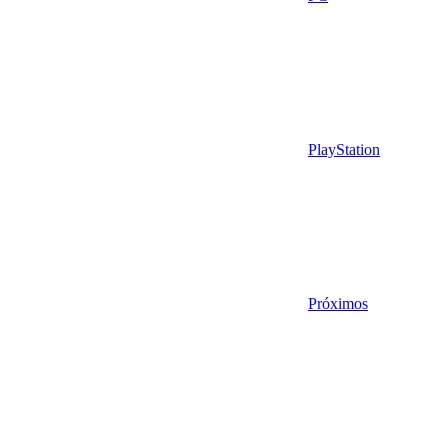
PlayStation
Próximos