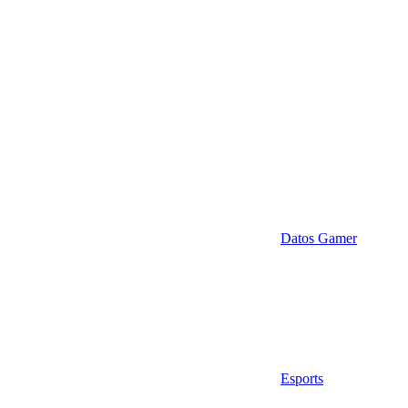
Datos Gamer
Esports