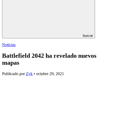
buscar
Noticias
Battlefield 2042 ha revelado nuevos
mapas
Publicado por
Zyk
• octubre 29, 2021