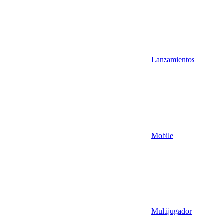
Lanzamientos
Mobile
Multijugador