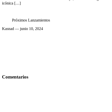
icónica […]
Próximos Lanzamientos
Kasnad
— junio 10, 2024
Comentarios