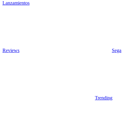
Lanzamientos
Reviews
Sega
Trending