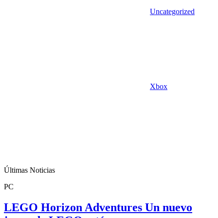
Uncategorized
Xbox
Últimas Noticias
PC
LEGO Horizon Adventures Un nuevo