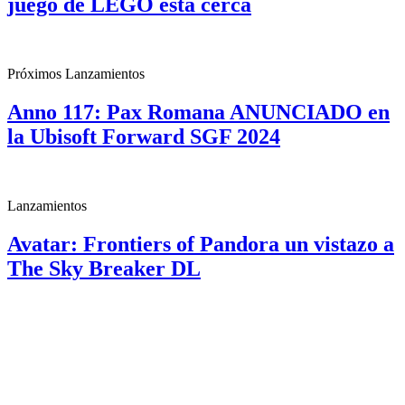
juego de LEGO está cerca
Próximos Lanzamientos
Anno 117: Pax Romana ANUNCIADO en
la Ubisoft Forward SGF 2024
Lanzamientos
Avatar: Frontiers of Pandora un vistazo a
The Sky Breaker DL