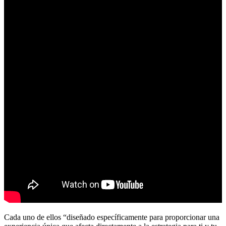
Cada uno de ellos “diseñado específicamente para proporcionar una