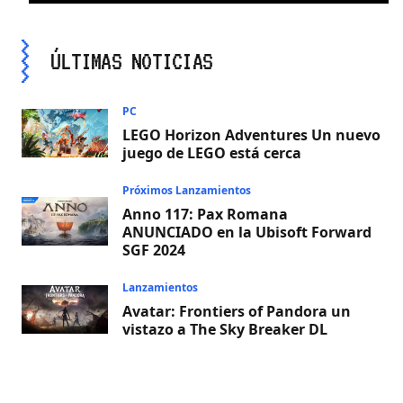
ÚLTIMAS NOTICIAS
PC
LEGO Horizon Adventures Un nuevo
juego de LEGO está cerca
Próximos Lanzamientos
Anno 117: Pax Romana
ANUNCIADO en la Ubisoft Forward
SGF 2024
Lanzamientos
Avatar: Frontiers of Pandora un
vistazo a The Sky Breaker DL