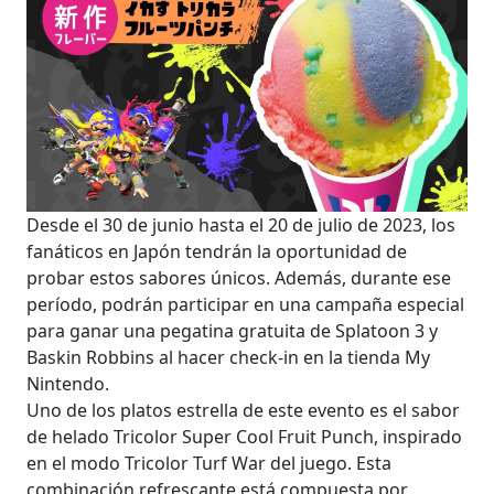
Desde el 30 de junio hasta el 20 de julio de 2023, los
fanáticos en Japón tendrán la oportunidad de
probar estos sabores únicos. Además, durante ese
período, podrán participar en una campaña especial
para ganar una pegatina gratuita de Splatoon 3 y
Baskin Robbins al hacer check-in en la tienda My
Nintendo.
Uno de los platos estrella de este evento es el sabor
de helado Tricolor Super Cool Fruit Punch, inspirado
en el modo Tricolor Turf War del juego. Esta
combinación refrescante está compuesta por