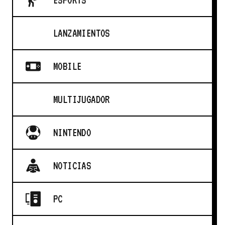
ESPORTS
LANZAMIENTOS
MOBILE
MULTIJUGADOR
NINTENDO
NOTICIAS
PC