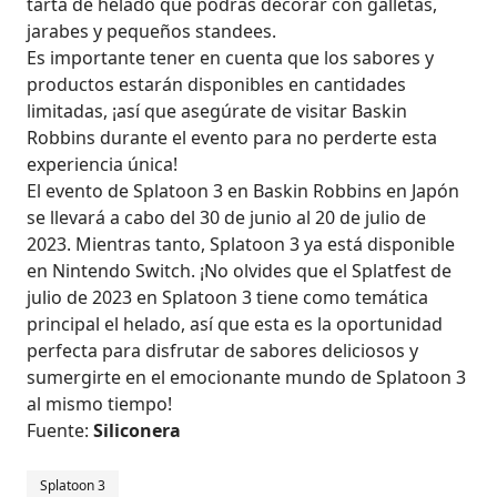
tarta de helado que podrás decorar con galletas,
jarabes y pequeños standees.
Es importante tener en cuenta que los sabores y
productos estarán disponibles en cantidades
limitadas, ¡así que asegúrate de visitar Baskin
Robbins durante el evento para no perderte esta
experiencia única!
El evento de Splatoon 3 en Baskin Robbins en Japón
se llevará a cabo del 30 de junio al 20 de julio de
2023. Mientras tanto, Splatoon 3 ya está disponible
en Nintendo Switch. ¡No olvides que el Splatfest de
julio de 2023 en Splatoon 3 tiene como temática
principal el helado, así que esta es la oportunidad
perfecta para disfrutar de sabores deliciosos y
sumergirte en el emocionante mundo de Splatoon 3
al mismo tiempo!
Fuente:
Siliconera
Splatoon 3