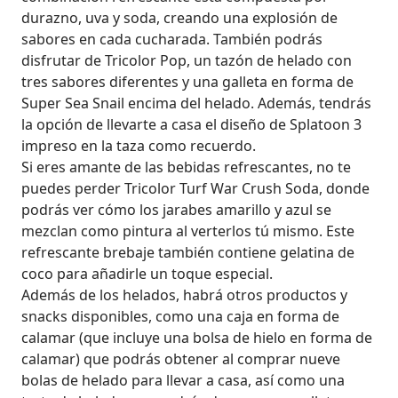
durazno, uva y soda, creando una explosión de
sabores en cada cucharada. También podrás
disfrutar de Tricolor Pop, un tazón de helado con
tres sabores diferentes y una galleta en forma de
Super Sea Snail encima del helado. Además, tendrás
la opción de llevarte a casa el diseño de Splatoon 3
impreso en la taza como recuerdo.
Si eres amante de las bebidas refrescantes, no te
puedes perder Tricolor Turf War Crush Soda, donde
podrás ver cómo los jarabes amarillo y azul se
mezclan como pintura al verterlos tú mismo. Este
refrescante brebaje también contiene gelatina de
coco para añadirle un toque especial.
Además de los helados, habrá otros productos y
snacks disponibles, como una caja en forma de
calamar (que incluye una bolsa de hielo en forma de
calamar) que podrás obtener al comprar nueve
bolas de helado para llevar a casa, así como una