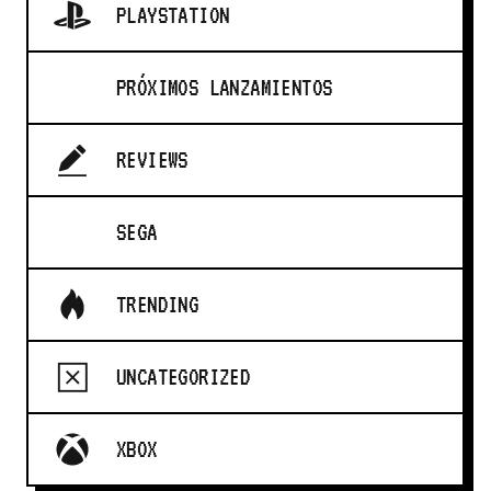
PLAYSTATION
PRÓXIMOS LANZAMIENTOS
REVIEWS
SEGA
TRENDING
UNCATEGORIZED
XBOX