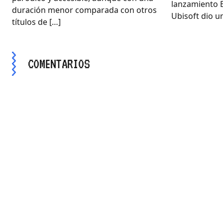
lanzamiento E
duración menor comparada con otros
Ubisoft dio un
títulos de […]
COMENTARIOS