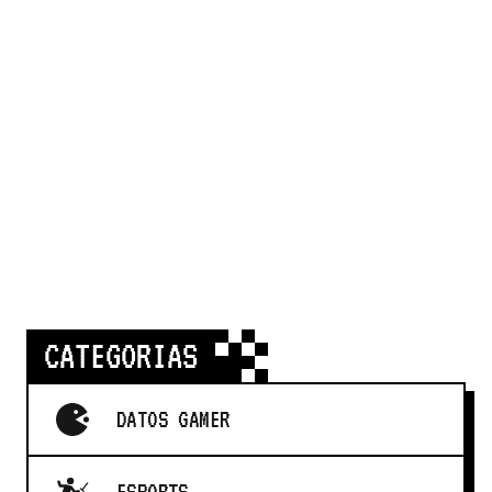
CATEGORIAS
DATOS GAMER