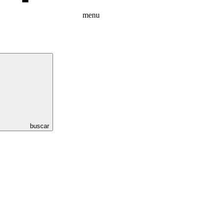
menu
buscar