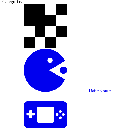
Categorias
Datos Gamer