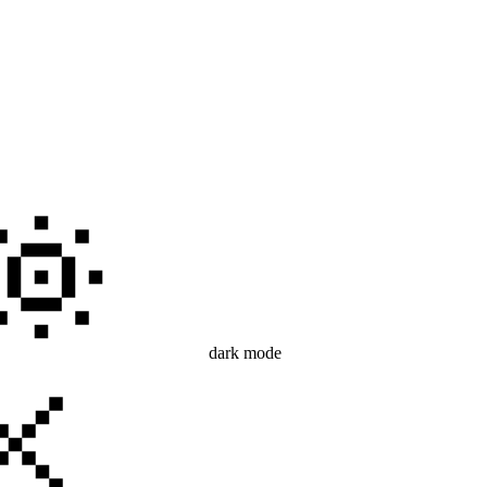
dark mode