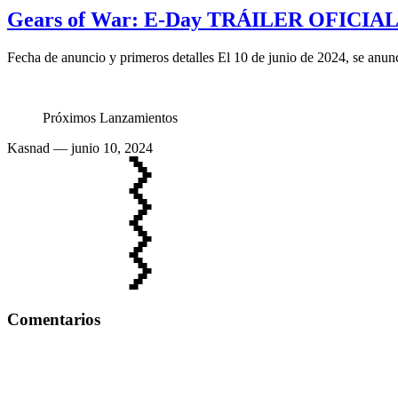
Gears of War: E-Day TRÁILER OFICIAL 
Fecha de anuncio y primeros detalles El 10 de junio de 2024, se anun
Próximos Lanzamientos
Kasnad
— junio 10, 2024
Comentarios