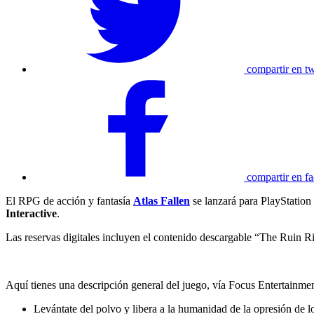
compartir en tw
compartir en f
El RPG de acción y fantasía
Atlas Fallen
se lanzará para PlayStation
Interactive
.
Las reservas digitales incluyen el contenido descargable “The Ruin Ri
Aquí tienes una descripción general del juego, vía Focus Entertainmen
Levántate del polvo y libera a la humanidad de la opresión de lo