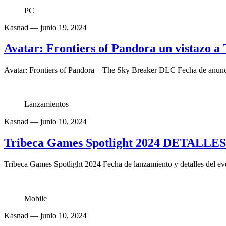
PC
Kasnad
— junio 19, 2024
Avatar: Frontiers of Pandora un vistazo 
Avatar: Frontiers of Pandora – The Sky Breaker DLC Fecha de anunci
Lanzamientos
Kasnad
— junio 10, 2024
Tribeca Games Spotlight 2024 DETALLE
Tribeca Games Spotlight 2024 Fecha de lanzamiento y detalles del ev
Mobile
Kasnad
— junio 10, 2024