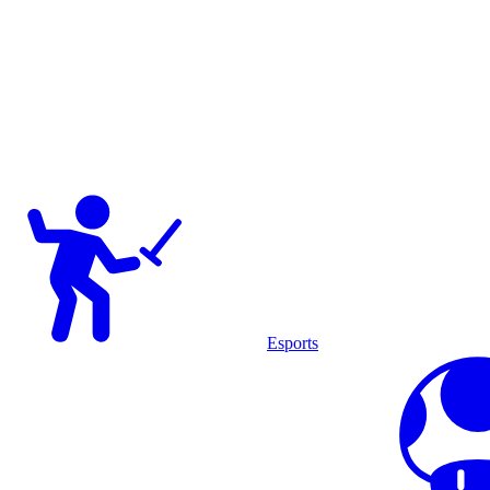
Esports