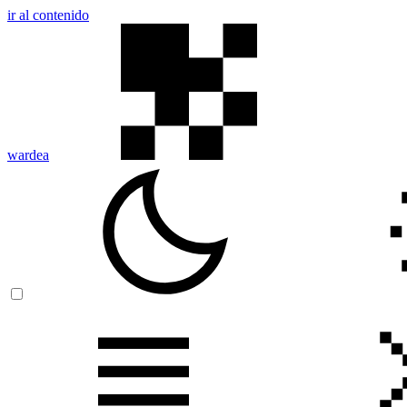
ir al contenido
wardea