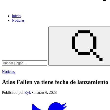
Inicio
Noticias
Noticias
Atlas Fallen ya tiene fecha de lanzamiento
Publicado por
Zyk
• marzo 4, 2023