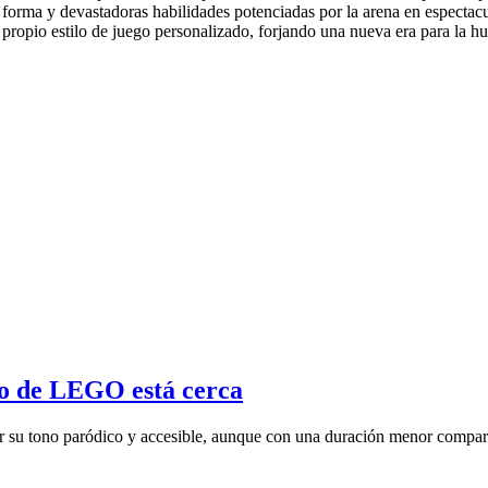
forma y devastadoras habilidades potenciadas por la arena en espectac
 propio estilo de juego personalizado, forjando una nueva era para la 
o de LEGO está cerca
 tono paródico y accesible, aunque con una duración menor comparad