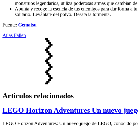
monstruos legendarios, utiliza poderosas armas que cambian de 
Apunta y recoge la esencia de tus enemigos para dar forma a tu
solitario. Levántate del polvo. Desata la tormenta.
Fuente:
Gematsu
Atlas Fallen
Articulos relacionados
LEGO Horizon Adventures Un nuevo jueg
LEGO Horizon Adventures: Un nuevo juego de LEGO, conocido por su