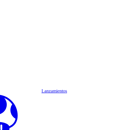
Lanzamientos