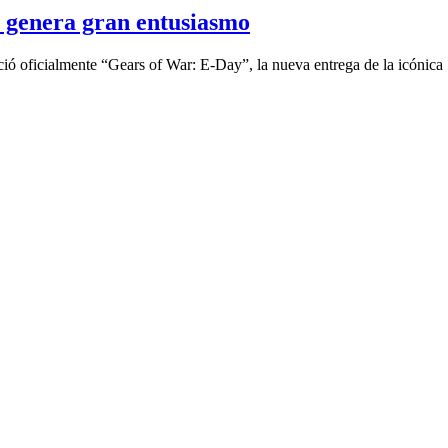
genera gran entusiasmo
ció oficialmente “Gears of War: E-Day”, la nueva entrega de la icónica