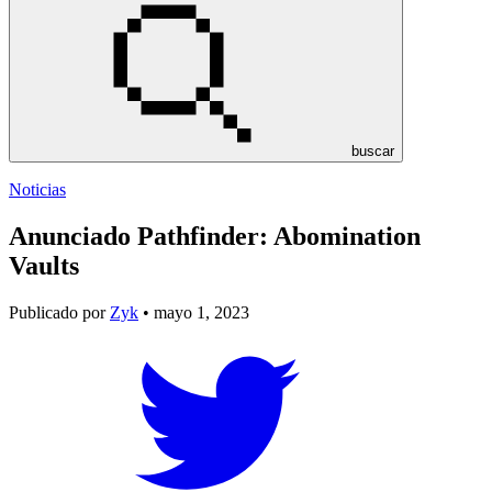
buscar
Noticias
Anunciado Pathfinder: Abomination
Vaults
Publicado por
Zyk
• mayo 1, 2023