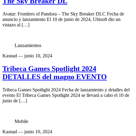
The Sky Breaker DL
Avatar: Frontiers of Pandora – The Sky Breaker DLC Fecha de
anuncio y lanzamiento El 10 de junio de 2024, Ubisoft dio un
vistazo al […]
Lanzamientos
Kasnad
— junio 10, 2024
Tribeca Games Spotlight 2024
DETALLES del magno EVENTO
Tribeca Games Spotlight 2024 Fecha de lanzamiento y detalles del
evento El Tribeca Games Spotlight 2024 se llevará a cabo el 10 de
junio de […]
Mobile
Kasnad
— junio 10, 2024