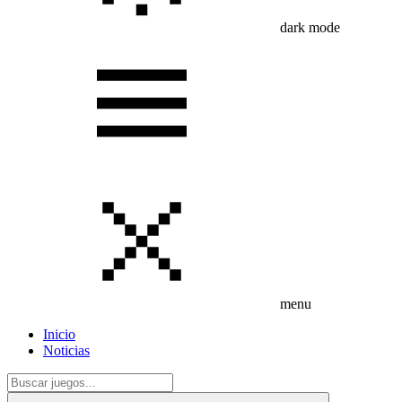
dark mode
menu
Inicio
Noticias