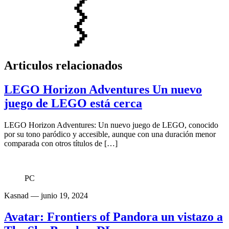
Articulos relacionados
LEGO Horizon Adventures Un nuevo
juego de LEGO está cerca
LEGO Horizon Adventures: Un nuevo juego de LEGO, conocido
por su tono paródico y accesible, aunque con una duración menor
comparada con otros títulos de […]
PC
Kasnad
— junio 19, 2024
Avatar: Frontiers of Pandora un vistazo a