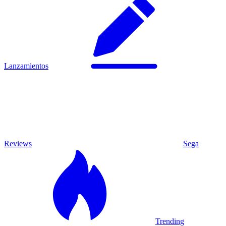
Lanzamientos
Reviews
Sega
Trending