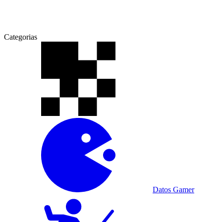
Categorias
Datos Gamer