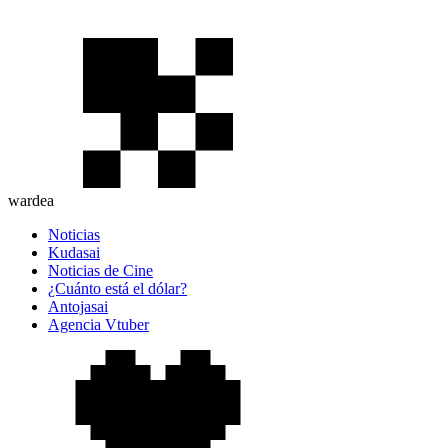
wardea
Noticias
Kudasai
Noticias de Cine
¿Cuánto está el dólar?
Antojasai
Agencia Vtuber