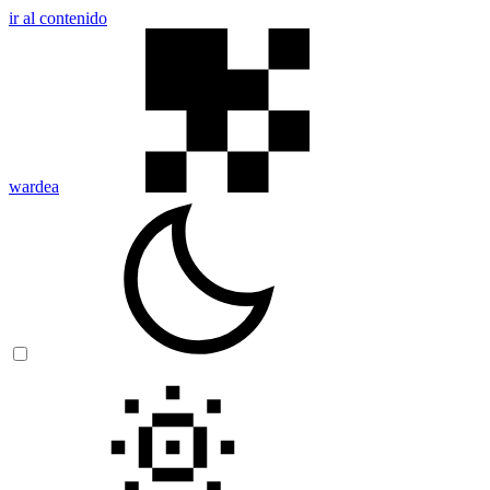
ir al contenido
wardea