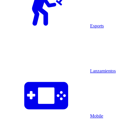
Esports
Lanzamientos
Mobile