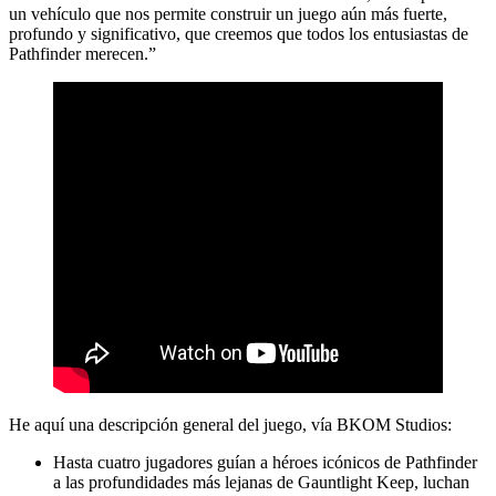
un vehículo que nos permite construir un juego aún más fuerte,
profundo y significativo, que creemos que todos los entusiastas de
Pathfinder merecen.”
He aquí una descripción general del juego, vía BKOM Studios:
Hasta cuatro jugadores guían a héroes icónicos de Pathfinder
a las profundidades más lejanas de Gauntlight Keep, luchan