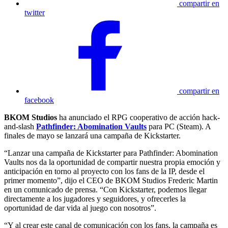
compartir en
twitter
compartir en
facebook
BKOM Studios
ha anunciado el RPG cooperativo de acción hack-
and-slash
Pathfinder: Abomination Vaults
para PC (Steam). A
finales de mayo se lanzará una campaña de Kickstarter.
“Lanzar una campaña de Kickstarter para Pathfinder: Abomination
Vaults nos da la oportunidad de compartir nuestra propia emoción y
anticipación en torno al proyecto con los fans de la IP, desde el
primer momento”, dijo el CEO de BKOM Studios Frederic Martin
en un comunicado de prensa. “Con Kickstarter, podemos llegar
directamente a los jugadores y seguidores, y ofrecerles la
oportunidad de dar vida al juego con nosotros”.
“Y al crear este canal de comunicación con los fans, la campaña es