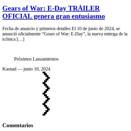
Gears of War: E-Day TRÁILER
OFICIAL genera gran entusiasmo
Fecha de anuncio y primeros detalles El 10 de junio de 2024, se
anunció oficialmente “Gears of War: E-Day”, la nueva entrega de la
icónica […]
Próximos Lanzamientos
Kasnad
— junio 10, 2024
Comentarios