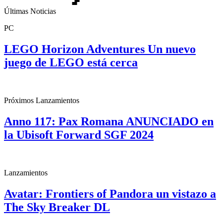
Últimas Noticias
PC
LEGO Horizon Adventures Un nuevo
juego de LEGO está cerca
Próximos Lanzamientos
Anno 117: Pax Romana ANUNCIADO en
la Ubisoft Forward SGF 2024
Lanzamientos
Avatar: Frontiers of Pandora un vistazo a
The Sky Breaker DL