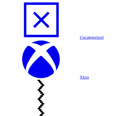
Uncategorized
Xbox