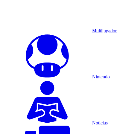
Multijugador
Nintendo
Noticias