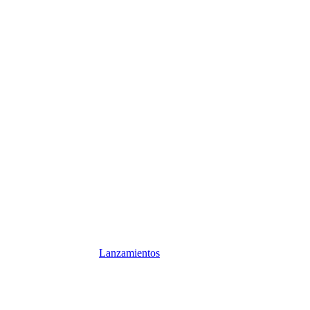
Lanzamientos