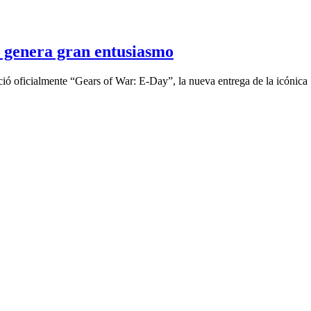
genera gran entusiasmo
ció oficialmente “Gears of War: E-Day”, la nueva entrega de la icónica