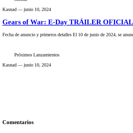
Kasnad
— junio 10, 2024
Gears of War: E-Day TRÁILER OFICIAL 
Fecha de anuncio y primeros detalles El 10 de junio de 2024, se anun
Próximos Lanzamientos
Kasnad
— junio 10, 2024
Comentarios