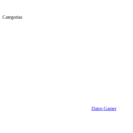
Categorias
Datos Gamer