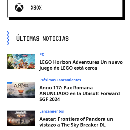
XBOX
ÚLTIMAS NOTICIAS
PC
LEGO Horizon Adventures Un nuevo
juego de LEGO está cerca
Próximos Lanzamientos
Anno 117: Pax Romana
ANUNCIADO en la Ubisoft Forward
SGF 2024
Lanzamientos
Avatar: Frontiers of Pandora un
vistazo a The Sky Breaker DL