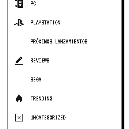
PC
PLAYSTATION
PRÓXIMOS LANZAMIENTOS
REVIEWS
SEGA
TRENDING
UNCATEGORIZED