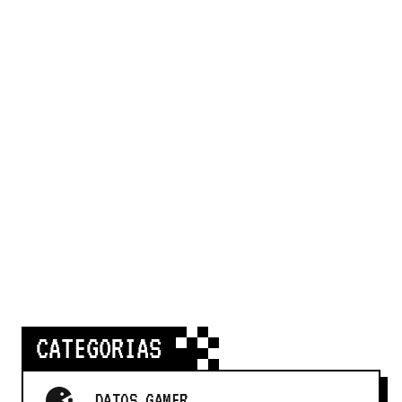
CATEGORIAS
DATOS GAMER