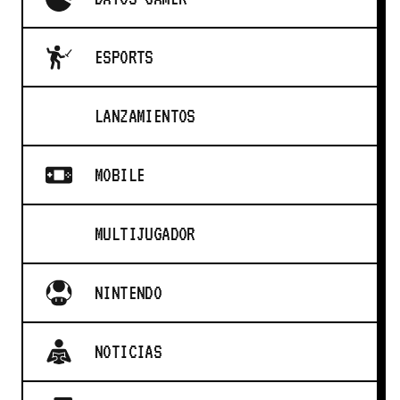
ESPORTS
LANZAMIENTOS
MOBILE
MULTIJUGADOR
NINTENDO
NOTICIAS