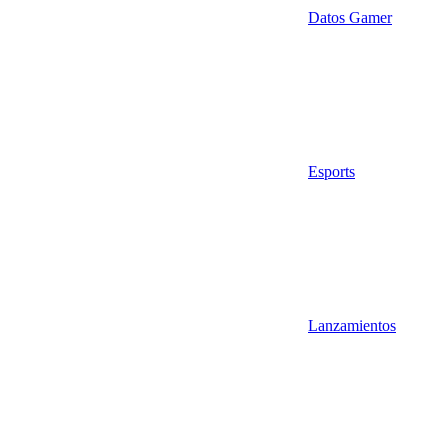
Datos Gamer
Esports
Lanzamientos