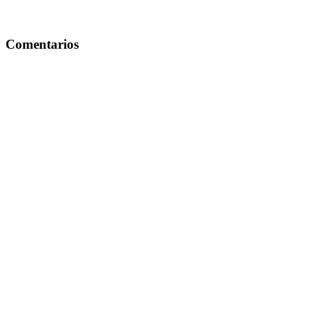
Comentarios