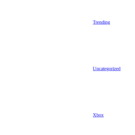
Trending
Uncategorized
Xbox