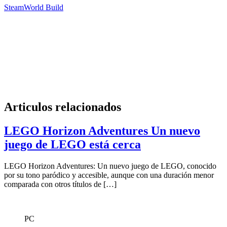
SteamWorld Build
Articulos relacionados
LEGO Horizon Adventures Un nuevo
juego de LEGO está cerca
LEGO Horizon Adventures: Un nuevo juego de LEGO, conocido
por su tono paródico y accesible, aunque con una duración menor
comparada con otros títulos de […]
PC