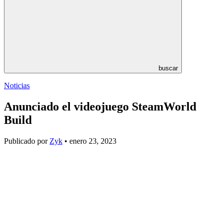
buscar
Noticias
Anunciado el videojuego SteamWorld
Build
Publicado por
Zyk
• enero 23, 2023