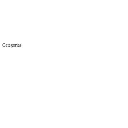
Categorias