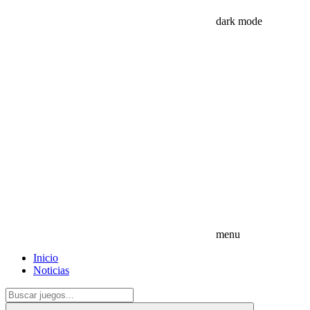
dark mode
menu
Inicio
Noticias