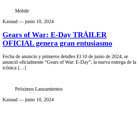
Mobile
Kasnad
— junio 10, 2024
Gears of War: E-Day TRÁILER
OFICIAL genera gran entusiasmo
Fecha de anuncio y primeros detalles El 10 de junio de 2024, se
anunció oficialmente “Gears of War: E-Day”, la nueva entrega de la
icónica […]
Próximos Lanzamientos
Kasnad
— junio 10, 2024