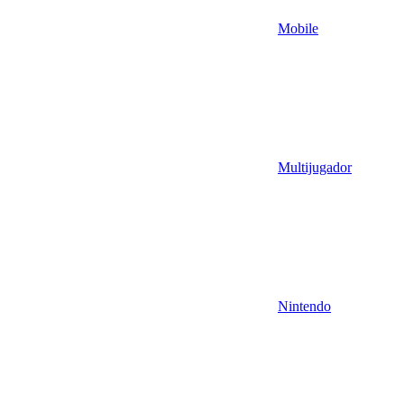
Mobile
Multijugador
Nintendo