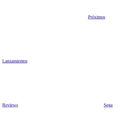
Próximos
Lanzamientos
Reviews
Sega