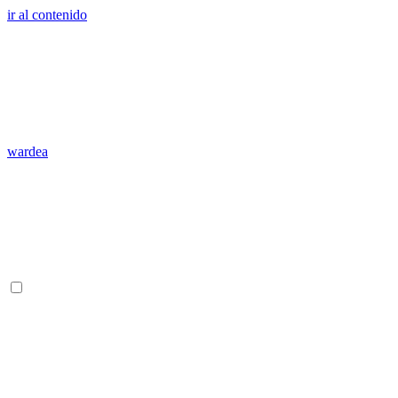
ir al contenido
wardea