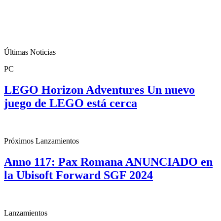
Últimas Noticias
PC
LEGO Horizon Adventures Un nuevo
juego de LEGO está cerca
Próximos Lanzamientos
Anno 117: Pax Romana ANUNCIADO en
la Ubisoft Forward SGF 2024
Lanzamientos