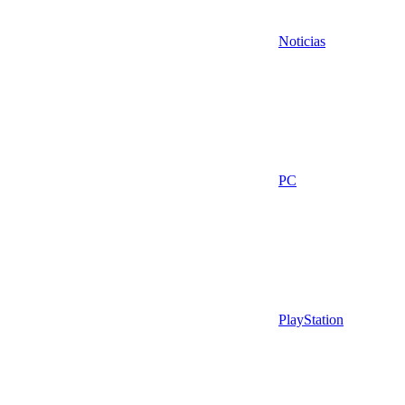
Noticias
PC
PlayStation