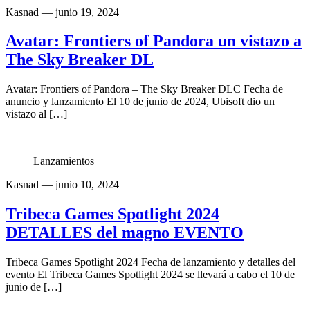
Kasnad
— junio 19, 2024
Avatar: Frontiers of Pandora un vistazo a
The Sky Breaker DL
Avatar: Frontiers of Pandora – The Sky Breaker DLC Fecha de
anuncio y lanzamiento El 10 de junio de 2024, Ubisoft dio un
vistazo al […]
Lanzamientos
Kasnad
— junio 10, 2024
Tribeca Games Spotlight 2024
DETALLES del magno EVENTO
Tribeca Games Spotlight 2024 Fecha de lanzamiento y detalles del
evento El Tribeca Games Spotlight 2024 se llevará a cabo el 10 de
junio de […]