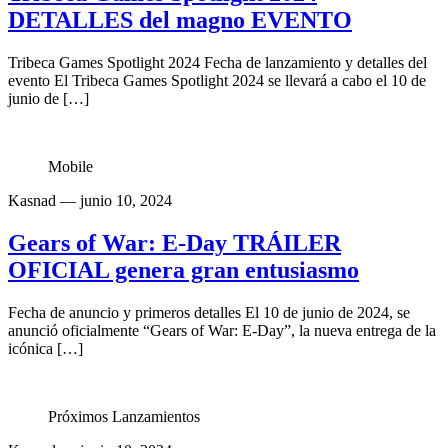
DETALLES del magno EVENTO
Tribeca Games Spotlight 2024 Fecha de lanzamiento y detalles del
evento El Tribeca Games Spotlight 2024 se llevará a cabo el 10 de
junio de […]
Mobile
Kasnad
— junio 10, 2024
Gears of War: E-Day TRÁILER
OFICIAL genera gran entusiasmo
Fecha de anuncio y primeros detalles El 10 de junio de 2024, se
anunció oficialmente “Gears of War: E-Day”, la nueva entrega de la
icónica […]
Próximos Lanzamientos