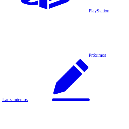
PlayStation
Próximos
Lanzamientos