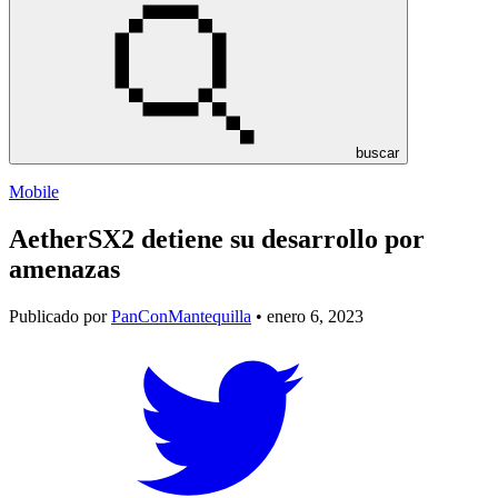
buscar
Mobile
AetherSX2 detiene su desarrollo por
amenazas
Publicado por
PanConMantequilla
• enero 6, 2023