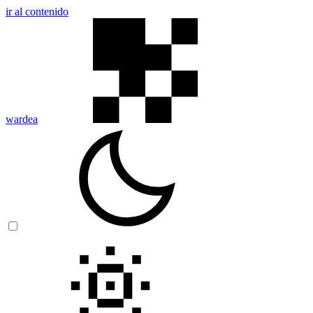
ir al contenido
wardea