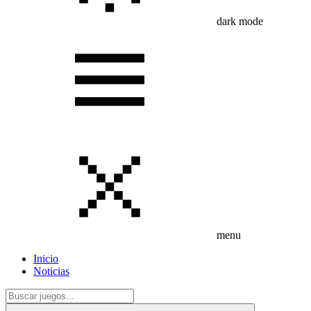
dark mode
menu
Inicio
Noticias