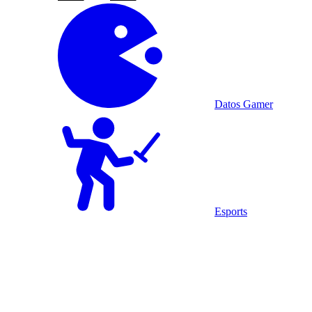
Datos Gamer
Esports