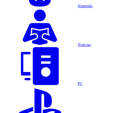
Nintendo
Noticias
PC