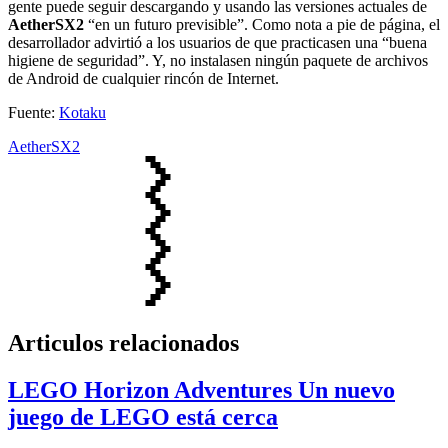
gente puede seguir descargando y usando las versiones actuales de
AetherSX2
“en un futuro previsible”. Como nota a pie de página, el
desarrollador advirtió a los usuarios de que practicasen una “buena
higiene de seguridad”. Y, no instalasen ningún paquete de archivos
de Android de cualquier rincón de Internet.
Fuente:
Kotaku
AetherSX2
Articulos relacionados
LEGO Horizon Adventures Un nuevo
juego de LEGO está cerca