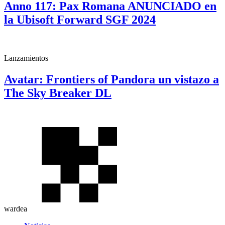
Anno 117: Pax Romana ANUNCIADO en
la Ubisoft Forward SGF 2024
Lanzamientos
Avatar: Frontiers of Pandora un vistazo a
The Sky Breaker DL
wardea