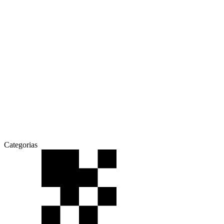
Categorias