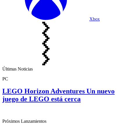
Xbox
Últimas Noticias
PC
LEGO Horizon Adventures Un nuevo
juego de LEGO está cerca
Próximos Lanzamientos