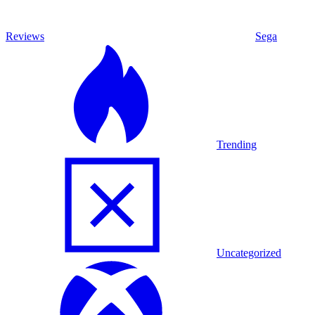
Reviews
Sega
Trending
Uncategorized