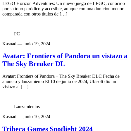
LEGO Horizon Adventures: Un nuevo juego de LEGO, conocido
por su tono paródico y accesible, aunque con una duración menor
comparada con otros títulos de […]
PC
Kasnad
— junio 19, 2024
Avatar: Frontiers of Pandora un vistazo a
The Sky Breaker DL
Avatar: Frontiers of Pandora – The Sky Breaker DLC Fecha de
anuncio y lanzamiento El 10 de junio de 2024, Ubisoft dio un
vistazo al […]
Lanzamientos
Kasnad
— junio 10, 2024
Tribeca Games Spotlight 2024